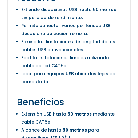
Extiende dispositivos USB hasta 50 metros
sin pérdida de rendimiento.
Permite conectar varios periféricos USB
desde una ubicación remota.
Elimina las limitaciones de longitud de los
cables USB convencionales.
Facilita instalaciones limpias utilizando
cable de red CAT5e.
Ideal para equipos USB ubicados lejos del
computador.
Beneficios
Extensión USB hasta
50 metros
mediante
cable CAT5e.
Alcance de hasta
90 metros
para