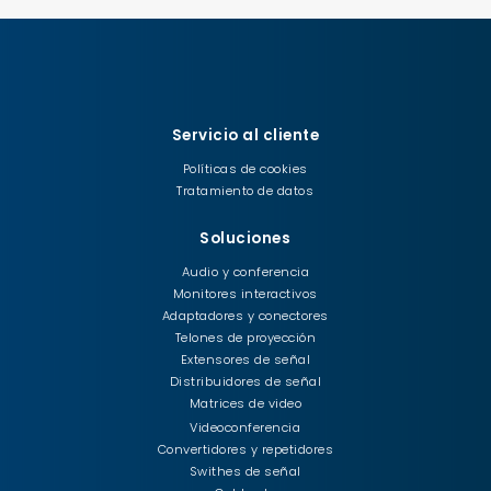
Servicio al cliente
Políticas de cookies
Tratamiento de datos
Soluciones
Audio y conferencia
Monitores interactivos
Adaptadores y conectores
Telones de proyección
Extensores de señal
Distribuidores de señal
Matrices de video
Videoconferencia
Convertidores y repetidores
Swithes de señal