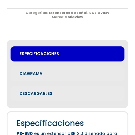
Categorías:
Extensores de señal
,
SOLIDVIEW
Marca:
Solidview
ESPECIFICACIONES
DIAGRAMA
DESCARGABLES
Especificaciones
PS-680
es un extensor USB 2.0 diseñado para