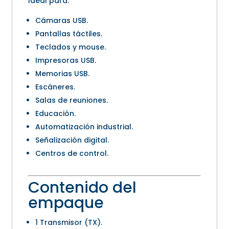
Ideal para:
Cámaras USB.
Pantallas táctiles.
Teclados y mouse.
Impresoras USB.
Memorias USB.
Escáneres.
Salas de reuniones.
Educación.
Automatización industrial.
Señalización digital.
Centros de control.
Contenido del
empaque
1 Transmisor (TX).