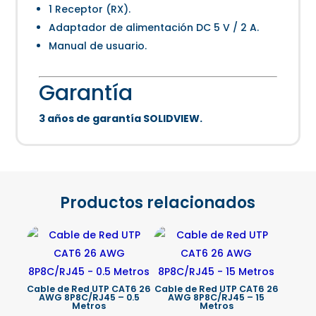
1 Receptor (RX).
Adaptador de alimentación DC 5 V / 2 A.
Manual de usuario.
Garantía
3 años de garantía SOLIDVIEW.
Productos relacionados
Cable de Red UTP CAT6 26
Cable de Red UTP CAT6 26
AWG 8P8C/RJ45 – 0.5
AWG 8P8C/RJ45 – 15
Metros
Metros