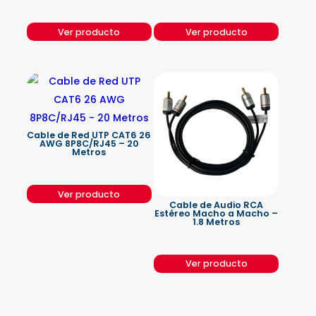
Ver producto
Ver producto
Cable de Red UTP CAT6 26
AWG 8P8C/RJ45 – 20
Metros
Ver producto
Cable de Audio RCA
Estéreo Macho a Macho –
1.8 Metros
Ver producto