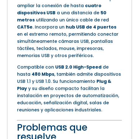
ampliar la conexión de hasta
cuatro
dispositivos USB
a una distancia de
50
metros
utilizando un único cable de red
CAT5e
. Incorpora un
hub USB de 4 puertos
en el extremo remoto, permitiendo conectar
simultáneamente cámaras USB, pantallas
táctiles, teclados, mouse, impresoras,
memorias USB y otros periféricos.
Compatible con
USB 2.0 High-Speed
de
hasta
480 Mbps
, también admite dispositivos
USB 1.1 y USB 1.0. Su funcionamiento
Plug &
Play
y su diseño compacto facilitan la
instalación en proyectos de automatización,
educación, señalización digital, salas de
reuniones y aplicaciones industriales.
Problemas que
resuelve