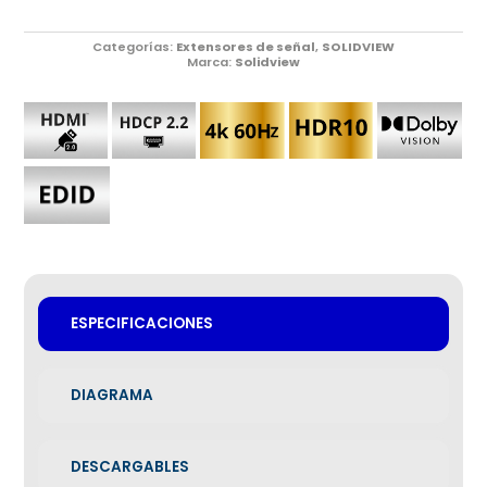
Categorías:
Extensores de señal
,
SOLIDVIEW
Marca:
Solidview
ESPECIFICACIONES
DIAGRAMA
DESCARGABLES