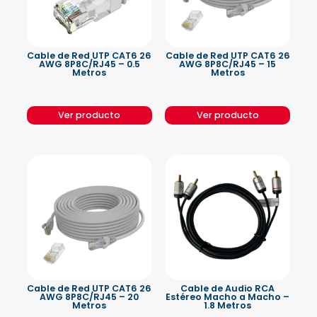
Cable de Red UTP CAT6 26
Cable de Red UTP CAT6 26
AWG 8P8C/RJ45 – 0.5
AWG 8P8C/RJ45 – 15
Metros
Metros
Ver producto
Ver producto
Cable de Red UTP CAT6 26
Cable de Audio RCA
AWG 8P8C/RJ45 – 20
Estéreo Macho a Macho –
Metros
1.8 Metros