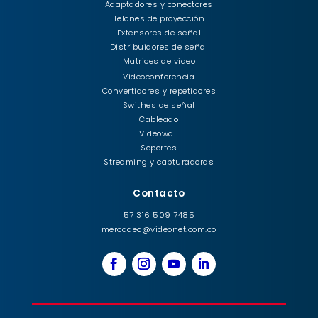
Adaptadores y conectores
Telones de proyección
Extensores de señal
Distribuidores de señal
Matrices de video
Videoconferencia
Convertidores y repetidores
Swithes de señal
Cableado
Videowall
Soportes
Streaming y capturadoras
Contacto
57 316 509 7485
mercadeo@videonet.com.co