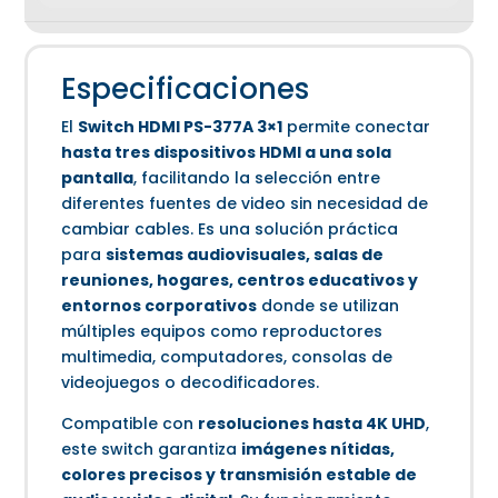
Especificaciones
El
Switch HDMI PS-377A 3×1
permite conectar
hasta tres dispositivos HDMI a una sola
pantalla
, facilitando la selección entre
diferentes fuentes de video sin necesidad de
cambiar cables. Es una solución práctica
para
sistemas audiovisuales, salas de
reuniones, hogares, centros educativos y
entornos corporativos
donde se utilizan
múltiples equipos como reproductores
multimedia, computadores, consolas de
videojuegos o decodificadores.
Compatible con
resoluciones hasta 4K UHD
,
este switch garantiza
imágenes nítidas,
colores precisos y transmisión estable de