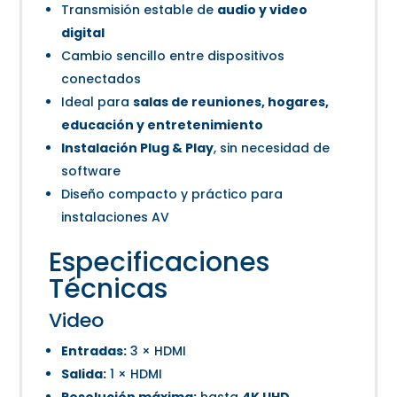
Transmisión estable de
audio y video
digital
Cambio sencillo entre dispositivos
conectados
Ideal para
salas de reuniones, hogares,
educación y entretenimiento
Instalación Plug & Play
, sin necesidad de
software
Diseño compacto y práctico para
instalaciones AV
Especificaciones
Técnicas
Video
Entradas:
3 × HDMI
Salida:
1 × HDMI