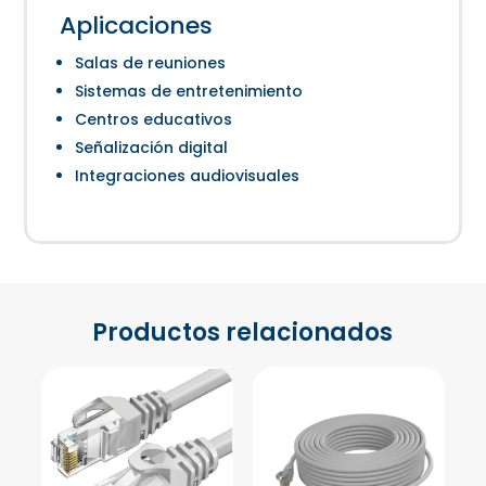
Aplicaciones
Salas de reuniones
Sistemas de entretenimiento
Centros educativos
Señalización digital
Integraciones audiovisuales
Productos relacionados