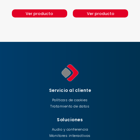
Ver producto
Ver producto
Servicio al cliente
Políticas de cookies
Tratamiento de datos
Soluciones
Audio y conferencia
Monitores interactivos