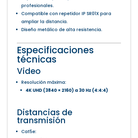
profesionales.
Compatible con repetidor IP SR01X para
ampliar la distancia.
Diseño metálico de alta resistencia.
Especificaciones
técnicas
Video
Resolución máxima:
4K UHD (3840 × 2160) a 30 Hz (4:4:4)
Distancias de
transmisión
Cat5e: