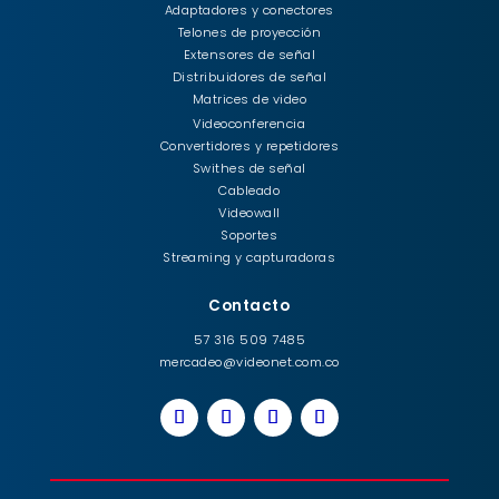
Adaptadores y conectores
Telones de proyección
Extensores de señal
Distribuidores de señal
Matrices de video
Videoconferencia
Convertidores y repetidores
Swithes de señal
Cableado
Videowall
Soportes
Streaming y capturadoras
Contacto
57 316 509 7485
mercadeo@videonet.com.co