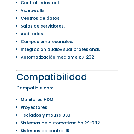
Control industrial.
Videowalls.
Centros de datos.
Salas de servidores.
Auditorios.
Campus empresariales.
Integración audiovisual profesional.
Automatización mediante RS-232.
Compatibilidad
Compatible con:
Monitores HDMI.
Proyectores.
Teclados y mouse USB.
Sistemas de automatización RS-232.
Sistemas de control IR.