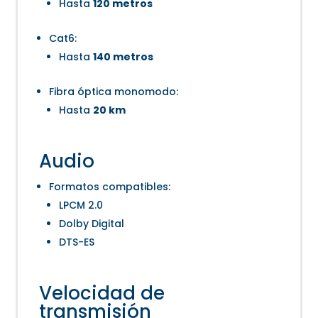
Hasta
120 metros
Cat6:
Hasta
140 metros
Fibra óptica monomodo:
Hasta
20 km
Audio
Formatos compatibles:
LPCM 2.0
Dolby Digital
DTS-ES
Velocidad de
transmisión