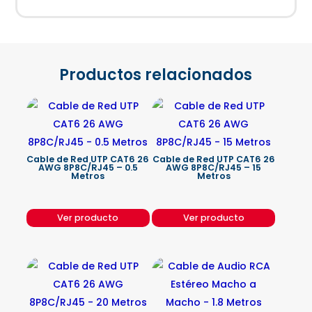
Productos relacionados
Cable de Red UTP CAT6 26
Cable de Red UTP CAT6 26
AWG 8P8C/RJ45 – 0.5
AWG 8P8C/RJ45 – 15
Metros
Metros
Ver producto
Ver producto