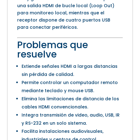
una salida HDMI de bucle local (Loop Out)
para monitoreo local, mientras que el
receptor dispone de cuatro puertos USB
para conectar periféricos.
Problemas que
resuelve
Extiende señales HDMI a largas distancias
sin pérdida de calidad.
Permite controlar un computador remoto
mediante teclado y mouse USB.
Elimina las limitaciones de distancia de los
cables HDMI convencionales.
Integra transmisión de video, audio, USB, IR
y RS-232 en un solo sistema.
Facilita instalaciones audiovisuales,
industriales y centros de control.