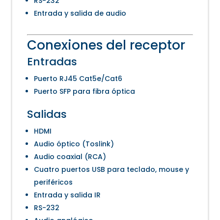
RS-232
Entrada y salida de audio
Conexiones del receptor
Entradas
Puerto RJ45 Cat5e/Cat6
Puerto SFP para fibra óptica
Salidas
HDMI
Audio óptico (Toslink)
Audio coaxial (RCA)
Cuatro puertos USB para teclado, mouse y
periféricos
Entrada y salida IR
RS-232