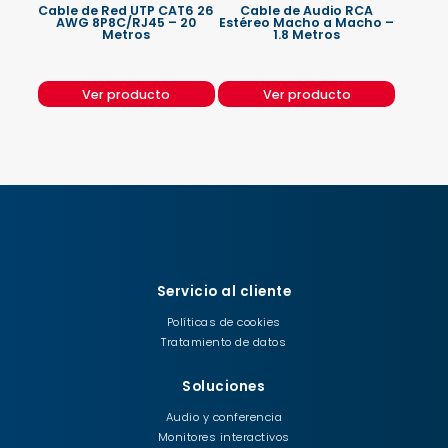
Cable de Red UTP CAT6 26
Cable de Audio RCA
AWG 8P8C/RJ45 – 20
Estéreo Macho a Macho –
Metros
1.8 Metros
Ver producto
Ver producto
Servicio al cliente
Políticas de cookies
Tratamiento de datos
Soluciones
Audio y conferencia
Monitores interactivos