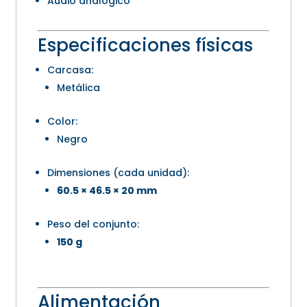
Audio analógico
Especificaciones físicas
Carcasa:
Metálica
Color:
Negro
Dimensiones (cada unidad):
60.5 × 46.5 × 20 mm
Peso del conjunto:
150 g
Alimentación