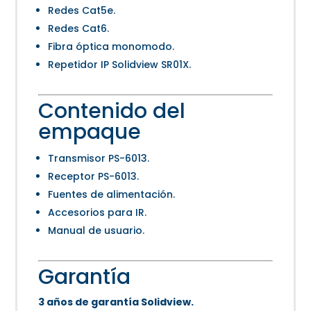
Redes Cat5e.
Redes Cat6.
Fibra óptica monomodo.
Repetidor IP Solidview SR01X.
Contenido del
empaque
Transmisor PS-6013.
Receptor PS-6013.
Fuentes de alimentación.
Accesorios para IR.
Manual de usuario.
Garantía
3 años de garantía Solidview.