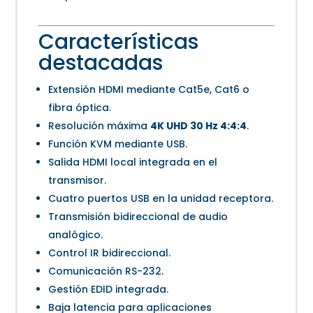
Características
destacadas
Extensión HDMI mediante Cat5e, Cat6 o
fibra óptica.
Resolución máxima
4K UHD 30 Hz 4:4:4
.
Función KVM mediante USB.
Salida HDMI local integrada en el
transmisor.
Cuatro puertos USB en la unidad receptora.
Transmisión bidireccional de audio
analógico.
Control IR bidireccional.
Comunicación RS-232.
Gestión EDID integrada.
Baja latencia para aplicaciones