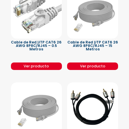
Cable de Red UTP CAT6 26
Cable de Red UTP CAT6 26
AWG 8P8C/RJ45 – 0.5
AWG 8P8C/RJ45 – 15
Metros
Metros
Ver producto
Ver producto