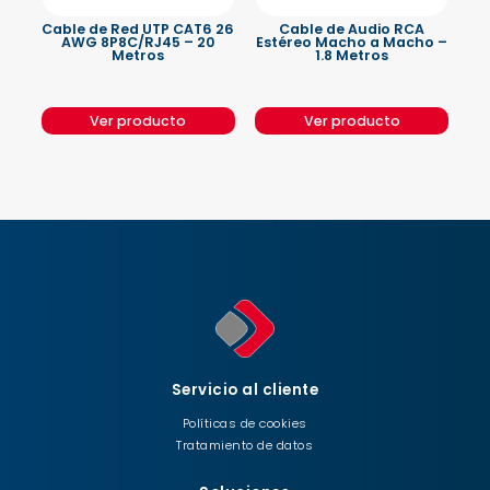
Cable de Red UTP CAT6 26
Cable de Audio RCA
AWG 8P8C/RJ45 – 20
Estéreo Macho a Macho –
Metros
1.8 Metros
Ver producto
Ver producto
Servicio al cliente
Políticas de cookies
Tratamiento de datos