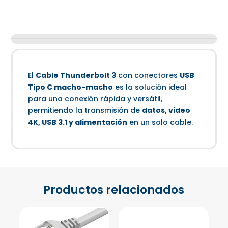
El
Cable Thunderbolt 3
con conectores
USB
Tipo C macho-macho
es la solución ideal
para una conexión rápida y versátil,
permitiendo la transmisión de
datos, video
4K, USB 3.1 y alimentación
en un solo cable.
Productos relacionados