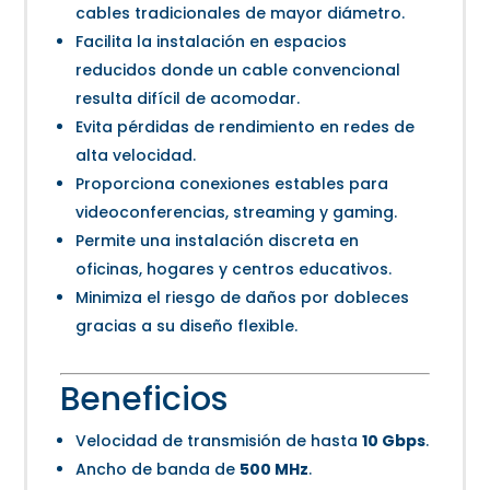
cables tradicionales de mayor diámetro.
Facilita la instalación en espacios
reducidos donde un cable convencional
resulta difícil de acomodar.
Evita pérdidas de rendimiento en redes de
alta velocidad.
Proporciona conexiones estables para
videoconferencias, streaming y gaming.
Permite una instalación discreta en
oficinas, hogares y centros educativos.
Minimiza el riesgo de daños por dobleces
gracias a su diseño flexible.
Beneficios
Velocidad de transmisión de hasta
10 Gbps
.
Ancho de banda de
500 MHz
.