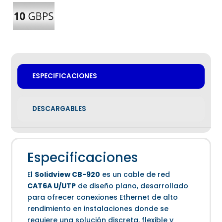
ESPECIFICACIONES
DESCARGABLES
Especificaciones
El
Solidview CB-920
es un cable de red
CAT6A U/UTP
de diseño plano, desarrollado
para ofrecer conexiones Ethernet de alto
rendimiento en instalaciones donde se
requiere una solución discreta, flexible y