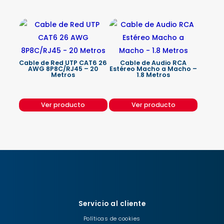
Cable de Red UTP CAT6 26
Cable de Audio RCA
AWG 8P8C/RJ45 – 20
Estéreo Macho a Macho –
Metros
1.8 Metros
Ver producto
Ver producto
Servicio al cliente
Políticas de cookies