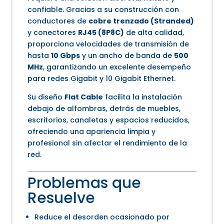
confiable. Gracias a su construcción con
conductores de
cobre trenzado (Stranded)
y conectores
RJ45 (8P8C)
de alta calidad,
proporciona velocidades de transmisión de
hasta
10 Gbps
y un ancho de banda de
500
MHz
, garantizando un excelente desempeño
para redes Gigabit y 10 Gigabit Ethernet.
Su diseño
Flat Cable
facilita la instalación
debajo de alfombras, detrás de muebles,
escritorios, canaletas y espacios reducidos,
ofreciendo una apariencia limpia y
profesional sin afectar el rendimiento de la
red.
Problemas que
Resuelve
Reduce el desorden ocasionado por