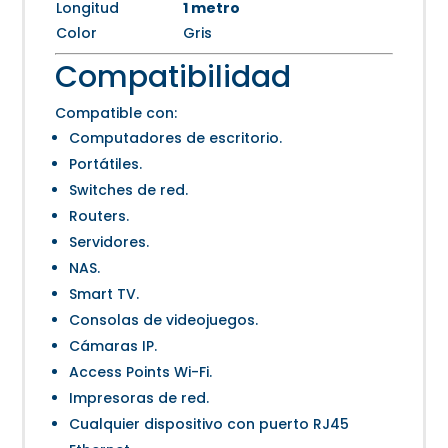
Longitud
1 metro
Color
Gris
Compatibilidad
Compatible con:
Computadores de escritorio.
Portátiles.
Switches de red.
Routers.
Servidores.
NAS.
Smart TV.
Consolas de videojuegos.
Cámaras IP.
Access Points Wi-Fi.
Impresoras de red.
Cualquier dispositivo con puerto RJ45