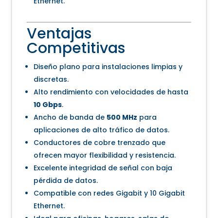
Ethernet.
Ventajas
Competitivas
Diseño plano para instalaciones limpias y
discretas.
Alto rendimiento con velocidades de hasta
10 Gbps
.
Ancho de banda de
500 MHz
para
aplicaciones de alto tráfico de datos.
Conductores de cobre trenzado que
ofrecen mayor flexibilidad y resistencia.
Excelente integridad de señal con baja
pérdida de datos.
Compatible con redes Gigabit y 10 Gigabit
Ethernet.