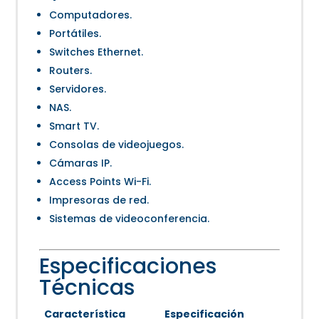
Computadores.
Portátiles.
Switches Ethernet.
Routers.
Servidores.
NAS.
Smart TV.
Consolas de videojuegos.
Cámaras IP.
Access Points Wi-Fi.
Impresoras de red.
Sistemas de videoconferencia.
Especificaciones
Técnicas
Característica
Especificación