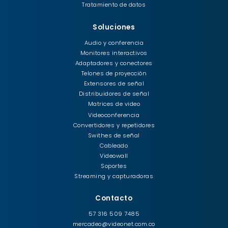
Tratamiento de datos
Soluciones
Audio y conferencia
Monitores interactivos
Adaptadores y conectores
Telones de proyección
Extensores de señal
Distribuidores de señal
Matrices de video
Videoconferencia
Convertidores y repetidores
Swithes de señal
Cableado
Videowall
Soportes
Streaming y capturadoras
Contacto
57 316 509 7485
mercadeo@videonet.com.co