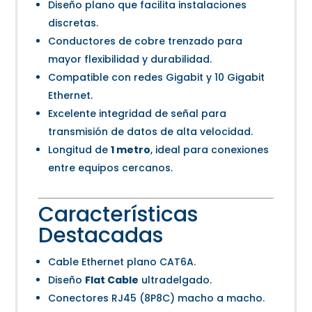
Diseño plano que facilita instalaciones
discretas.
Conductores de cobre trenzado para
mayor flexibilidad y durabilidad.
Compatible con redes Gigabit y 10 Gigabit
Ethernet.
Excelente integridad de señal para
transmisión de datos de alta velocidad.
Longitud de
1 metro
, ideal para conexiones
entre equipos cercanos.
Características
Destacadas
Cable Ethernet plano CAT6A.
Diseño
Flat Cable
ultradelgado.
Conectores RJ45 (8P8C) macho a macho.