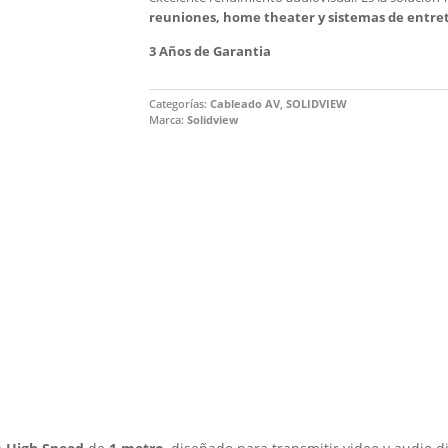
reuniones, home theater y sistemas de entre
3 Años de Garantia
Categorías:
Cableado AV
,
SOLIDVIEW
Marca:
Solidview