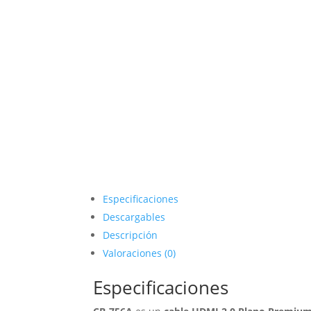
Especificaciones
Descargables
Descripción
Valoraciones (0)
Especificaciones