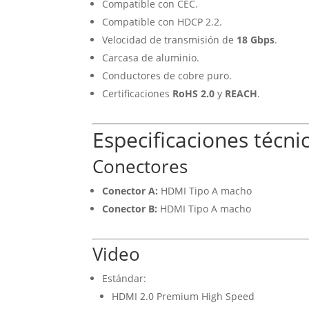
Compatible con CEC.
Compatible con HDCP 2.2.
Velocidad de transmisión de
18 Gbps
.
Carcasa de aluminio.
Conductores de cobre puro.
Certificaciones
RoHS 2.0
y
REACH
.
Especificaciones técni
Conectores
Conector A:
HDMI Tipo A macho
Conector B:
HDMI Tipo A macho
Video
Estándar:
HDMI 2.0 Premium High Speed