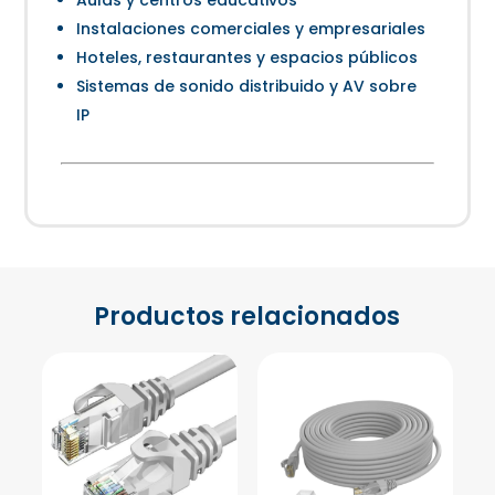
Instalaciones comerciales y empresariales
Hoteles, restaurantes y espacios públicos
Sistemas de sonido distribuido y AV sobre
IP
Productos relacionados