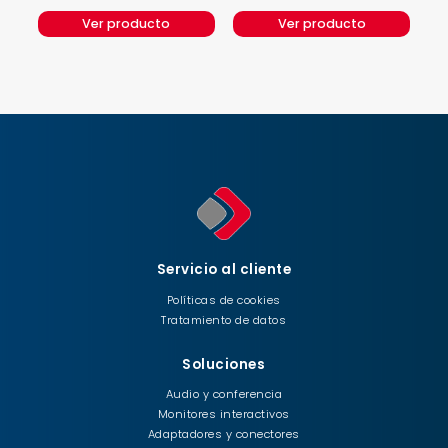
Ver producto
Ver producto
Servicio al cliente
Políticas de cookies
Tratamiento de datos
Soluciones
Audio y conferencia
Monitores interactivos
Adaptadores y conectores