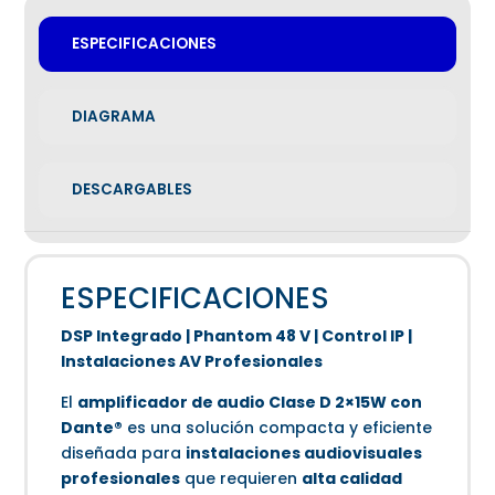
ESPECIFICACIONES
DIAGRAMA
DESCARGABLES
ESPECIFICACIONES
DSP Integrado | Phantom 48 V | Control IP |
Instalaciones AV Profesionales
El
amplificador de audio Clase D 2×15W con
Dante®
es una solución compacta y eficiente
diseñada para
instalaciones audiovisuales
profesionales
que requieren
alta calidad