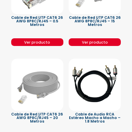
Cable de Red UTP CAT6 26
Cable de Red UTP CAT6 26
AWG 8P8C/RJ45 – 0.5
AWG 8P8C/RJ45 – 15
Metros
Metros
Ver producto
Ver producto
Cable de Red UTP CAT6 26
Cable de Audio RCA
AWG 8P8C/RJ45 – 20
Estéreo Macho a Macho –
Metros
1.8 Metros