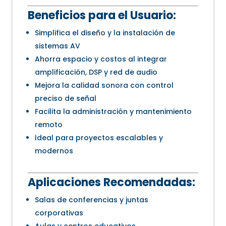
Beneficios para el Usuario:
Simplifica el diseño y la instalación de
sistemas AV
Ahorra espacio y costos al integrar
amplificación, DSP y red de audio
Mejora la calidad sonora con control
preciso de señal
Facilita la administración y mantenimiento
remoto
Ideal para proyectos escalables y
modernos
Aplicaciones Recomendadas:
Salas de conferencias y juntas
corporativas
Aulas y centros educativos