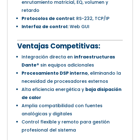
enrutamiento matricial, EQ, volumen y
retardo
Protocolos de control:
RS-232, TCP/IP
Interfaz de control:
Web GUI
Ventajas Competitivas:
Integración directa en
infraestructuras
Dante®
sin equipos adicionales
Procesamiento DSP interno
, eliminando la
necesidad de procesadores externos
Alta eficiencia energética y
baja disipación
de calor
Amplia compatibilidad con fuentes
analógicas y digitales
Control flexible y remoto para gestión
profesional del sistema