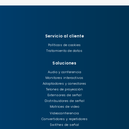
Servicio al cliente
Políticas de cookies
Tratamiento de datos
Soluciones
Audio y conferencia
Monitores interactivos
Adaptadores y conectores
Telones de proyección
Extensores de señal
Distribuidores de señal
Matrices de video
Videoconferencia
Convertidores y repetidores
Swithes de señal