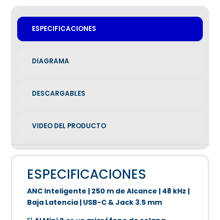
ESPECIFICACIONES
DIAGRAMA
DESCARGABLES
VIDEO DEL PRODUCTO
ESPECIFICACIONES
ANC Inteligente | 250 m de Alcance | 48 kHz |
Baja Latencia | USB-C & Jack 3.5 mm