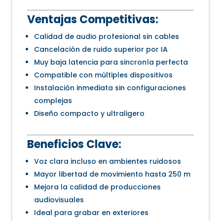
Ventajas Competitivas:
Calidad de audio profesional sin cables
Cancelación de ruido superior por IA
Muy baja latencia para sincronía perfecta
Compatible con múltiples dispositivos
Instalación inmediata sin configuraciones
complejas
Diseño compacto y ultraligero
Beneficios Clave:
Voz clara incluso en ambientes ruidosos
Mayor libertad de movimiento hasta 250 m
Mejora la calidad de producciones
audiovisuales
Ideal para grabar en exteriores