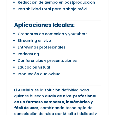
Reducción de tiempo en postproducción
Portabilidad total para trabajo móvil
Aplicaciones Ideales:
Creadores de contenido y youtubers
Streaming en vivo
Entrevistas profesionales
Podcasting
Conferencias y presentaciones
Educación virtual
Producción audiovisual
El
AI Mini 2
es la solución definitiva para
quienes buscan
audio de nivel profesional
en un formato compacto, inalámbrico y
fácil de usar
, combinando tecnología de
cancelación de ruido por IA, alta fidelidad y