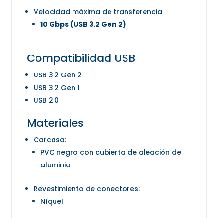
Velocidad máxima de transferencia:
10 Gbps (USB 3.2 Gen 2)
Compatibilidad USB
USB 3.2 Gen 2
USB 3.2 Gen 1
USB 2.0
Materiales
Carcasa:
PVC negro con cubierta de aleación de
aluminio
Revestimiento de conectores:
Níquel