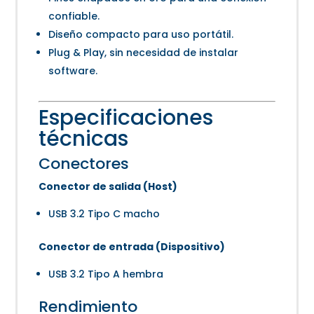
confiable.
Diseño compacto para uso portátil.
Plug & Play, sin necesidad de instalar
software.
Especificaciones
técnicas
Conectores
Conector de salida (Host)
USB 3.2 Tipo C macho
Conector de entrada (Dispositivo)
USB 3.2 Tipo A hembra
Rendimiento