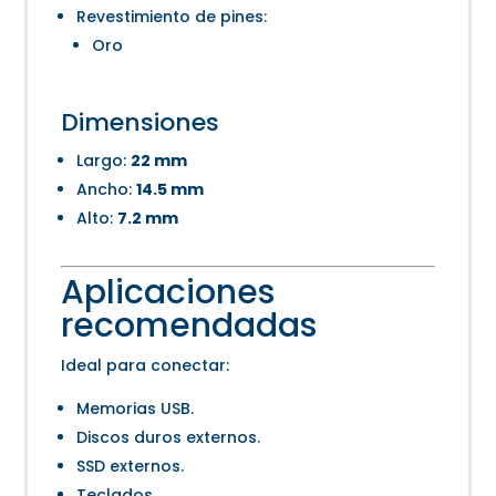
Revestimiento de pines:
Oro
Dimensiones
Largo:
22 mm
Ancho:
14.5 mm
Alto:
7.2 mm
Aplicaciones
recomendadas
Ideal para conectar:
Memorias USB.
Discos duros externos.
SSD externos.
Teclados.