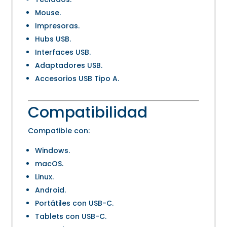
Mouse.
Impresoras.
Hubs USB.
Interfaces USB.
Adaptadores USB.
Accesorios USB Tipo A.
Compatibilidad
Compatible con:
Windows.
macOS.
Linux.
Android.
Portátiles con USB-C.
Tablets con USB-C.