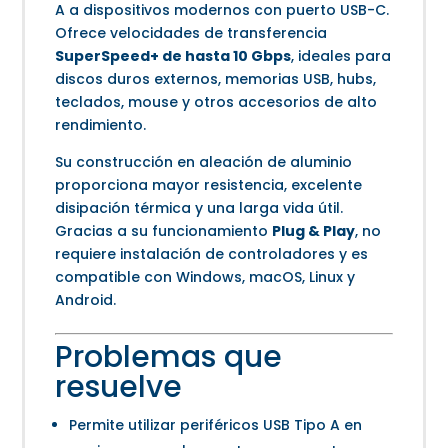
A a dispositivos modernos con puerto USB-C.
Ofrece velocidades de transferencia
SuperSpeed+ de hasta 10 Gbps
, ideales para
discos duros externos, memorias USB, hubs,
teclados, mouse y otros accesorios de alto
rendimiento.
Su construcción en aleación de aluminio
proporciona mayor resistencia, excelente
disipación térmica y una larga vida útil.
Gracias a su funcionamiento
Plug & Play
, no
requiere instalación de controladores y es
compatible con Windows, macOS, Linux y
Android.
Problemas que
resuelve
Permite utilizar periféricos USB Tipo A en