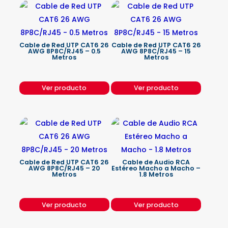
Cable de Red UTP CAT6 26
Cable de Red UTP CAT6 26
AWG 8P8C/RJ45 – 0.5
AWG 8P8C/RJ45 – 15
Metros
Metros
Ver producto
Ver producto
Cable de Red UTP CAT6 26
Cable de Audio RCA
AWG 8P8C/RJ45 – 20
Estéreo Macho a Macho –
Metros
1.8 Metros
Ver producto
Ver producto