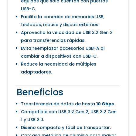
equipos que solo cuentan con puertos
USB-C.
Facilita la conexión de memorias USB,
teclados, mouse y discos externos.
Aprovecha la velocidad de USB 3.2 Gen 2
para transferencias rápidas.
Evita reemplazar accesorios USB-A al
cambiar a dispositivos con USB-C.
Reduce la necesidad de múltiples
adaptadores.
Beneficios
Transferencia de datos de hasta
10 Gbps
.
Compatible con USB 3.2 Gen 2, USB 3.2 Gen
1 y USB 2.0.
Diseño compacto y fácil de transportar.
Carcasa metálica de aluminio para mayor