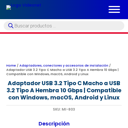
Búsqueda
de
productos
Home
/
Adaptadores, conectores y accesorios de instalación
/
Adaptador USB 3.2 Tipo C Macho a USB 3.2 Tipo A Hembra 10 Gbps |
Compatible con Windows, macOS, Android y Linux
Adaptador USB 3.2 Tipo C Macho a USB
3.2 Tipo A Hembra 10 Gbps | Compatible
con Windows, macOS, Android y Linux
SKU:
MI-803
Descripción