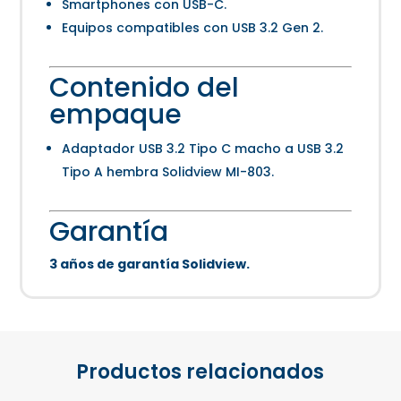
Smartphones con USB-C.
Equipos compatibles con USB 3.2 Gen 2.
Contenido del
empaque
Adaptador USB 3.2 Tipo C macho a USB 3.2
Tipo A hembra Solidview MI-803.
Garantía
3 años de garantía Solidview.
Productos relacionados