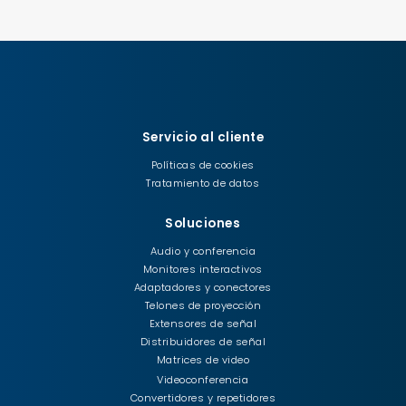
Servicio al cliente
Políticas de cookies
Tratamiento de datos
Soluciones
Audio y conferencia
Monitores interactivos
Adaptadores y conectores
Telones de proyección
Extensores de señal
Distribuidores de señal
Matrices de video
Videoconferencia
Convertidores y repetidores