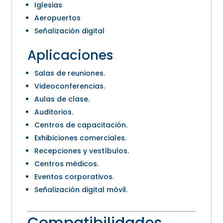
Iglesias
Aeropuertos
Señalización digital
Aplicaciones
Salas de reuniones.
Videoconferencias.
Aulas de clase.
Auditorios.
Centros de capacitación.
Exhibiciones comerciales.
Recepciones y vestíbulos.
Centros médicos.
Eventos corporativos.
Señalización digital móvil.