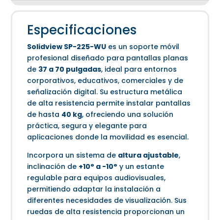
Especificaciones
Solidview SP-225-WU
es un soporte móvil
profesional diseñado para pantallas planas
de
37 a 70 pulgadas
, ideal para entornos
corporativos, educativos, comerciales y de
señalización digital. Su estructura metálica
de alta resistencia permite instalar pantallas
de hasta
40 kg
, ofreciendo una solución
práctica, segura y elegante para
aplicaciones donde la movilidad es esencial.
Incorpora un sistema de
altura ajustable
,
inclinación de
+10° a -10°
y un estante
regulable para equipos audiovisuales,
permitiendo adaptar la instalación a
diferentes necesidades de visualización. Sus
ruedas de alta resistencia proporcionan un