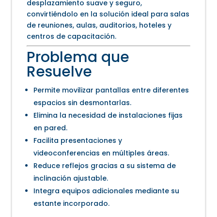
desplazamiento suave y seguro,
convirtiéndolo en la solución ideal para salas
de reuniones, aulas, auditorios, hoteles y
centros de capacitación.
Problema que
Resuelve
Permite movilizar pantallas entre diferentes
espacios sin desmontarlas.
Elimina la necesidad de instalaciones fijas
en pared.
Facilita presentaciones y
videoconferencias en múltiples áreas.
Reduce reflejos gracias a su sistema de
inclinación ajustable.
Integra equipos adicionales mediante su
estante incorporado.