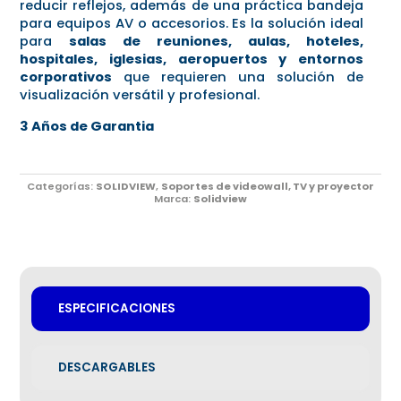
reducir reflejos, además de una práctica bandeja
para equipos AV o accesorios. Es la solución ideal
para
salas de reuniones, aulas, hoteles,
hospitales, iglesias, aeropuertos y entornos
corporativos
que requieren una solución de
visualización versátil y profesional.
3 Años de Garantia
Categorías:
SOLIDVIEW
,
Soportes de videowall, TV y proyector
Marca:
Solidview
ESPECIFICACIONES
DESCARGABLES