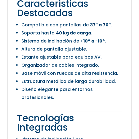
Características
Destacadas
Compatible con pantallas de
37″ a 70″
.
Soporta hasta
40 kg de carga
.
Sistema de inclinación de
+10° a -10°
.
Altura de pantalla ajustable.
Estante ajustable para equipos AV.
Organizador de cables integrado.
Base móvil con ruedas de alta resistencia.
Estructura metálica de larga durabilidad.
Diseño elegante para entornos
profesionales.
Tecnologías
Integradas