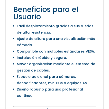
Beneficios para el
Usuario
Fácil desplazamiento gracias a sus ruedas
de alta resistencia.
Ajuste de altura para una visualización más
cómoda.
Compatible con múltiples estándares VESA.
Instalación rápida y segura.
Mayor organización mediante el sistema de
gestión de cables.
Espacio adicional para cámaras,
decodificadores, mini PCs o equipos AV.
Diseño robusto para uso profesional
continuo.