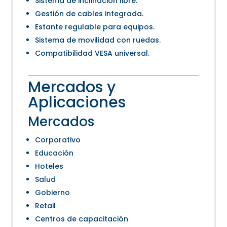
Sistema de inclinación libre.
Gestión de cables integrada.
Estante regulable para equipos.
Sistema de movilidad con ruedas.
Compatibilidad VESA universal.
Mercados y
Aplicaciones
Mercados
Corporativo
Educación
Hoteles
Salud
Gobierno
Retail
Centros de capacitación