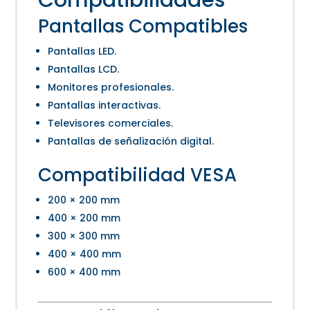
Compatibilidades
Pantallas Compatibles
Pantallas LED.
Pantallas LCD.
Monitores profesionales.
Pantallas interactivas.
Televisores comerciales.
Pantallas de señalización digital.
Compatibilidad VESA
200 × 200 mm
400 × 200 mm
300 × 300 mm
400 × 400 mm
600 × 400 mm