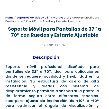
Home
/
Soportes de videowall, TV y proyector
/ Soporte Móvil para
Pantallas de 37″ a 70″ con Ruedas y Estante Ajustable
Soporte Móvil para Pantallas de 37″ a
70″ con Ruedas y Estante Ajustable
SKU:
SP-225-WU
Descripción
Soporte móvil profesional diseñado para
pantallas de 32” a 70”
, ideal para aplicaciones
donde se requiere movilidad y flexibilidad en la
instalación. Su estructura de
acero de alta
resistencia
y ruedas con sistema de
desplazamiento permiten transportar la pantalla
de forma segura entre diferentes espacios.
Incorpora
ajuste de inclinación de +10° a -10°
para optimizar el ángulo de visualización y