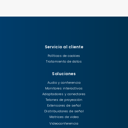
Servicio al cliente
Políticas de cookies
Tratamiento de datos
Soluciones
Audio y conferencia
Monitores interactivos
Adaptadores y conectores
Telones de proyección
Extensores de señal
Distribuidores de señal
Matrices de video
Videoconferencia