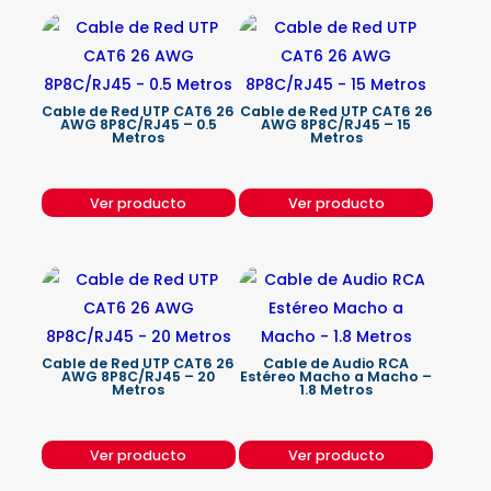
Cable de Red UTP CAT6 26
Cable de Red UTP CAT6 26
AWG 8P8C/RJ45 – 0.5
AWG 8P8C/RJ45 – 15
Metros
Metros
Ver producto
Ver producto
Cable de Red UTP CAT6 26
Cable de Audio RCA
AWG 8P8C/RJ45 – 20
Estéreo Macho a Macho –
Metros
1.8 Metros
Ver producto
Ver producto