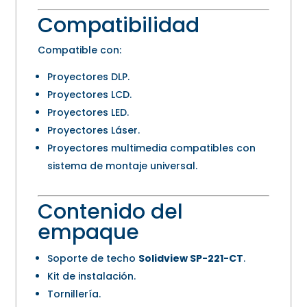
Compatibilidad
Compatible con:
Proyectores DLP.
Proyectores LCD.
Proyectores LED.
Proyectores Láser.
Proyectores multimedia compatibles con
sistema de montaje universal.
Contenido del
empaque
Soporte de techo
Solidview SP-221-CT
.
Kit de instalación.
Tornillería.