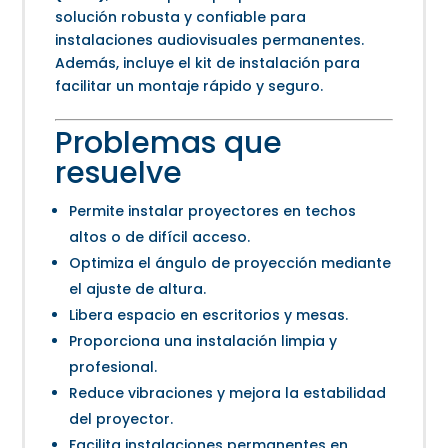
solución robusta y confiable para
instalaciones audiovisuales permanentes.
Además, incluye el kit de instalación para
facilitar un montaje rápido y seguro.
Problemas que
resuelve
Permite instalar proyectores en techos
altos o de difícil acceso.
Optimiza el ángulo de proyección mediante
el ajuste de altura.
Libera espacio en escritorios y mesas.
Proporciona una instalación limpia y
profesional.
Reduce vibraciones y mejora la estabilidad
del proyector.
Facilita instalaciones permanentes en