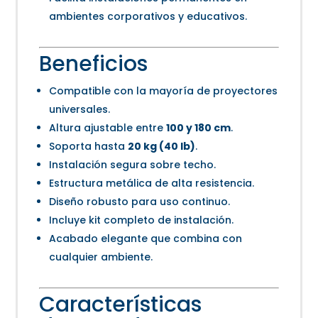
ambientes corporativos y educativos.
Beneficios
Compatible con la mayoría de proyectores
universales.
Altura ajustable entre
100 y 180 cm
.
Soporta hasta
20 kg (40 lb)
.
Instalación segura sobre techo.
Estructura metálica de alta resistencia.
Diseño robusto para uso continuo.
Incluye kit completo de instalación.
Acabado elegante que combina con
cualquier ambiente.
Características