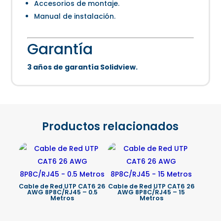
Accesorios de montaje.
Manual de instalación.
Garantía
3 años de garantía Solidview.
Productos relacionados
Cable de Red UTP CAT6 26
Cable de Red UTP CAT6 26
AWG 8P8C/RJ45 – 0.5
AWG 8P8C/RJ45 – 15
Metros
Metros