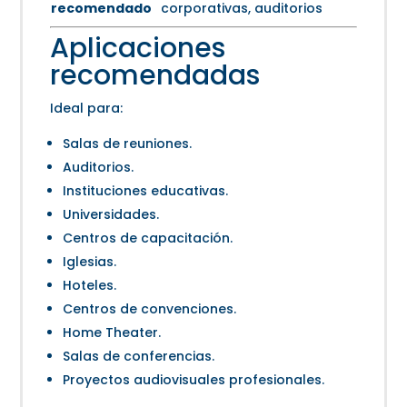
recomendado
corporativas, auditorios
Aplicaciones
recomendadas
Ideal para:
Salas de reuniones.
Auditorios.
Instituciones educativas.
Universidades.
Centros de capacitación.
Iglesias.
Hoteles.
Centros de convenciones.
Home Theater.
Salas de conferencias.
Proyectos audiovisuales profesionales.