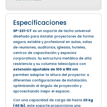
Especificaciones
SP-221-CT
es un soporte de techo universal
diseñado para instalar proyectores de forma
segura, estable y profesional en aulas, salas
de reuniones, auditorios, iglesias, hoteles,
centros de capacitación y espacios
corporativos. Su estructura metálica de alta
resistencia y su columna telescópica con
extensión ajustable de 100 a 180 cm
permiten adaptar la altura del proyector a
diferentes configuraciones de instalación,
optimizando el ángulo de proyección y
aprovechando mejor el espacio.
Con una capacidad de carga de hasta
20 kg
(40 lb)
, este soporte proporciona una