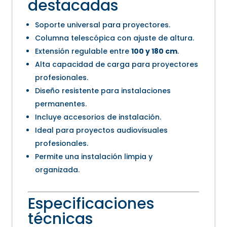
destacadas
Soporte universal para proyectores.
Columna telescópica con ajuste de altura.
Extensión regulable entre
100 y 180 cm
.
Alta capacidad de carga para proyectores
profesionales.
Diseño resistente para instalaciones
permanentes.
Incluye accesorios de instalación.
Ideal para proyectos audiovisuales
profesionales.
Permite una instalación limpia y
organizada.
Especificaciones
técnicas