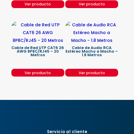
Ver producto
Ver producto
Cable de Red UTP CAT6 26
Cable de Audio RCA
AWG 8P8C/RJ45 – 20
Estéreo Macho a Macho –
Metros
1.8 Metros
Ver producto
Ver producto
Servicio al cliente