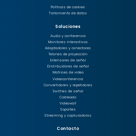
Políticas de cookies
Tratamiento de datos
Soluciones
Audio y conferencia
Monitores interactivos
Adaptadores y conectores
Telones de proyección
Extensores de señal
Distribuidores de señal
Matrices de video
Videoconferencia
Convertidores y repetidores
Swithes de señal
Cableado
Videowall
Soportes
Streaming y capturadoras
Contacto