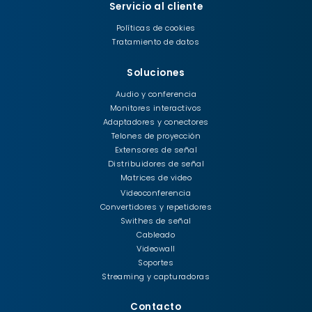
Servicio al cliente
Políticas de cookies
Tratamiento de datos
Soluciones
Audio y conferencia
Monitores interactivos
Adaptadores y conectores
Telones de proyección
Extensores de señal
Distribuidores de señal
Matrices de video
Videoconferencia
Convertidores y repetidores
Swithes de señal
Cableado
Videowall
Soportes
Streaming y capturadoras
Contacto