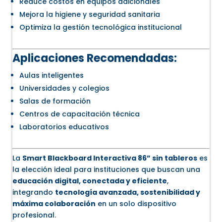
Reduce costos en equipos adicionales
Mejora la higiene y seguridad sanitaria
Optimiza la gestión tecnológica institucional
Aplicaciones Recomendadas:
Aulas inteligentes
Universidades y colegios
Salas de formación
Centros de capacitación técnica
Laboratorios educativos
La
Smart Blackboard Interactiva 86” sin tableros
es
la elección ideal para instituciones que buscan una
educación digital, conectada y eficiente
,
integrando
tecnología avanzada, sostenibilidad y
máxima colaboración
en un solo dispositivo
profesional.