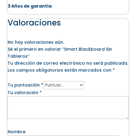
3 Años de garantía
Valoraciones
No hay valoraciones aún.
Sé el primero en valorar “Smart Blackboard Sin
Tableros”
Tu dirección de correo electrónico no será publicada.
Los campos obligatorios están marcados con
*
Tu puntuación
*
Tu valoración
*
Nombre