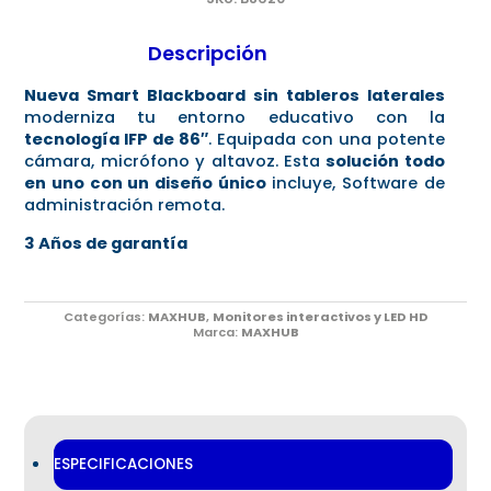
Descripción
Nueva Smart Blackboard sin tableros laterales
moderniza tu entorno educativo con la
tecnología IFP de 86″
. Equipada con una potente
cámara, micrófono y altavoz. Esta
solución todo
en uno con un diseño único
incluye, Software de
administración remota.
3 Años de garantía
Categorías:
MAXHUB
,
Monitores interactivos y LED HD
Marca:
MAXHUB
ESPECIFICACIONES