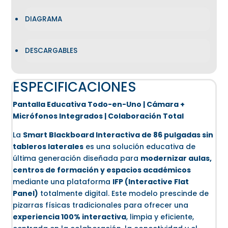
DIAGRAMA
DESCARGABLES
ESPECIFICACIONES
Pantalla Educativa Todo-en-Uno | Cámara +
Micrófonos Integrados | Colaboración Total
La
Smart Blackboard Interactiva de 86 pulgadas sin
tableros laterales
es una solución educativa de
última generación diseñada para
modernizar aulas,
centros de formación y espacios académicos
mediante una plataforma
IFP (Interactive Flat
Panel)
totalmente digital. Este modelo prescinde de
pizarras físicas tradicionales para ofrecer una
experiencia 100% interactiva
, limpia y eficiente,