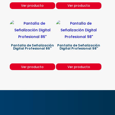
Ver producto
Ver producto
Pantalla de Señalización
Pantalla de Señalización
Digital Profesional 86″
Digital Profesional 98″
Ver producto
Ver producto