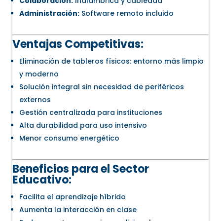
Colaboración:
Inalámbrica y cableada
Administración:
Software remoto incluido
Ventajas Competitivas:
Eliminación de tableros físicos: entorno más limpio
y moderno
Solución integral sin necesidad de periféricos
externos
Gestión centralizada para instituciones
Alta durabilidad para uso intensivo
Menor consumo energético
Beneficios para el Sector
Educativo:
Facilita el aprendizaje híbrido
Aumenta la interacción en clase