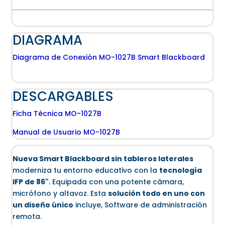
DIAGRAMA
Diagrama de Conexión MO-1027B Smart Blackboard
DESCARGABLES
Ficha Técnica MO-1027B
Manual de Usuario MO-1027B
Nueva Smart Blackboard sin tableros laterales
moderniza tu entorno educativo con la
tecnología
IFP de 86"
. Equipada con una potente cámara,
micrófono y altavoz. Esta
solución todo en uno con
un diseño único
incluye, Software de administración
remota.