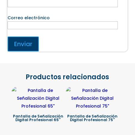
Correo electrónico
Productos relacionados
Pantalla de Señalización
Pantalla de Señalización
Digital Profesional 65″
Digital Profesional 75″