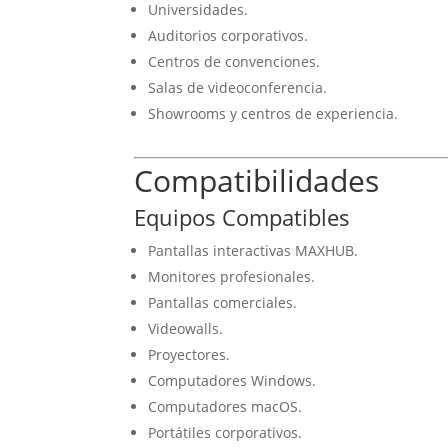
Universidades.
Auditorios corporativos.
Centros de convenciones.
Salas de videoconferencia.
Showrooms y centros de experiencia.
Compatibilidades
Equipos Compatibles
Pantallas interactivas MAXHUB.
Monitores profesionales.
Pantallas comerciales.
Videowalls.
Proyectores.
Computadores Windows.
Computadores macOS.
Portátiles corporativos.