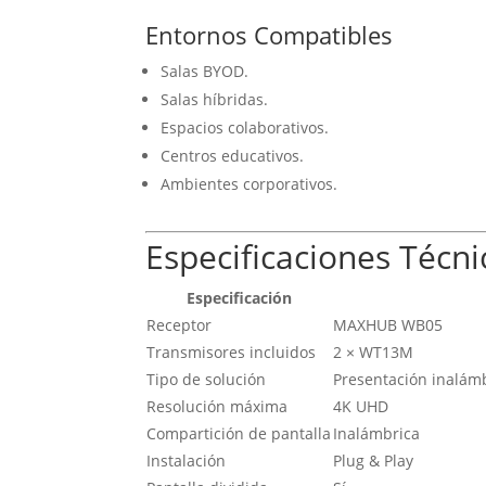
Entornos Compatibles
Salas BYOD.
Salas híbridas.
Espacios colaborativos.
Centros educativos.
Ambientes corporativos.
Especificaciones Técni
Especificación
Receptor
MAXHUB WB05
Transmisores incluidos
2 × WT13M
Tipo de solución
Presentación inalám
Resolución máxima
4K UHD
Compartición de pantalla
Inalámbrica
Instalación
Plug & Play