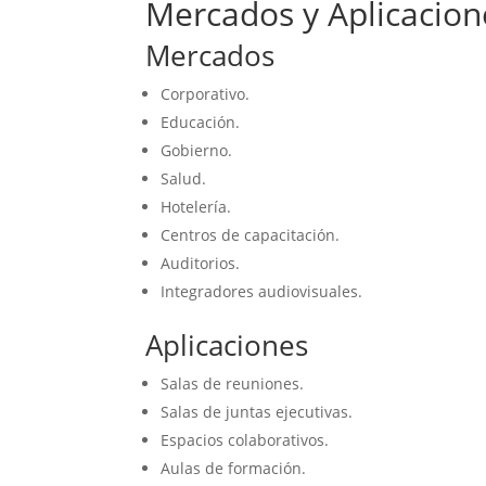
Mercados y Aplicacion
Mercados
Corporativo.
Educación.
Gobierno.
Salud.
Hotelería.
Centros de capacitación.
Auditorios.
Integradores audiovisuales.
Aplicaciones
Salas de reuniones.
Salas de juntas ejecutivas.
Espacios colaborativos.
Aulas de formación.