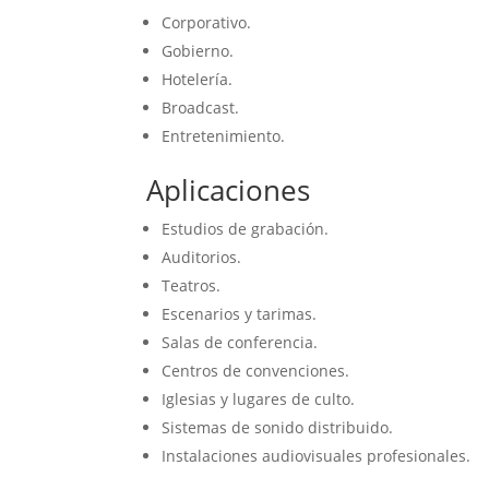
Corporativo.
Gobierno.
Hotelería.
Broadcast.
Entretenimiento.
Aplicaciones
Estudios de grabación.
Auditorios.
Teatros.
Escenarios y tarimas.
Salas de conferencia.
Centros de convenciones.
Iglesias y lugares de culto.
Sistemas de sonido distribuido.
Instalaciones audiovisuales profesionales.