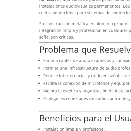
instalaciones audiovisuales permanentes. Eq
ruido, siendo ideal para sistemas de sonido in
Su construcción metálica en aluminio proporci
integración limpia y profesional en cualquier p
señal son críticas.
Problema que Resuel
Elimina cables de audio expuestos y conexi
Permite una infraestructura de audio profe
Reduce interferencias y ruido en señales de
Facilita la conexión de micrófonos y equipos
Mejora la estética y organización de instalac
Protege las conexiones de audio contra desg
Beneficios para el Usu
Instalación limpia y profesional.