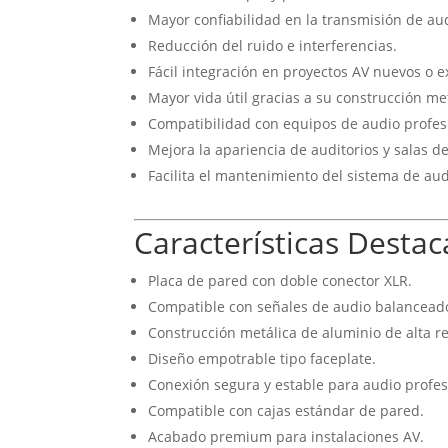
Mayor confiabilidad en la transmisión de au
Reducción del ruido e interferencias.
Fácil integración en proyectos AV nuevos o e
Mayor vida útil gracias a su construcción met
Compatibilidad con equipos de audio profes
Mejora la apariencia de auditorios y salas d
Facilita el mantenimiento del sistema de aud
Características Desta
Placa de pared con doble conector XLR.
Compatible con señales de audio balancead
Construcción metálica de aluminio de alta re
Diseño empotrable tipo faceplate.
Conexión segura y estable para audio profes
Compatible con cajas estándar de pared.
Acabado premium para instalaciones AV.