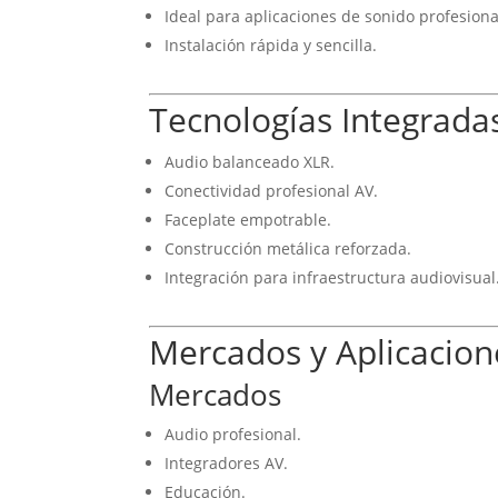
Ideal para aplicaciones de sonido profesiona
Instalación rápida y sencilla.
Tecnologías Integrada
Audio balanceado XLR.
Conectividad profesional AV.
Faceplate empotrable.
Construcción metálica reforzada.
Integración para infraestructura audiovisual
Mercados y Aplicacion
Mercados
Audio profesional.
Integradores AV.
Educación.