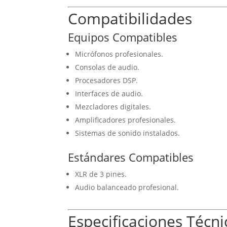
Compatibilidades
Equipos Compatibles
Micrófonos profesionales.
Consolas de audio.
Procesadores DSP.
Interfaces de audio.
Mezcladores digitales.
Amplificadores profesionales.
Sistemas de sonido instalados.
Estándares Compatibles
XLR de 3 pines.
Audio balanceado profesional.
Especificaciones Técni