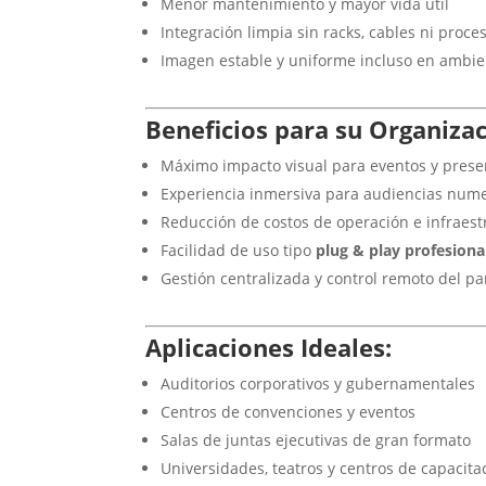
Menor mantenimiento y mayor vida útil
Integración limpia sin racks, cables ni proc
Imagen estable y uniforme incluso en ambie
Beneficios para su Organizac
Máximo impacto visual para eventos y prese
Experiencia inmersiva para audiencias num
Reducción de costos de operación e infraest
Facilidad de uso tipo
plug & play profesiona
Gestión centralizada y control remoto del p
Aplicaciones Ideales:
Auditorios corporativos y gubernamentales
Centros de convenciones y eventos
Salas de juntas ejecutivas de gran formato
Universidades, teatros y centros de capacita