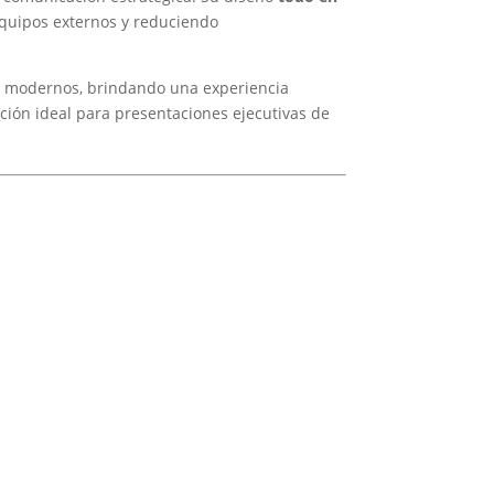
equipos externos y reduciendo
os modernos, brindando una experiencia
ución ideal para presentaciones ejecutivas de