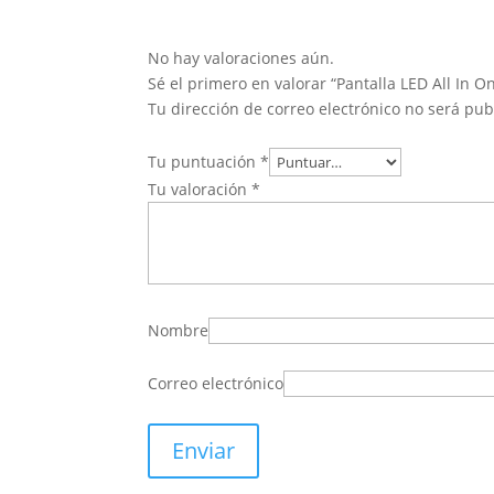
No hay valoraciones aún.
Sé el primero en valorar “Pantalla LED All In O
Tu dirección de correo electrónico no será pub
Tu puntuación
*
Tu valoración
*
Nombre
Correo electrónico