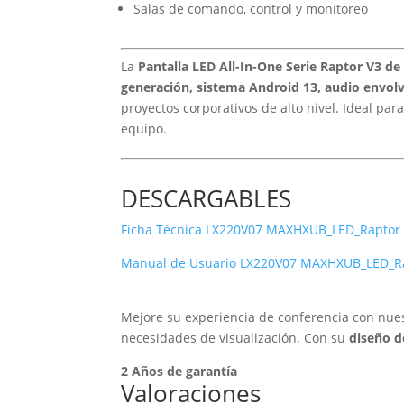
Salas de comando, control y monitoreo
La
Pantalla LED All-In-One Serie Raptor V3 de
generación, sistema Android 13, audio envolv
proyectos corporativos de alto nivel. Ideal p
equipo.
DESCARGABLES
Ficha Técnica LX220V07 MAXHXUB_LED_Raptor 
Manual de Usuario LX220V07 MAXHXUB_LED_Ra
Mejore su experiencia de conferencia con nue
necesidades de visualización. Con su
diseño d
2 Años de garantía
Valoraciones