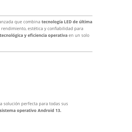
avanzada que combina
tecnología LED de última
o rendimiento, estética y confiabilidad para
tecnológica y eficiencia operativa
en un solo
 la solución perfecta para todas sus
sistema operativo Android 13.