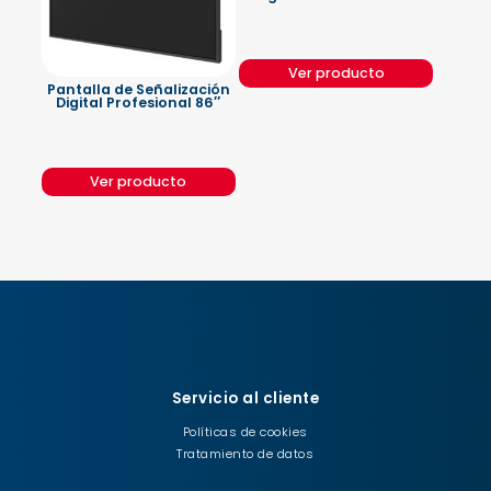
Ver producto
Pantalla de Señalización
Digital Profesional 86″
Ver producto
Servicio al cliente
Políticas de cookies
Tratamiento de datos