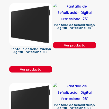
Pantalla de Señalización
Digital Profesional 75″
Ver producto
Pantalla de Señalización
Digital Profesional 65″
Ver producto
Pantalla de Señalización
Digital Profesional 98″