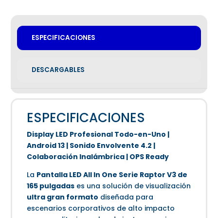
ESPECIFICACIONES
DESCARGABLES
ESPECIFICACIONES
Display LED Profesional Todo-en-Uno |
Android 13 | Sonido Envolvente 4.2 |
Colaboración Inalámbrica | OPS Ready
La
Pantalla LED All In One Serie Raptor V3 de
165 pulgadas
es una solución de visualización
ultra gran formato
diseñada para
escenarios corporativos de alto impacto