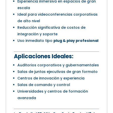
Experiencia inmersiva en espacios de gran
escala
Ideal para videoconferencias corporativas
de alto nivel
Reducción significativa de costos de
integración y soporte
Uso inmediato tipo
plug & play profesional
Aplicaciones Ideales:
Auditorios corporativos y gubernamentales
Salas de juntas ejecutivas de gran formato
Centros de innovación y experiencia
Salas de comando y control
Universidades y centros de formación
avanzada