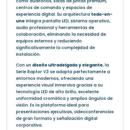
como auditorios, salas de juntas premium,
centros de comando y espacios de
experiencia digital. Su arquitectura
todo-en-
uno
integra pantalla LED, sistema operativo,
audio profesional y herramientas de
colaboración, eliminando la necesidad de
equipos externos y reduciendo
significativamente la complejidad de
instalación.
Con un
diseño ultradelgado y elegante
, la
Serie Raptor V3 se adapta perfectamente a
entornos modernos, ofreciendo una
experiencia visual inmersiva gracias a su
tecnología LED de alto brillo, excelente
uniformidad cromática y amplios ángulos de
visión. Es la plataforma ideal para
presentaciones ejecutivas, videoconferencias
de gran formato y señalización digital
corporativa.