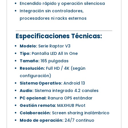
Encendido rápido y operación silenciosa
Integración sin controladores,
procesadores ni racks externos
Especificaciones Técnicas:
Modelo:
Serie Raptor V3
Tipo:
Pantalla LED All In One
Tamaño:
165 pulgadas
Resolución:
Full HD / 4K (según
configuración)
Sistema Operativo:
Android 13
Audio:
Sistema integrado 4.2 canales
PC opcional:
Ranura OPS estándar
Gestión remota:
MAXHUB Pivot
Colaboración:
Screen sharing inalámbrico
Modo de operación:
24/7 continuo