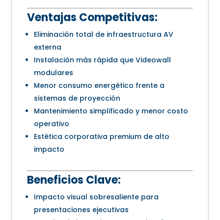
Ventajas Competitivas:
Eliminación total de infraestructura AV
externa
Instalación más rápida que Videowall
modulares
Menor consumo energético frente a
sistemas de proyección
Mantenimiento simplificado y menor costo
operativo
Estética corporativa premium de alto
impacto
Beneficios Clave:
Impacto visual sobresaliente para
presentaciones ejecutivas