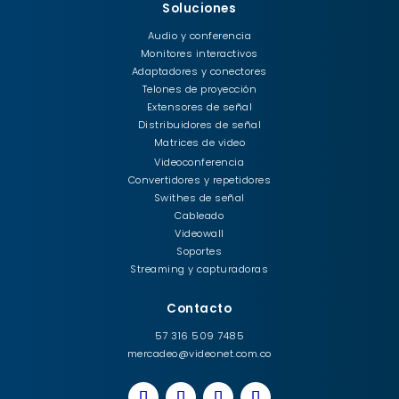
Soluciones
Audio y conferencia
Monitores interactivos
Adaptadores y conectores
Telones de proyección
Extensores de señal
Distribuidores de señal
Matrices de video
Videoconferencia
Convertidores y repetidores
Swithes de señal
Cableado
Videowall
Soportes
Streaming y capturadoras
Contacto
57 316 509 7485
mercadeo@videonet.com.co