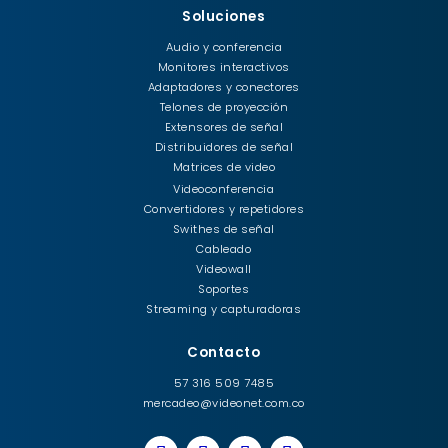
Soluciones
Audio y conferencia
Monitores interactivos
Adaptadores y conectores
Telones de proyección
Extensores de señal
Distribuidores de señal
Matrices de video
Videoconferencia
Convertidores y repetidores
Swithes de señal
Cableado
Videowall
Soportes
Streaming y capturadoras
Contacto
57 316 509 7485
mercadeo@videonet.com.co