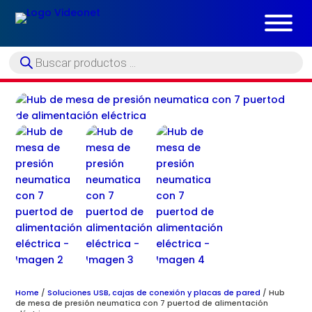
Búsqueda
de
productos
Home
/
Soluciones USB, cajas de conexión y placas de pared
/ Hub
de mesa de presión neumatica con 7 puertod de alimentación