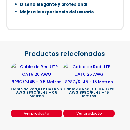
Diseño elegante y profesional
Mejora la experiencia del usuario
Productos relacionados
Cable de Red UTP CAT6 26
Cable de Red UTP CAT6 26
AWG 8P8C/RJ45 – 0.5
AWG 8P8C/RJ45 – 15
Metros
Metros
Ver producto
Ver producto