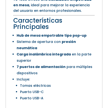
en mesa
, ideal para mejorar la experiencia
del usuario en entornos profesionales.
Características
Principales
Hub de mesa empotrable tipo pop-up
Sistema de apertura con
presión
neumática
Carga inalámbrica integrada
en la parte
superior
7 puertos de alimentación
para múltiples
dispositivos
Incluye:
Tomas eléctricas
Puerto USB-C
Puerto USB-A