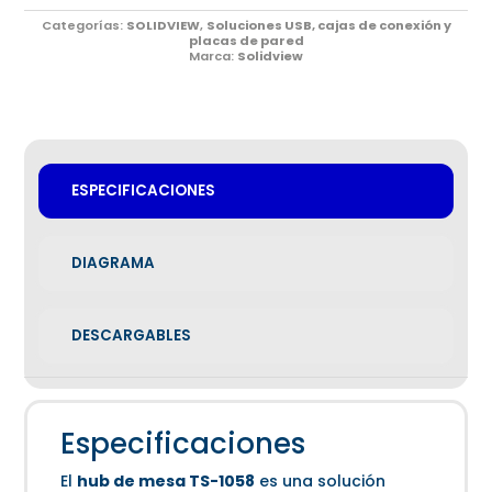
Categorías:
SOLIDVIEW
,
Soluciones USB, cajas de conexión y
placas de pared
Marca:
Solidview
ESPECIFICACIONES
DIAGRAMA
DESCARGABLES
Especificaciones
El
hub de mesa TS-1058
es una solución