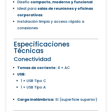
Diseño
compacto, moderno y funcional
Ideal para
salas de reuniones y oficinas
corporativas
Instalación limpia y acceso rápido a
conexiones
Especificaciones
Técnicas
Conectividad
Tomas de corriente:
4 × AC
USB:
1 × USB Tipo C
1 × USB Tipo A
Carga inalámbrica:
Sí (superficie superior)