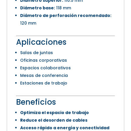
Diámetro superior:
110.5 mm
Diámetro base:
118 mm
Diámetro de perforación recomendado:
120 mm
Aplicaciones
Salas de juntas
Oficinas corporativas
Espacios colaborativos
Mesas de conferencia
Estaciones de trabajo
Beneficios
Optimiza el espacio de trabajo
Reduce el desorden de cables
Acceso rápido a energía y conectividad