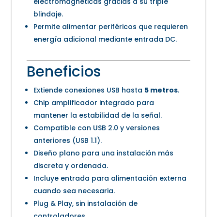
electromagnéticas gracias a su triple
blindaje.
Permite alimentar periféricos que requieren
energía adicional mediante entrada DC.
Beneficios
Extiende conexiones USB hasta
5 metros
.
Chip amplificador integrado para
mantener la estabilidad de la señal.
Compatible con USB 2.0 y versiones
anteriores (USB 1.1).
Diseño plano para una instalación más
discreta y ordenada.
Incluye entrada para alimentación externa
cuando sea necesaria.
Plug & Play, sin instalación de
controladores.