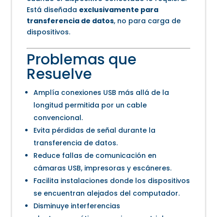
Está diseñada
exclusivamente para
transferencia de datos
, no para carga de
dispositivos.
Problemas que
Resuelve
Amplía conexiones USB más allá de la
longitud permitida por un cable
convencional.
Evita pérdidas de señal durante la
transferencia de datos.
Reduce fallas de comunicación en
cámaras USB, impresoras y escáneres.
Facilita instalaciones donde los dispositivos
se encuentran alejados del computador.
Disminuye interferencias