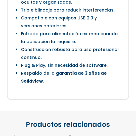
ocultas y organizadas.
Triple blindaje para reducir interferencias.
Compatible con equipos USB 2.0 y
versiones anteriores.
Entrada para alimentación externa cuando
la aplicación lo requiere.
Construcción robusta para uso profesional
continuo.
Plug & Play, sin necesidad de software.
Respaldo de la
garantía de 3 años de
Solidview
.
Productos relacionados