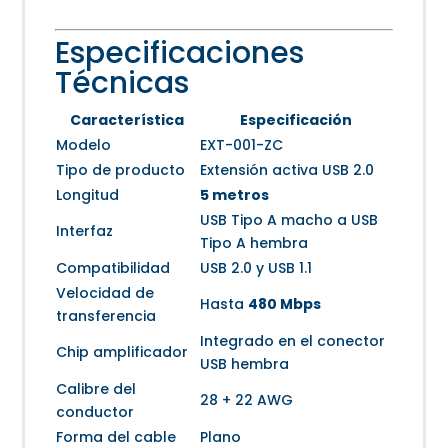
Especificaciones
Técnicas
Característica
Especificación
Modelo
EXT-001-ZC
Tipo de producto
Extensión activa USB 2.0
Longitud
5 metros
USB Tipo A macho a USB
Interfaz
Tipo A hembra
Compatibilidad
USB 2.0 y USB 1.1
Velocidad de
Hasta
480 Mbps
transferencia
Integrado en el conector
Chip amplificador
USB hembra
Calibre del
28 + 22 AWG
conductor
Forma del cable
Plano