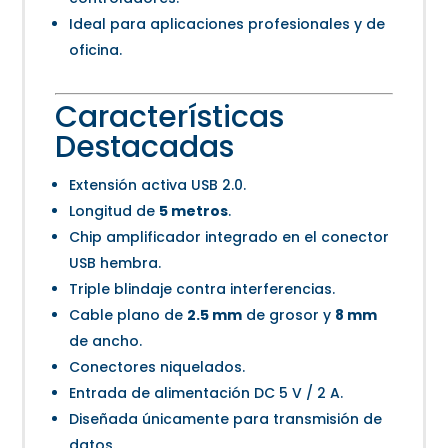
Ideal para aplicaciones profesionales y de
oficina.
Características
Destacadas
Extensión activa USB 2.0.
Longitud de
5 metros
.
Chip amplificador integrado en el conector
USB hembra.
Triple blindaje contra interferencias.
Cable plano de
2.5 mm
de grosor y
8 mm
de ancho.
Conectores niquelados.
Entrada de alimentación DC 5 V / 2 A.
Diseñada únicamente para transmisión de
datos.