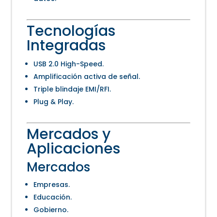
Tecnologías
Integradas
USB 2.0 High-Speed.
Amplificación activa de señal.
Triple blindaje EMI/RFI.
Plug & Play.
Mercados y
Aplicaciones
Mercados
Empresas.
Educación.
Gobierno.