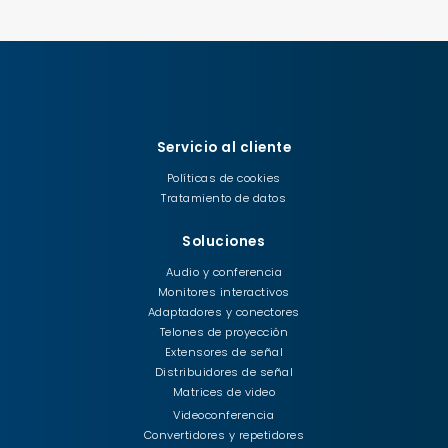
Servicio al cliente
Políticas de cookies
Tratamiento de datos
Soluciones
Audio y conferencia
Monitores interactivos
Adaptadores y conectores
Telones de proyección
Extensores de señal
Distribuidores de señal
Matrices de video
Videoconferencia
Convertidores y repetidores