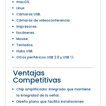
macOS.
Linux.
Cámaras USB.
Cámaras de videoconferencia.
Impresoras.
Escáneres.
Mouse.
Teclados.
Hubs USB.
Otros periféricos USB 2.0 y USB 1.1.
Ventajas
Competitivas
Chip amplificador integrado que mantiene
la integridad de la señal.
Diseño plano que facilita instalaciones