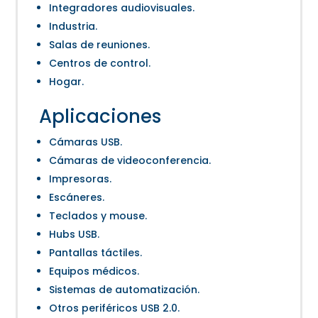
Integradores audiovisuales.
Industria.
Salas de reuniones.
Centros de control.
Hogar.
Aplicaciones
Cámaras USB.
Cámaras de videoconferencia.
Impresoras.
Escáneres.
Teclados y mouse.
Hubs USB.
Pantallas táctiles.
Equipos médicos.
Sistemas de automatización.
Otros periféricos USB 2.0.