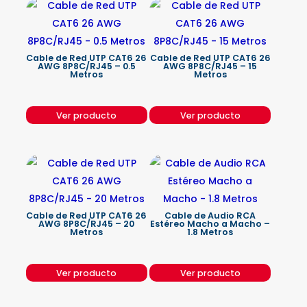
Cable de Red UTP CAT6 26
Cable de Red UTP CAT6 26
AWG 8P8C/RJ45 – 0.5
AWG 8P8C/RJ45 – 15
Metros
Metros
Ver producto
Ver producto
Cable de Red UTP CAT6 26
Cable de Audio RCA
AWG 8P8C/RJ45 – 20
Estéreo Macho a Macho –
Metros
1.8 Metros
Ver producto
Ver producto