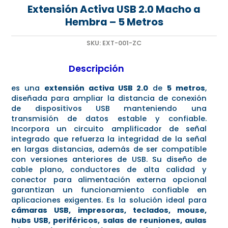
Extensión Activa USB 2.0 Macho a
Hembra – 5 Metros
SKU:
EXT-001-ZC
Descripción
es una
extensión activa USB 2.0
de
5 metros
,
diseñada para ampliar la distancia de conexión
de dispositivos USB manteniendo una
transmisión de datos estable y confiable.
Incorpora un circuito amplificador de señal
integrado que refuerza la integridad de la señal
en largas distancias, además de ser compatible
con versiones anteriores de USB. Su diseño de
cable plano, conductores de alta calidad y
conector para alimentación externa opcional
garantizan un funcionamiento confiable en
aplicaciones exigentes. Es la solución ideal para
cámaras USB, impresoras, teclados, mouse,
hubs USB, periféricos, salas de reuniones, aulas