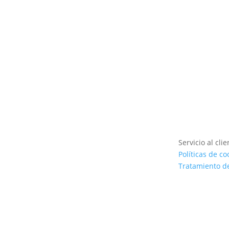
Servicio al clie
Políticas de co
Tratamiento d