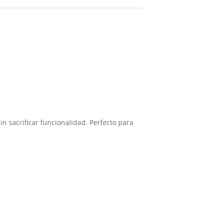
in sacrificar funcionalidad. Perfecto para