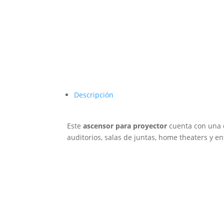
Descripción
Este
ascensor para proyector
cuenta con una 
auditorios, salas de juntas, home theaters y e