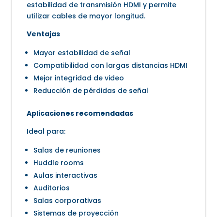
estabilidad de transmisión HDMI y permite
utilizar cables de mayor longitud.
Ventajas
Mayor estabilidad de señal
Compatibilidad con largas distancias HDMI
Mejor integridad de video
Reducción de pérdidas de señal
Aplicaciones recomendadas
Ideal para:
Salas de reuniones
Huddle rooms
Aulas interactivas
Auditorios
Salas corporativas
Sistemas de proyección