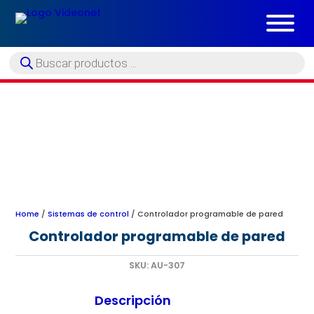
Búsqueda
de
productos
Home
/
Sistemas de control
/ Controlador programable de pared
Controlador programable de pared
SKU:
AU-307
Descripción