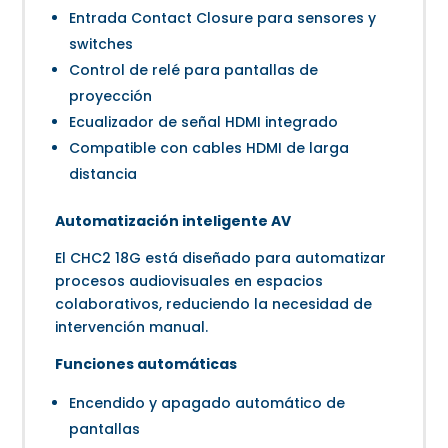
Entrada Contact Closure para sensores y
switches
Control de relé para pantallas de
proyección
Ecualizador de señal HDMI integrado
Compatible con cables HDMI de larga
distancia
Automatización inteligente AV
El CHC2 18G está diseñado para automatizar
procesos audiovisuales en espacios
colaborativos, reduciendo la necesidad de
intervención manual.
Funciones automáticas
Encendido y apagado automático de
pantallas