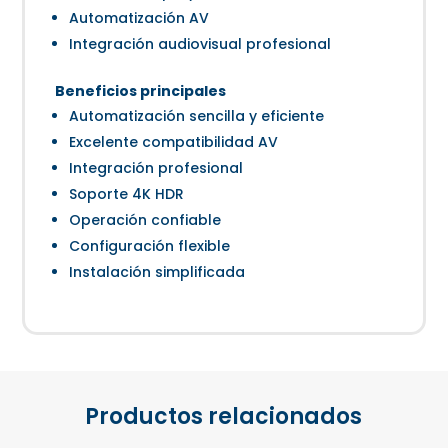
Automatización AV
Integración audiovisual profesional
Beneficios principales
Automatización sencilla y eficiente
Excelente compatibilidad AV
Integración profesional
Soporte 4K HDR
Operación confiable
Configuración flexible
Instalación simplificada
Productos relacionados