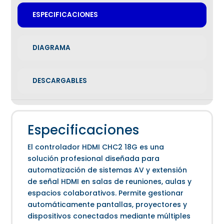
ESPECIFICACIONES
DIAGRAMA
DESCARGABLES
Especificaciones
El controlador HDMI CHC2 18G es una
solución profesional diseñada para
automatización de sistemas AV y extensión
de señal HDMI en salas de reuniones, aulas y
espacios colaborativos. Permite gestionar
automáticamente pantallas, proyectores y
dispositivos conectados mediante múltiples