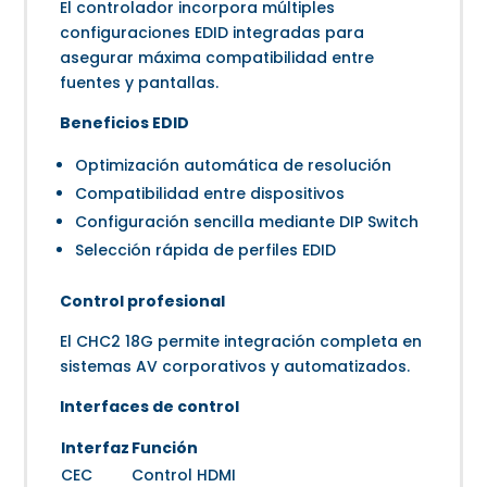
El controlador incorpora múltiples
configuraciones EDID integradas para
asegurar máxima compatibilidad entre
fuentes y pantallas.
Beneficios EDID
Optimización automática de resolución
Compatibilidad entre dispositivos
Configuración sencilla mediante DIP Switch
Selección rápida de perfiles EDID
Control profesional
El CHC2 18G permite integración completa en
sistemas AV corporativos y automatizados.
Interfaces de control
Interfaz
Función
CEC
Control HDMI