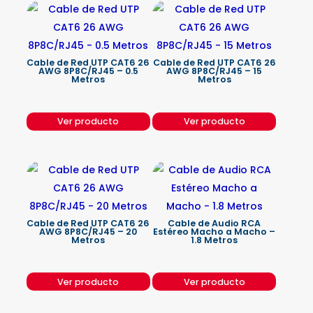
Cable de Red UTP CAT6 26
Cable de Red UTP CAT6 26
AWG 8P8C/RJ45 – 0.5
AWG 8P8C/RJ45 – 15
Metros
Metros
Ver producto
Ver producto
Cable de Red UTP CAT6 26
Cable de Audio RCA
AWG 8P8C/RJ45 – 20
Estéreo Macho a Macho –
Metros
1.8 Metros
Ver producto
Ver producto