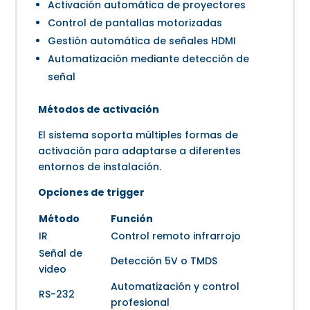
Activación automática de proyectores
Control de pantallas motorizadas
Gestión automática de señales HDMI
Automatización mediante detección de
señal
Métodos de activación
El sistema soporta múltiples formas de
activación para adaptarse a diferentes
entornos de instalación.
Opciones de trigger
Método
Función
IR
Control remoto infrarrojo
Señal de
Detección 5V o TMDS
video
Automatización y control
RS-232
profesional