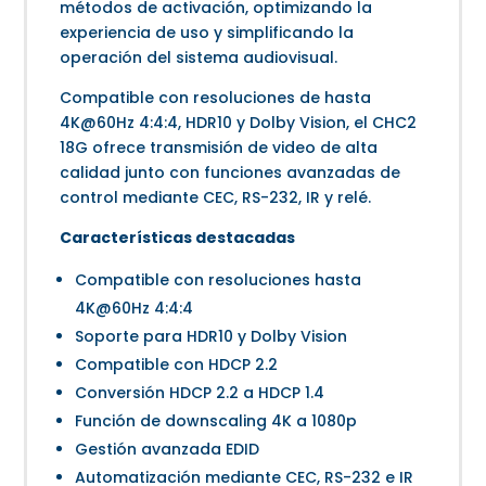
métodos de activación, optimizando la
experiencia de uso y simplificando la
operación del sistema audiovisual.
Compatible con resoluciones de hasta
4K@60Hz 4:4:4, HDR10 y Dolby Vision, el CHC2
18G ofrece transmisión de video de alta
calidad junto con funciones avanzadas de
control mediante CEC, RS-232, IR y relé.
Características destacadas
Compatible con resoluciones hasta
4K@60Hz 4:4:4
Soporte para HDR10 y Dolby Vision
Compatible con HDCP 2.2
Conversión HDCP 2.2 a HDCP 1.4
Función de downscaling 4K a 1080p
Gestión avanzada EDID
Automatización mediante CEC, RS-232 e IR