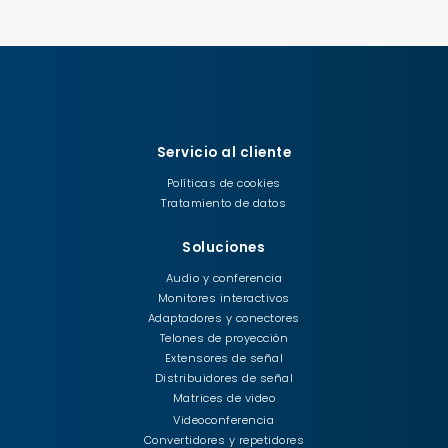
Servicio al cliente
Políticas de cookies
Tratamiento de datos
Soluciones
Audio y conferencia
Monitores interactivos
Adaptadores y conectores
Telones de proyección
Extensores de señal
Distribuidores de señal
Matrices de video
Videoconferencia
Convertidores y repetidores