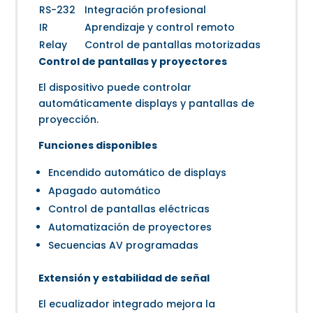
RS-232
Integración profesional
IR
Aprendizaje y control remoto
Relay
Control de pantallas motorizadas
Control de pantallas y proyectores
El dispositivo puede controlar
automáticamente displays y pantallas de
proyección.
Funciones disponibles
Encendido automático de displays
Apagado automático
Control de pantallas eléctricas
Automatización de proyectores
Secuencias AV programadas
Extensión y estabilidad de señal
El ecualizador integrado mejora la