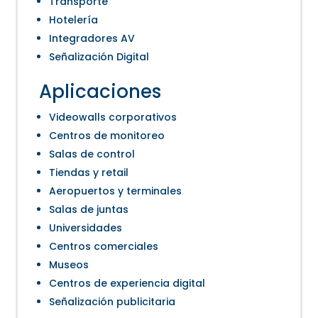
Transporte
Hotelería
Integradores AV
Señalización Digital
Aplicaciones
Videowalls corporativos
Centros de monitoreo
Salas de control
Tiendas y retail
Aeropuertos y terminales
Salas de juntas
Universidades
Centros comerciales
Museos
Centros de experiencia digital
Señalización publicitaria