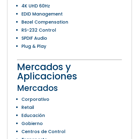
4K UHD 60Hz
EDID Management
Bezel Compensation
RS-232 Control
SPDIF Audio
Plug & Play
Mercados y
Aplicaciones
Mercados
Corporativo
Retail
Educación
Gobierno
Centros de Control