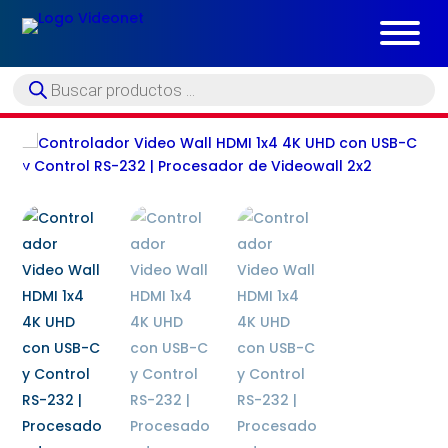
Búsqueda
de
productos