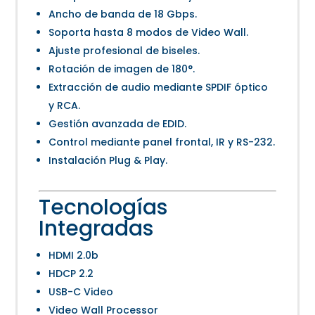
Ancho de banda de 18 Gbps.
Soporta hasta 8 modos de Video Wall.
Ajuste profesional de biseles.
Rotación de imagen de 180°.
Extracción de audio mediante SPDIF óptico
y RCA.
Gestión avanzada de EDID.
Control mediante panel frontal, IR y RS-232.
Instalación Plug & Play.
Tecnologías
Integradas
HDMI 2.0b
HDCP 2.2
USB-C Video
Video Wall Processor