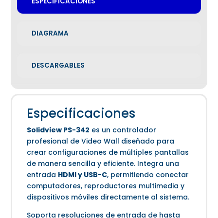
ESPECIFICACIONES
DIAGRAMA
DESCARGABLES
Especificaciones
Solidview PS-342
es un controlador
profesional de Video Wall diseñado para
crear configuraciones de múltiples pantallas
de manera sencilla y eficiente. Integra una
entrada
HDMI y USB-C
, permitiendo conectar
computadores, reproductores multimedia y
dispositivos móviles directamente al sistema.
Soporta resoluciones de entrada de hasta