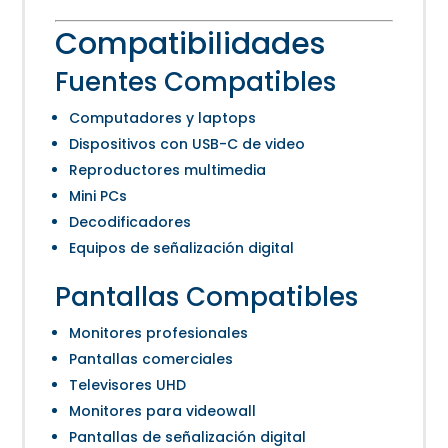
Compatibilidades
Fuentes Compatibles
Computadores y laptops
Dispositivos con USB-C de video
Reproductores multimedia
Mini PCs
Decodificadores
Equipos de señalización digital
Pantallas Compatibles
Monitores profesionales
Pantallas comerciales
Televisores UHD
Monitores para videowall
Pantallas de señalización digital