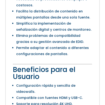
costosos.
Facilita la distribución de contenido en
múltiples pantallas desde una sola fuente.
Simplifica la implementación de
señalización digital y centros de monitoreo.
Elimina problemas de compatibilidad
gracias a su gestión avanzada de EDID.
Permite adaptar el contenido a diferentes
configuraciones de pantallas.
Beneficios para el
Usuario
Configuración rápida y sencilla de
videowalls.
Compatible con fuentes HDMI y USB-C.
Soporte para resolución 4K UHD.