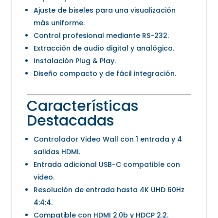
Ajuste de biseles para una visualización
más uniforme.
Control profesional mediante RS-232.
Extracción de audio digital y analógico.
Instalación Plug & Play.
Diseño compacto y de fácil integración.
Características
Destacadas
Controlador Video Wall con 1 entrada y 4
salidas HDMI.
Entrada adicional USB-C compatible con
video.
Resolución de entrada hasta 4K UHD 60Hz
4:4:4.
Compatible con HDMI 2.0b y HDCP 2.2.