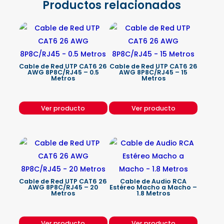
Productos relacionados
Cable de Red UTP CAT6 26
Cable de Red UTP CAT6 26
AWG 8P8C/RJ45 – 0.5
AWG 8P8C/RJ45 – 15
Metros
Metros
Ver producto
Ver producto
Cable de Red UTP CAT6 26
Cable de Audio RCA
AWG 8P8C/RJ45 – 20
Estéreo Macho a Macho –
Metros
1.8 Metros
Ver producto
Ver producto