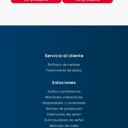
Servicio al cliente
Políticas de cookies
Tratamiento de datos
Soluciones
Audio y conferencia
Monitores interactivos
Adaptadores y conectores
Telones de proyección
Extensores de señal
Distribuidores de señal
Matrices de video