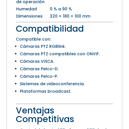
de operación
Humedad
0 % a 90 %
Dimensiones
320 × 180 × 100 mm
Compatibilidad
Compatible con:
Cámaras PTZ RGBlink.
Cámaras PTZ compatibles con ONVIF.
Cámaras VISCA.
Cámaras Pelco-D.
Cámaras Pelco-P.
Sistemas de videoconferencia.
Plataformas broadcast.
Ventajas
Competitivas