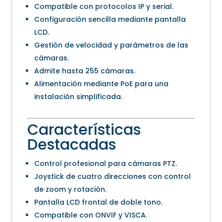
Compatible con protocolos IP y serial.
Configuración sencilla mediante pantalla
LCD.
Gestión de velocidad y parámetros de las
cámaras.
Admite hasta 255 cámaras.
Alimentación mediante PoE para una
instalación simplificada.
Características
Destacadas
Control profesional para cámaras PTZ.
Joystick de cuatro direcciones con control
de zoom y rotación.
Pantalla LCD frontal de doble tono.
Compatible con ONVIF y VISCA.