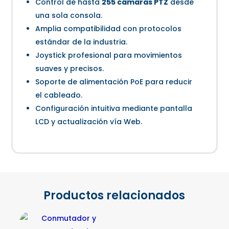
Control de hasta
255 cámaras PTZ
desde
una sola consola.
Amplia compatibilidad con protocolos
estándar de la industria.
Joystick profesional para movimientos
suaves y precisos.
Soporte de alimentación PoE para reducir
el cableado.
Configuración intuitiva mediante pantalla
LCD y actualización vía Web.
Productos relacionados