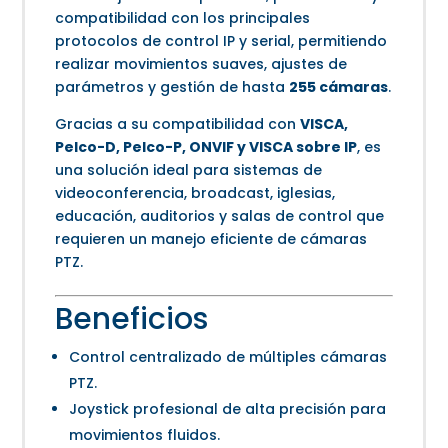
compatibilidad con los principales
protocolos de control IP y serial, permitiendo
realizar movimientos suaves, ajustes de
parámetros y gestión de hasta
255 cámaras
.
Gracias a su compatibilidad con
VISCA,
Pelco-D, Pelco-P, ONVIF y VISCA sobre IP
, es
una solución ideal para sistemas de
videoconferencia, broadcast, iglesias,
educación, auditorios y salas de control que
requieren un manejo eficiente de cámaras
PTZ.
Beneficios
Control centralizado de múltiples cámaras
PTZ.
Joystick profesional de alta precisión para
movimientos fluidos.