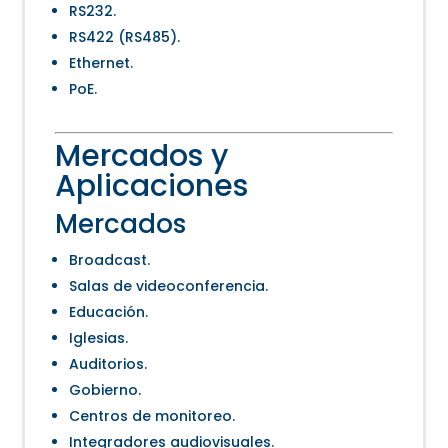
RS232.
RS422 (RS485).
Ethernet.
PoE.
Mercados y
Aplicaciones
Mercados
Broadcast.
Salas de videoconferencia.
Educación.
Iglesias.
Auditorios.
Gobierno.
Centros de monitoreo.
Integradores audiovisuales.