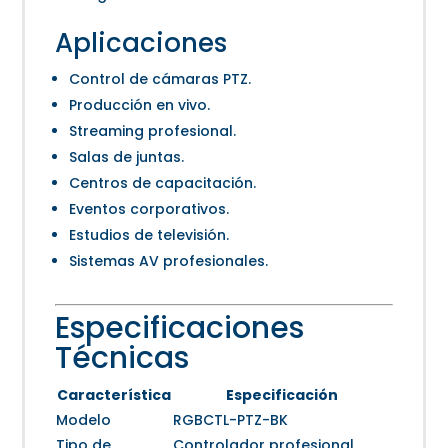
Aplicaciones
Control de cámaras PTZ.
Producción en vivo.
Streaming profesional.
Salas de juntas.
Centros de capacitación.
Eventos corporativos.
Estudios de televisión.
Sistemas AV profesionales.
Especificaciones
Técnicas
Característica
Especificación
Modelo
RGBCTL-PTZ-BK
Tipo de
Controlador profesional