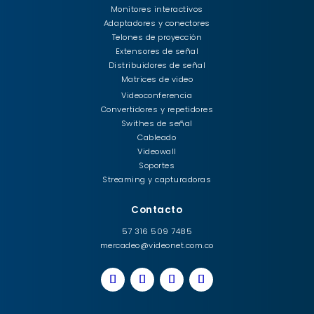
Monitores interactivos
Adaptadores y conectores
Telones de proyección
Extensores de señal
Distribuidores de señal
Matrices de video
Videoconferencia
Convertidores y repetidores
Swithes de señal
Cableado
Videowall
Soportes
Streaming y capturadoras
Contacto
57 316 509 7485
mercadeo@videonet.com.co