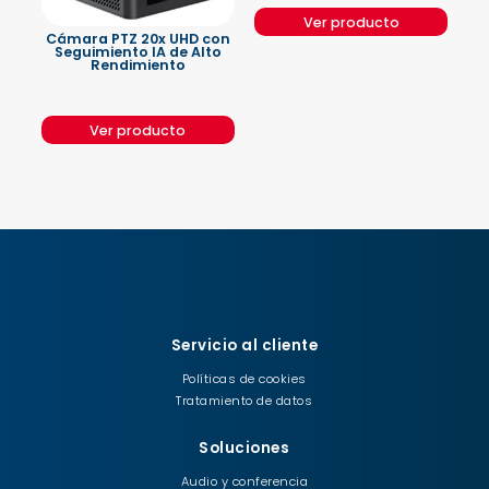
Ver producto
Cámara PTZ 20x UHD con
Seguimiento IA de Alto
Rendimiento
Ver producto
Servicio al cliente
Políticas de cookies
Tratamiento de datos
Soluciones
Audio y conferencia