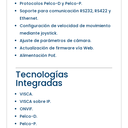
Protocolos Pelco-D y Pelco-P.
Soporte para comunicación RS232, RS422 y
Ethernet.
Configuración de velocidad de movimiento
mediante joystick.
Ajuste de parámetros de cámara.
Actualización de firmware vía Web.
Alimentación PoE.
Tecnologías
Integradas
VISCA.
VISCA sobre IP.
ONVIF.
Pelco-D.
Pelco-P.