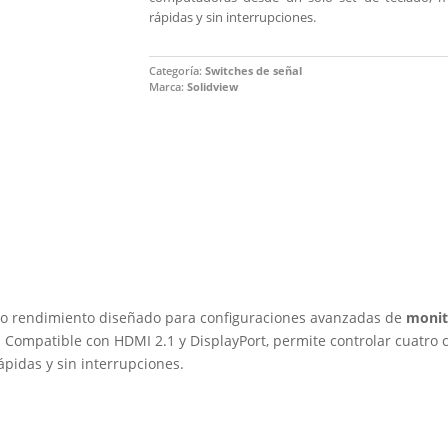
rápidas y sin interrupciones.
Categoría:
Switches de señal
Marca:
Solidview
to rendimiento diseñado para configuraciones avanzadas de
monit
. Compatible con HDMI 2.1 y DisplayPort, permite controlar cuatro
pidas y sin interrupciones.