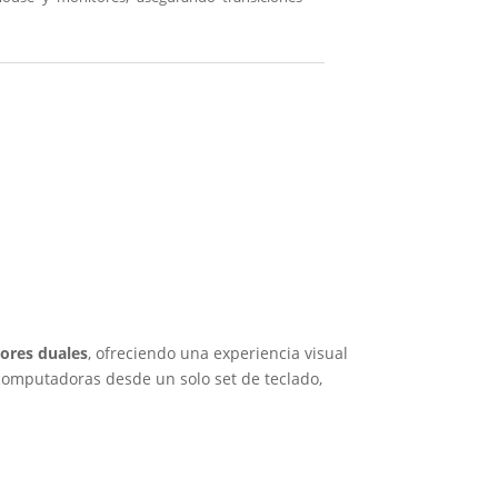
ores duales
, ofreciendo una experiencia visual
 computadoras desde un solo set de teclado,