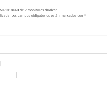
MI7DP 8K60 de 2 monitores duales”
licada.
Los campos obligatorios están marcados con
*