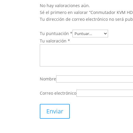
No hay valoraciones aún.
Sé el primero en valorar “Conmutador KVM HD
Tu dirección de correo electrónico no será pub
Tu puntuación
*
Tu valoración
*
Nombre
Correo electrónico