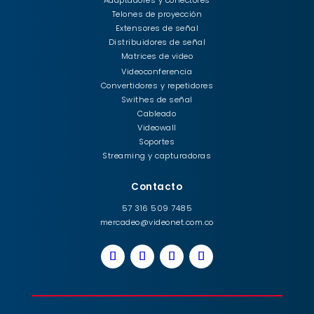
Telones de proyección
Extensores de señal
Distribuidores de señal
Matrices de video
Videoconferencia
Convertidores y repetidores
Swithes de señal
Cableado
Videowall
Soportes
Streaming y capturadoras
Contacto
57 316 509 7485
mercadeo@videonet.com.co