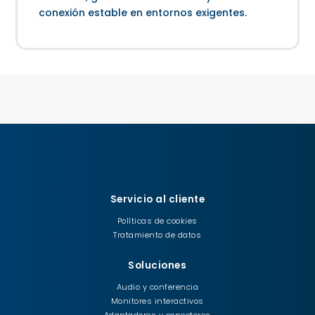
conexión estable en entornos exigentes.
Servicio al cliente
Políticas de cookies
Tratamiento de datos
Soluciones
Audio y conferencia
Monitores interactivos
Adaptadores y conectores