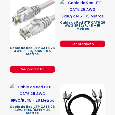
Cable de Red UTP CAT6 26
AWG 8P8C/RJ45 – 15
Metros
Ver producto
Cable de Red UTP CAT6 26
AWG 8P8C/RJ45 – 0.5
Metros
Ver producto
Cable de Red UTP CAT6 26
AWG 8P8C/RJ45 – 20
Metros