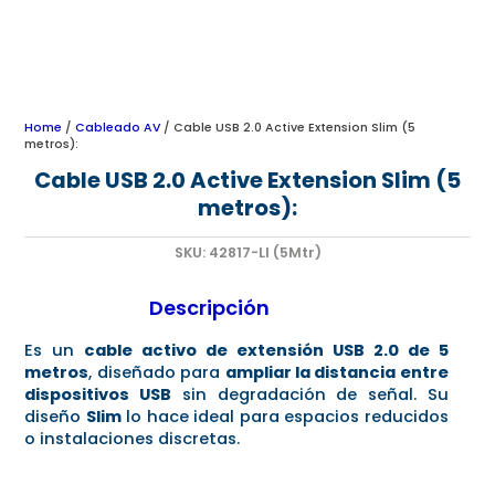
Home
/
Cableado AV
/ Cable USB 2.0 Active Extension Slim (5
metros):
Cable USB 2.0 Active Extension Slim (5
metros):
SKU:
42817-LI (5Mtr)
Descripción
Es un
cable activo de extensión USB 2.0 de 5
metros
, diseñado para
ampliar la distancia entre
dispositivos USB
sin degradación de señal. Su
diseño
Slim
lo hace ideal para espacios reducidos
o instalaciones discretas.