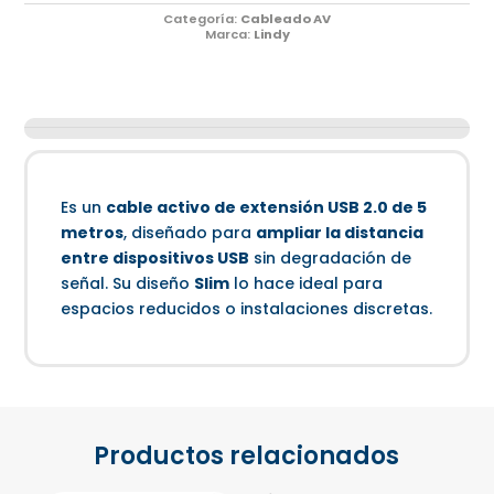
Categoría:
Cableado AV
Marca:
Lindy
Es un
cable activo de extensión USB 2.0 de 5
metros
, diseñado para
ampliar la distancia
entre dispositivos USB
sin degradación de
señal. Su diseño
Slim
lo hace ideal para
espacios reducidos o instalaciones discretas.
Productos relacionados