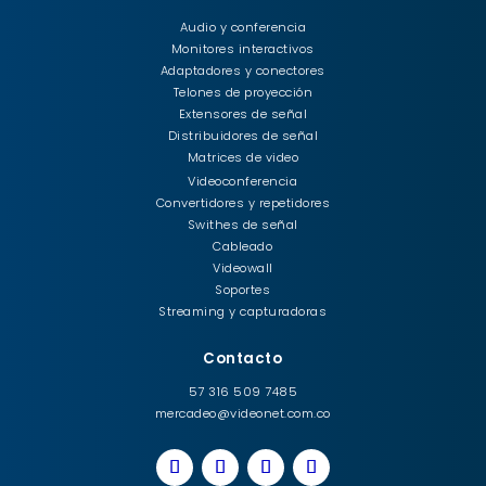
Audio y conferencia
Monitores interactivos
Adaptadores y conectores
Telones de proyección
Extensores de señal
Distribuidores de señal
Matrices de video
Videoconferencia
Convertidores y repetidores
Swithes de señal
Cableado
Videowall
Soportes
Streaming y capturadoras
Contacto
57 316 509 7485
mercadeo@videonet.com.co