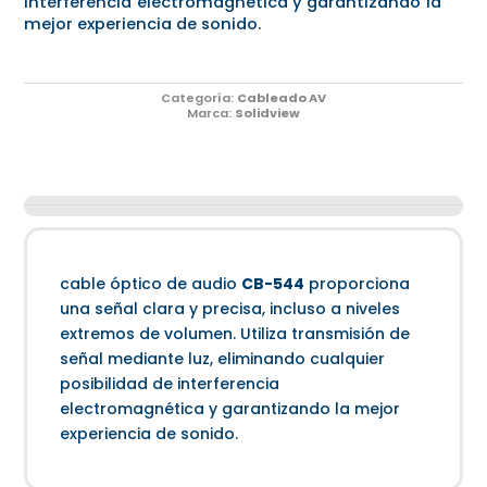
interferencia electromagnética y garantizando la
mejor experiencia de sonido.
Categoría:
Cableado AV
Marca:
Solidview
cable óptico de audio
CB-544
proporciona
una señal clara y precisa, incluso a niveles
extremos de volumen. Utiliza transmisión de
señal mediante luz, eliminando cualquier
posibilidad de interferencia
electromagnética y garantizando la mejor
experiencia de sonido.