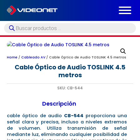
Búsqueda
de
productos
Home
/
Cableado AV
/ Cable Óptico de Audio TOSLINK 4.5 metros
Cable Óptico de Audio TOSLINK 4.5
metros
SKU:
CB-544
Descripción
cable óptico de audio
CB-544
proporciona una
señal clara y precisa, incluso a niveles extremos
de volumen. Utiliza transmisión de señal
mediante luz, eliminando cualquier posibilidad de