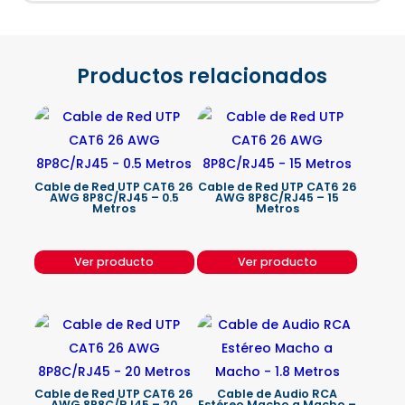
Productos relacionados
Cable de Red UTP CAT6 26
Cable de Red UTP CAT6 26
AWG 8P8C/RJ45 – 0.5
AWG 8P8C/RJ45 – 15
Metros
Metros
Ver producto
Ver producto
Cable de Red UTP CAT6 26
Cable de Audio RCA
AWG 8P8C/RJ45 – 20
Estéreo Macho a Macho –