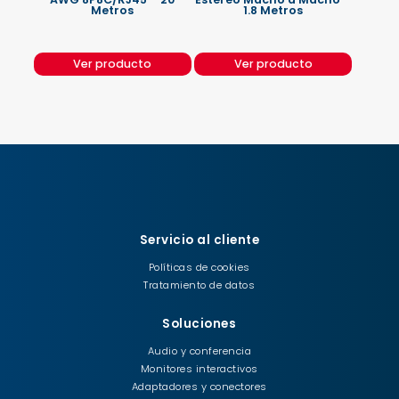
Metros
1.8 Metros
Ver producto
Ver producto
Servicio al cliente
Políticas de cookies
Tratamiento de datos
Soluciones
Audio y conferencia
Monitores interactivos
Adaptadores y conectores