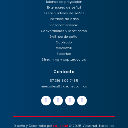
Telones de proyección
Extensores de señal
Distribuidores de señal
Matrices de video
Videoconferencia
Convertidores y repetidores
Swithes de señal
Cableado
Videowall
Soportes
Streaming y capturadoras
Contacto
57 316 509 7485
mercadeo@videonet.com.co
Diseño y Desarrollo por
La_Filial
© 2025 Videonet. Todos los