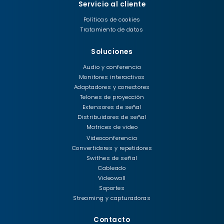
Servicio al cliente
Políticas de cookies
Tratamiento de datos
Soluciones
Audio y conferencia
Monitores interactivos
Adaptadores y conectores
Telones de proyección
Extensores de señal
Distribuidores de señal
Matrices de video
Videoconferencia
Convertidores y repetidores
Swithes de señal
Cableado
Videowall
Soportes
Streaming y capturadoras
Contacto