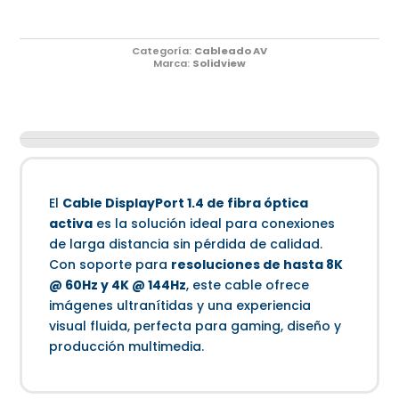
Categoría:
Cableado AV
Marca:
Solidview
El
Cable DisplayPort 1.4 de fibra óptica
activa
es la solución ideal para conexiones
de larga distancia sin pérdida de calidad.
Con soporte para
resoluciones de hasta 8K
@ 60Hz y 4K @ 144Hz
, este cable ofrece
imágenes ultranítidas y una experiencia
visual fluida, perfecta para gaming, diseño y
producción multimedia.