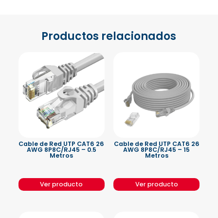
Productos relacionados
Cable de Red UTP CAT6 26
Cable de Red UTP CAT6 26
AWG 8P8C/RJ45 – 0.5
AWG 8P8C/RJ45 – 15
Metros
Metros
Ver producto
Ver producto