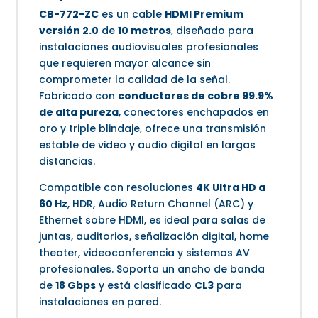
CB-772-ZC
es un cable
HDMI Premium
versión 2.0
de
10 metros
, diseñado para
instalaciones audiovisuales profesionales
que requieren mayor alcance sin
comprometer la calidad de la señal.
Fabricado con
conductores de cobre 99.9%
de alta pureza
, conectores enchapados en
oro y triple blindaje, ofrece una transmisión
estable de video y audio digital en largas
distancias.
Compatible con resoluciones
4K Ultra HD a
60 Hz
, HDR, Audio Return Channel (ARC) y
Ethernet sobre HDMI, es ideal para salas de
juntas, auditorios, señalización digital, home
theater, videoconferencia y sistemas AV
profesionales. Soporta un ancho de banda
de
18 Gbps
y está clasificado
CL3
para
instalaciones en pared.