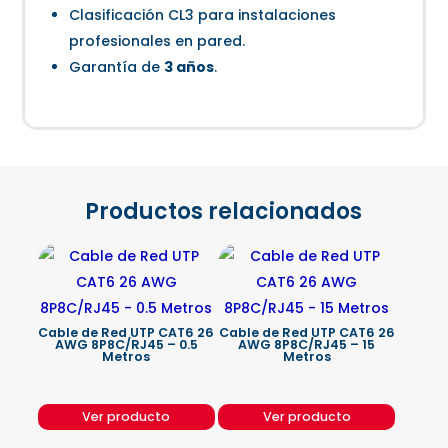
Clasificación CL3 para instalaciones
profesionales en pared.
Garantía de
3 años
.
Productos relacionados
Cable de Red UTP CAT6 26
Cable de Red UTP CAT6 26
AWG 8P8C/RJ45 – 0.5
AWG 8P8C/RJ45 – 15
Metros
Metros
Ver producto
Ver producto