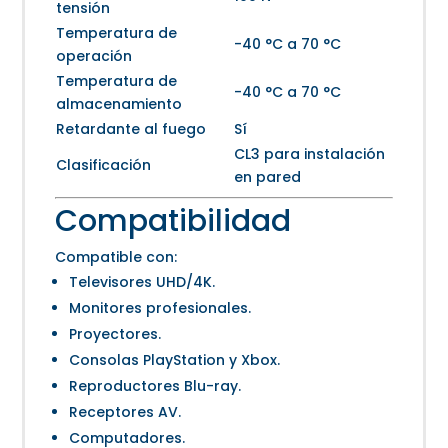
tensión
Temperatura de
-40 °C a 70 °C
operación
Temperatura de
-40 °C a 70 °C
almacenamiento
Retardante al fuego
Sí
CL3 para instalación
Clasificación
en pared
Compatibilidad
Compatible con:
Televisores UHD/4K.
Monitores profesionales.
Proyectores.
Consolas PlayStation y Xbox.
Reproductores Blu-ray.
Receptores AV.
Computadores.