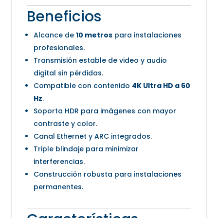
Beneficios
Alcance de
10 metros
para instalaciones
profesionales.
Transmisión estable de video y audio
digital sin pérdidas.
Compatible con contenido
4K Ultra HD a 60
Hz
.
Soporta HDR para imágenes con mayor
contraste y color.
Canal Ethernet y ARC integrados.
Triple blindaje para minimizar
interferencias.
Construcción robusta para instalaciones
permanentes.