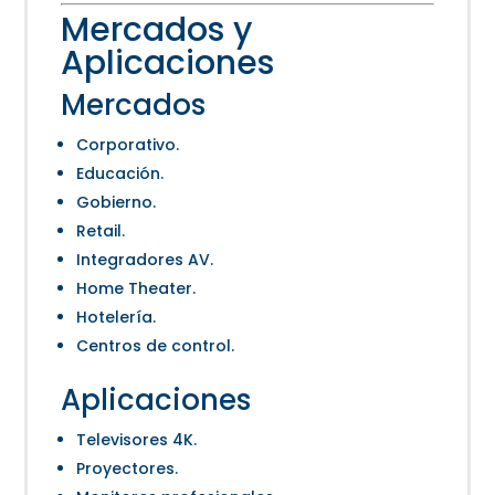
Mercados y
Aplicaciones
Mercados
Corporativo.
Educación.
Gobierno.
Retail.
Integradores AV.
Home Theater.
Hotelería.
Centros de control.
Aplicaciones
Televisores 4K.
Proyectores.