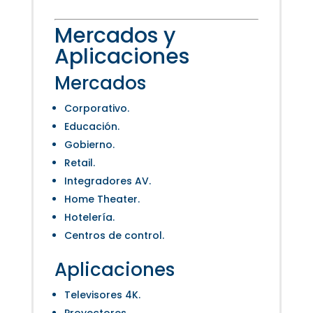
Mercados y
Aplicaciones
Mercados
Corporativo.
Educación.
Gobierno.
Retail.
Integradores AV.
Home Theater.
Hotelería.
Centros de control.
Aplicaciones
Televisores 4K.
Proyectores.