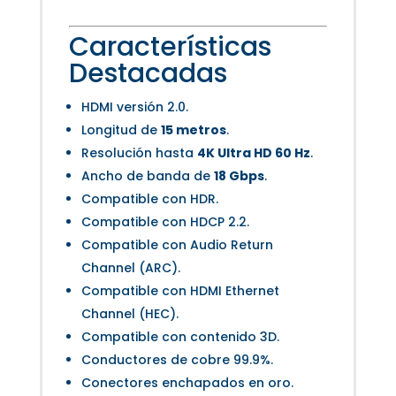
Características
Destacadas
HDMI versión 2.0.
Longitud de
15 metros
.
Resolución hasta
4K Ultra HD 60 Hz
.
Ancho de banda de
18 Gbps
.
Compatible con HDR.
Compatible con HDCP 2.2.
Compatible con Audio Return
Channel (ARC).
Compatible con HDMI Ethernet
Channel (HEC).
Compatible con contenido 3D.
Conductores de cobre 99.9%.
Conectores enchapados en oro.