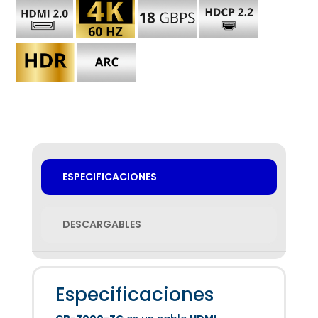
ESPECIFICACIONES
DESCARGABLES
Especificaciones