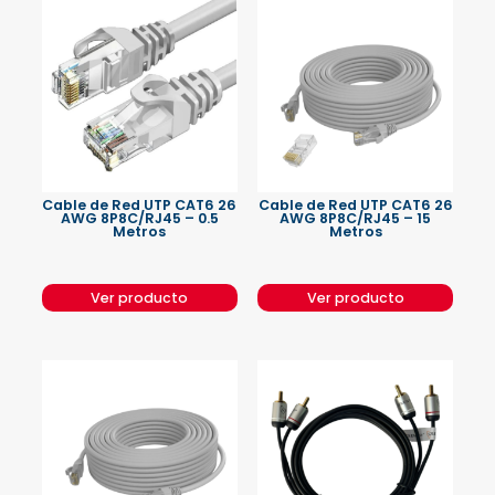
Cable de Red UTP CAT6 26
Cable de Red UTP CAT6 26
AWG 8P8C/RJ45 – 0.5
AWG 8P8C/RJ45 – 15
Metros
Metros
Ver producto
Ver producto