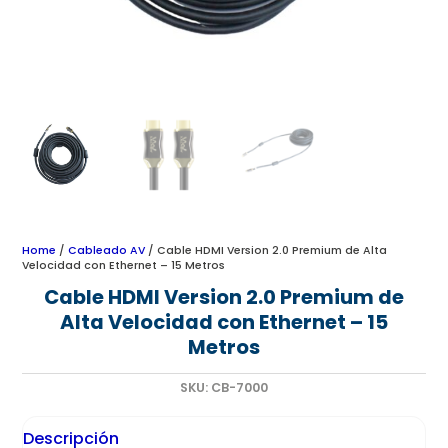
Home
/
Cableado AV
/ Cable HDMI Version 2.0 Premium de Alta
Velocidad con Ethernet – 15 Metros
Cable HDMI Version 2.0 Premium de
Alta Velocidad con Ethernet – 15
Metros
SKU:
CB-7000
Descripción