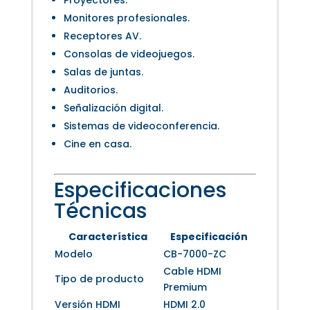
Monitores profesionales.
Receptores AV.
Consolas de videojuegos.
Salas de juntas.
Auditorios.
Señalización digital.
Sistemas de videoconferencia.
Cine en casa.
Especificaciones
Técnicas
Característica
Especificación
Modelo
CB-7000-ZC
Cable HDMI
Tipo de producto
Premium
Versión HDMI
HDMI 2.0