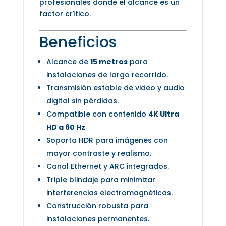
profesionales donde el alcance es un
factor crítico.
Beneficios
Alcance de
15 metros
para
instalaciones de largo recorrido.
Transmisión estable de video y audio
digital sin pérdidas.
Compatible con contenido
4K Ultra
HD a 60 Hz
.
Soporta HDR para imágenes con
mayor contraste y realismo.
Canal Ethernet y ARC integrados.
Triple blindaje para minimizar
interferencias electromagnéticas.
Construcción robusta para
instalaciones permanentes.