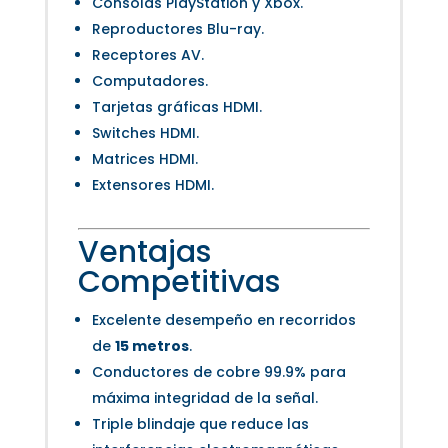
Consolas PlayStation y Xbox.
Reproductores Blu-ray.
Receptores AV.
Computadores.
Tarjetas gráficas HDMI.
Switches HDMI.
Matrices HDMI.
Extensores HDMI.
Ventajas
Competitivas
Excelente desempeño en recorridos
de
15 metros
.
Conductores de cobre 99.9% para
máxima integridad de la señal.
Triple blindaje que reduce las