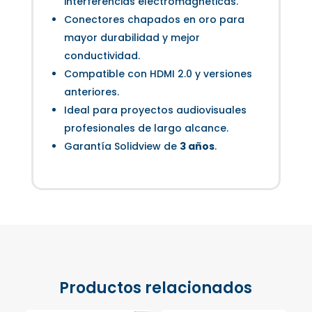
interferencias electromagnéticas.
Conectores chapados en oro para
mayor durabilidad y mejor
conductividad.
Compatible con HDMI 2.0 y versiones
anteriores.
Ideal para proyectos audiovisuales
profesionales de largo alcance.
Garantía Solidview de
3 años
.
Productos relacionados