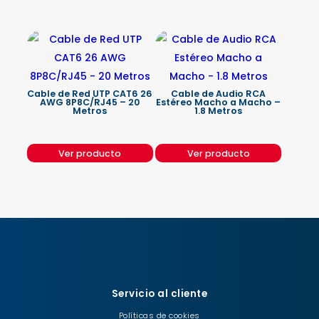
Cable de Red UTP CAT6 26
Cable de Audio RCA
AWG 8P8C/RJ45 – 20
Estéreo Macho a Macho –
Metros
1.8 Metros
Ver producto
Ver producto
Servicio al cliente
Políticas de cookies