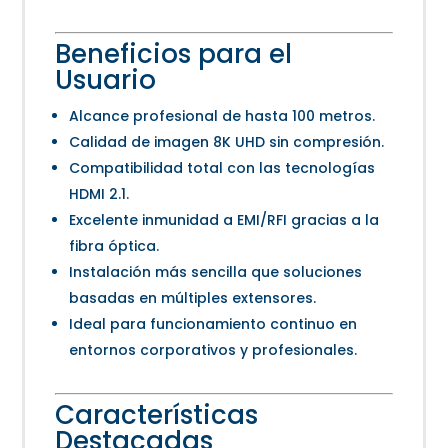
Beneficios para el
Usuario
Alcance profesional de hasta 100 metros.
Calidad de imagen 8K UHD sin compresión.
Compatibilidad total con las tecnologías
HDMI 2.1.
Excelente inmunidad a EMI/RFI gracias a la
fibra óptica.
Instalación más sencilla que soluciones
basadas en múltiples extensores.
Ideal para funcionamiento continuo en
entornos corporativos y profesionales.
Características
Destacadas