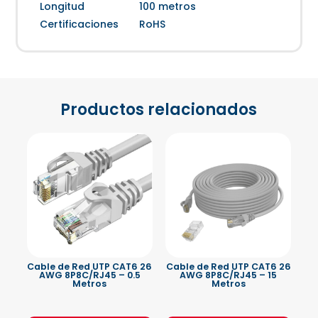
Longitud
100 metros
Certificaciones
RoHS
Productos relacionados
Cable de Red UTP CAT6 26
Cable de Red UTP CAT6 26
AWG 8P8C/RJ45 – 0.5
AWG 8P8C/RJ45 – 15
Metros
Metros