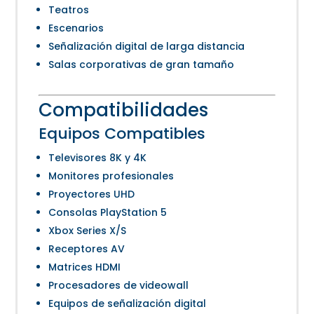
Teatros
Escenarios
Señalización digital de larga distancia
Salas corporativas de gran tamaño
Compatibilidades
Equipos Compatibles
Televisores 8K y 4K
Monitores profesionales
Proyectores UHD
Consolas PlayStation 5
Xbox Series X/S
Receptores AV
Matrices HDMI
Procesadores de videowall
Equipos de señalización digital