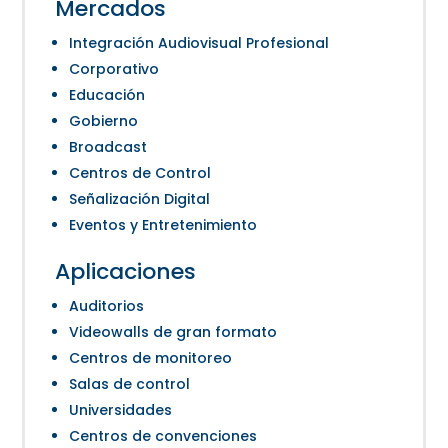
Mercados
Integración Audiovisual Profesional
Corporativo
Educación
Gobierno
Broadcast
Centros de Control
Señalización Digital
Eventos y Entretenimiento
Aplicaciones
Auditorios
Videowalls de gran formato
Centros de monitoreo
Salas de control
Universidades
Centros de convenciones