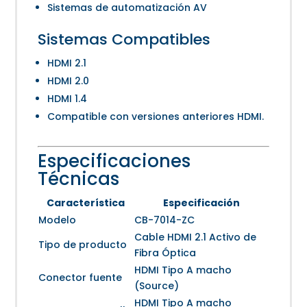
Sistemas de automatización AV
Sistemas Compatibles
HDMI 2.1
HDMI 2.0
HDMI 1.4
Compatible con versiones anteriores HDMI.
Especificaciones
Técnicas
Característica
Especificación
Modelo
CB-7014-ZC
Cable HDMI 2.1 Activo de
Tipo de producto
Fibra Óptica
HDMI Tipo A macho
Conector fuente
(Source)
HDMI Tipo A macho