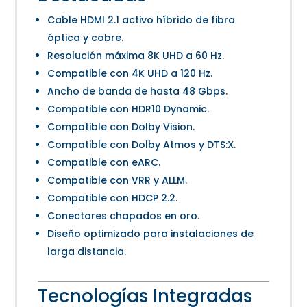
Cable HDMI 2.1 activo híbrido de fibra
óptica y cobre.
Resolución máxima 8K UHD a 60 Hz.
Compatible con 4K UHD a 120 Hz.
Ancho de banda de hasta 48 Gbps.
Compatible con HDR10 Dynamic.
Compatible con Dolby Vision.
Compatible con Dolby Atmos y DTS:X.
Compatible con eARC.
Compatible con VRR y ALLM.
Compatible con HDCP 2.2.
Conectores chapados en oro.
Diseño optimizado para instalaciones de
larga distancia.
Tecnologías Integradas