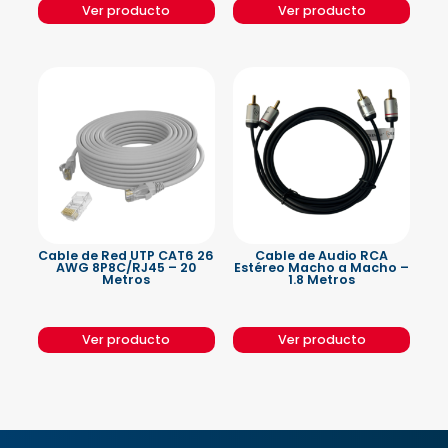
Ver producto
Ver producto
Cable de Red UTP CAT6 26
Cable de Audio RCA
AWG 8P8C/RJ45 – 20
Estéreo Macho a Macho –
Metros
1.8 Metros
Ver producto
Ver producto