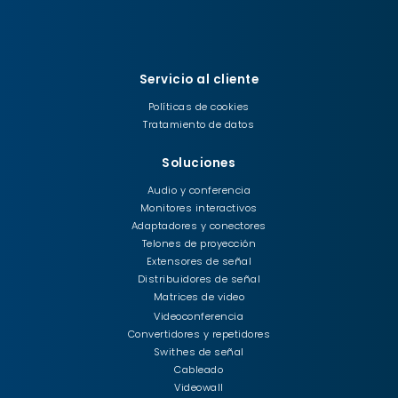
Servicio al cliente
Políticas de cookies
Tratamiento de datos
Soluciones
Audio y conferencia
Monitores interactivos
Adaptadores y conectores
Telones de proyección
Extensores de señal
Distribuidores de señal
Matrices de video
Videoconferencia
Convertidores y repetidores
Swithes de señal
Cableado
Videowall