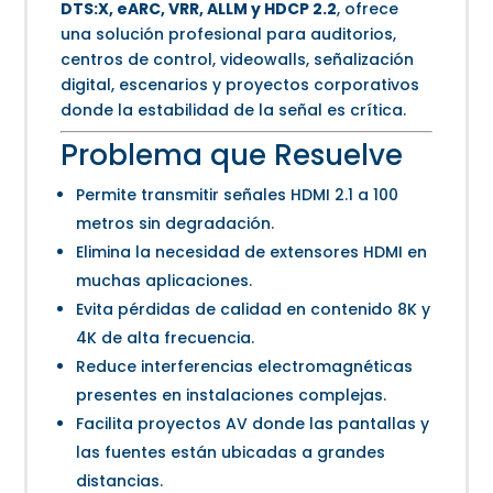
DTS:X, eARC, VRR, ALLM y HDCP 2.2
, ofrece
una solución profesional para auditorios,
centros de control, videowalls, señalización
digital, escenarios y proyectos corporativos
donde la estabilidad de la señal es crítica.
Problema que Resuelve
Permite transmitir señales HDMI 2.1 a 100
metros sin degradación.
Elimina la necesidad de extensores HDMI en
muchas aplicaciones.
Evita pérdidas de calidad en contenido 8K y
4K de alta frecuencia.
Reduce interferencias electromagnéticas
presentes en instalaciones complejas.
Facilita proyectos AV donde las pantallas y
las fuentes están ubicadas a grandes
distancias.