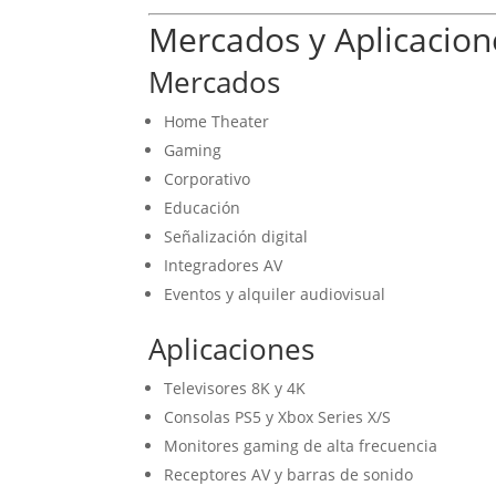
Mercados y Aplicacion
Mercados
Home Theater
Gaming
Corporativo
Educación
Señalización digital
Integradores AV
Eventos y alquiler audiovisual
Aplicaciones
Televisores 8K y 4K
Consolas PS5 y Xbox Series X/S
Monitores gaming de alta frecuencia
Receptores AV y barras de sonido