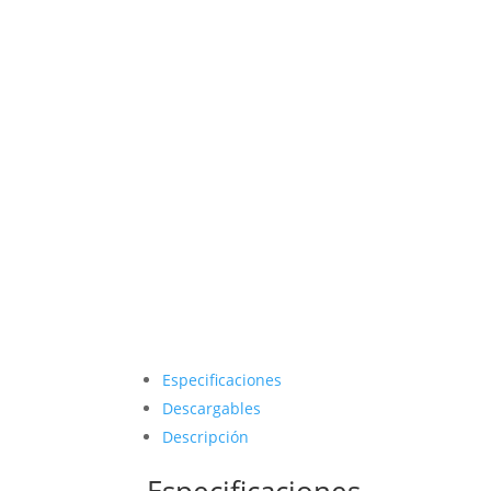
Especificaciones
Descargables
Descripción
Especificaciones