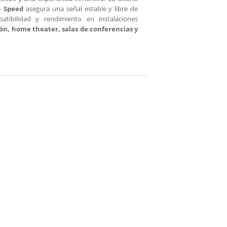
h Speed
asegura una señal estable y libre de
atibilidad y rendimiento en instalaciones
n, home theater, salas de conferencias y