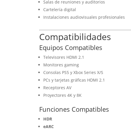
Salas de reuniones y auditorios
Cartelería digital
Instalaciones audiovisuales profesionales
Compatibilidades
Equipos Compatibles
Televisores HDMI 2.1
Monitores gaming
Consolas PS5 y Xbox Series X/S
PCs y tarjetas gráficas HDMI 2.1
Receptores AV
Proyectores 4K y 8K
Funciones Compatibles
HDR
eARC