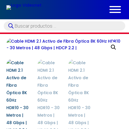
Búsqueda
de
productos