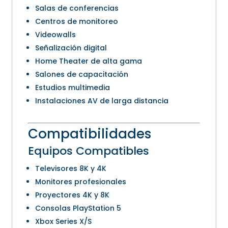
Salas de conferencias
Centros de monitoreo
Videowalls
Señalización digital
Home Theater de alta gama
Salones de capacitación
Estudios multimedia
Instalaciones AV de larga distancia
Compatibilidades
Equipos Compatibles
Televisores 8K y 4K
Monitores profesionales
Proyectores 4K y 8K
Consolas PlayStation 5
Xbox Series X/S