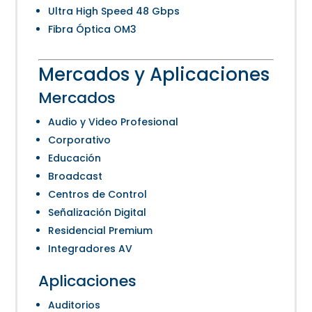
Ultra High Speed 48 Gbps
Fibra Óptica OM3
Mercados y Aplicaciones
Mercados
Audio y Video Profesional
Corporativo
Educación
Broadcast
Centros de Control
Señalización Digital
Residencial Premium
Integradores AV
Aplicaciones
Auditorios