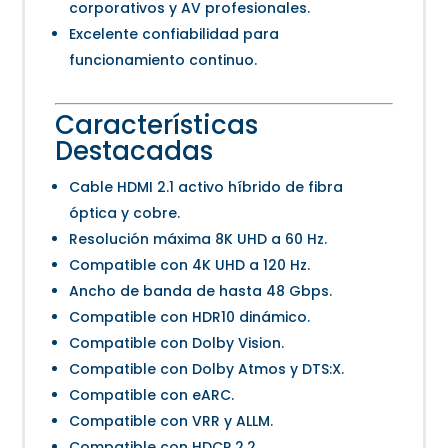
corporativos y AV profesionales.
Excelente confiabilidad para
funcionamiento continuo.
Características
Destacadas
Cable HDMI 2.1 activo híbrido de fibra
óptica y cobre.
Resolución máxima 8K UHD a 60 Hz.
Compatible con 4K UHD a 120 Hz.
Ancho de banda de hasta 48 Gbps.
Compatible con HDR10 dinámico.
Compatible con Dolby Vision.
Compatible con Dolby Atmos y DTS:X.
Compatible con eARC.
Compatible con VRR y ALLM.
Compatible con HDCP 2.2.