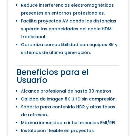
Reduce interferencias electromagnéticas
presentes en entornos profesionales.
Facilita proyectos AV donde las distancias
superan las capacidades del cable HDMI
tradicional.
Garantiza compatibilidad con equipos 8K y
sistemas de última generación.
Beneficios para el
Usuario
Alcance profesional de hasta 30 metros.
Calidad de imagen 8K UHD sin compresión.
Soporte para contenido HDR y altas tasas
de refresco.
Máxima inmunidad a interferencias EMI/RFI.
Instalación flexible en proyectos