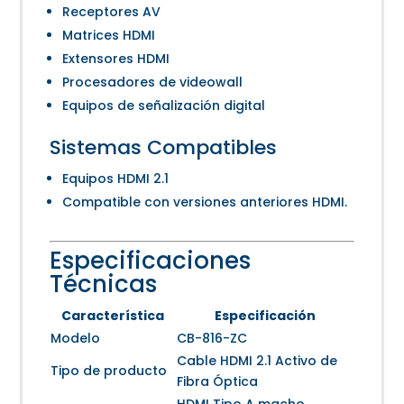
Receptores AV
Matrices HDMI
Extensores HDMI
Procesadores de videowall
Equipos de señalización digital
Sistemas Compatibles
Equipos HDMI 2.1
Compatible con versiones anteriores HDMI.
Especificaciones
Técnicas
Característica
Especificación
Modelo
CB-816-ZC
Cable HDMI 2.1 Activo de
Tipo de producto
Fibra Óptica