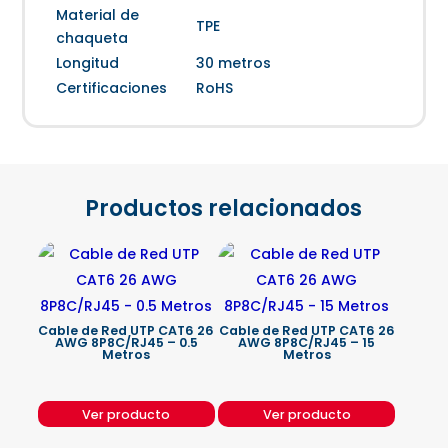
Material de
TPE
chaqueta
Longitud
30 metros
Certificaciones
RoHS
Productos relacionados
Cable de Red UTP CAT6 26
Cable de Red UTP CAT6 26
AWG 8P8C/RJ45 – 0.5
AWG 8P8C/RJ45 – 15
Metros
Metros
Ver producto
Ver producto