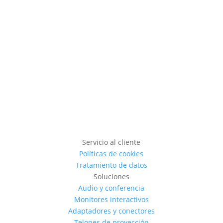
Ver producto
Servicio al cliente
Políticas de cookies
Tratamiento de datos
Soluciones
Audio y conferencia
Monitores interactivos
Adaptadores y conectores
Telones de proyección