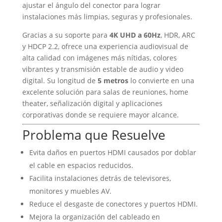
ajustar el ángulo del conector para lograr
instalaciones más limpias, seguras y profesionales.
Gracias a su soporte para
4K UHD a 60Hz
, HDR, ARC
y HDCP 2.2, ofrece una experiencia audiovisual de
alta calidad con imágenes más nítidas, colores
vibrantes y transmisión estable de audio y video
digital. Su longitud de
5 metros
lo convierte en una
excelente solución para salas de reuniones, home
theater, señalización digital y aplicaciones
corporativas donde se requiere mayor alcance.
Problema que Resuelve
Evita daños en puertos HDMI causados por doblar
el cable en espacios reducidos.
Facilita instalaciones detrás de televisores,
monitores y muebles AV.
Reduce el desgaste de conectores y puertos HDMI.
Mejora la organización del cableado en