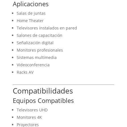
Aplicaciones
Salas de juntas
Home Theater
Televisores instalados en pared
Salones de capacitación
Señalización digital
Monitores profesionales
Sistemas multimedia
Videoconferencia
Racks AV
Compatibilidades
Equipos Compatibles
Televisores UHD
Monitores 4K
Proyectores