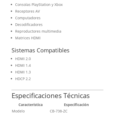
Consolas PlayStation y Xbox
Receptores AV
Computadores
Decodificadores
Reproductores multimedia
Matrices HDMI
Sistemas Compatibles
HDMI 2.0
HDMI 1.4
HDMI 1.3
HDCP 2.2
Especificaciones Técnicas
Característica
Especificación
Modelo
CB-738-ZC