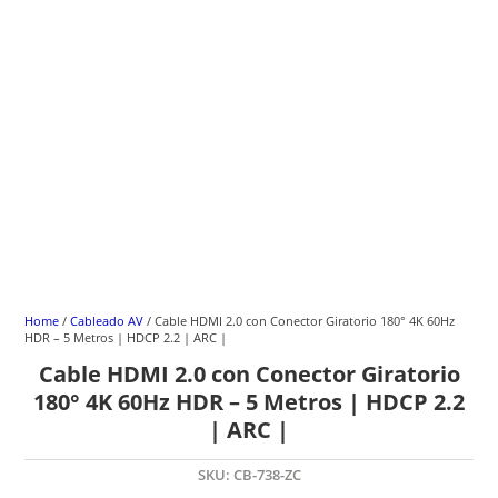
Home
/
Cableado AV
/ Cable HDMI 2.0 con Conector Giratorio 180° 4K 60Hz
HDR – 5 Metros | HDCP 2.2 | ARC |
Cable HDMI 2.0 con Conector Giratorio
180° 4K 60Hz HDR – 5 Metros | HDCP 2.2
| ARC |
SKU:
CB-738-ZC