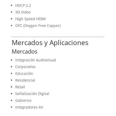
HDCP 2.2
3D Video
High Speed HDMI
OFC (Oxygen Free Copper)
Mercados y Aplicaciones
Mercados
Integración Audiovisual
Corporativo
Educación
Residencial
Retail
Señalización Digital
Gobierno
Integradores AV