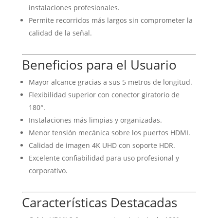
instalaciones profesionales.
Permite recorridos más largos sin comprometer la
calidad de la señal.
Beneficios para el Usuario
Mayor alcance gracias a sus 5 metros de longitud.
Flexibilidad superior con conector giratorio de
180°.
Instalaciones más limpias y organizadas.
Menor tensión mecánica sobre los puertos HDMI.
Calidad de imagen 4K UHD con soporte HDR.
Excelente confiabilidad para uso profesional y
corporativo.
Características Destacadas