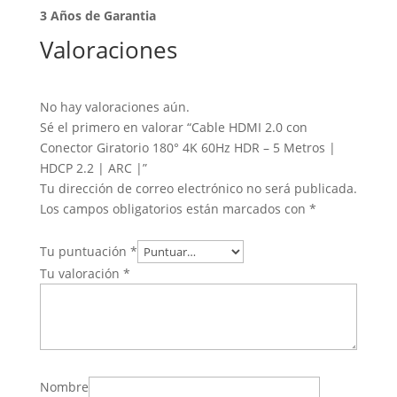
3 Años de Garantia
Valoraciones
No hay valoraciones aún.
Sé el primero en valorar “Cable HDMI 2.0 con
Conector Giratorio 180° 4K 60Hz HDR – 5 Metros |
HDCP 2.2 | ARC |”
Tu dirección de correo electrónico no será publicada.
Los campos obligatorios están marcados con
*
Tu puntuación
*
Tu valoración
*
Nombre