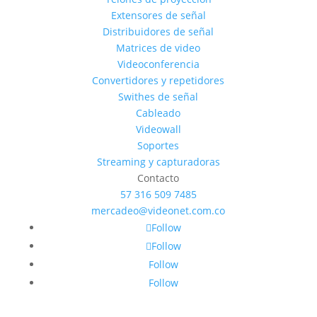
Extensores de señal
Distribuidores de señal
Matrices de video
Videoconferencia
Convertidores y repetidores
Swithes de señal
Cableado
Videowall
Soportes
Streaming y capturadoras
Contacto
57 316 509 7485
mercadeo@videonet.com.co
Follow
Follow
Follow
Follow