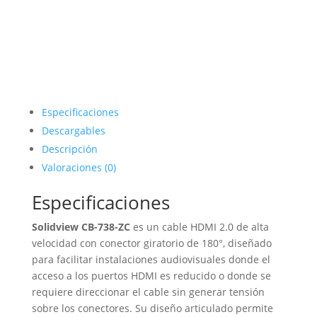
Especificaciones
Descargables
Descripción
Valoraciones (0)
Especificaciones
Solidview CB-738-ZC
es un cable HDMI 2.0 de alta
velocidad con conector giratorio de 180°, diseñado
para facilitar instalaciones audiovisuales donde el
acceso a los puertos HDMI es reducido o donde se
requiere direccionar el cable sin generar tensión
sobre los conectores. Su diseño articulado permite