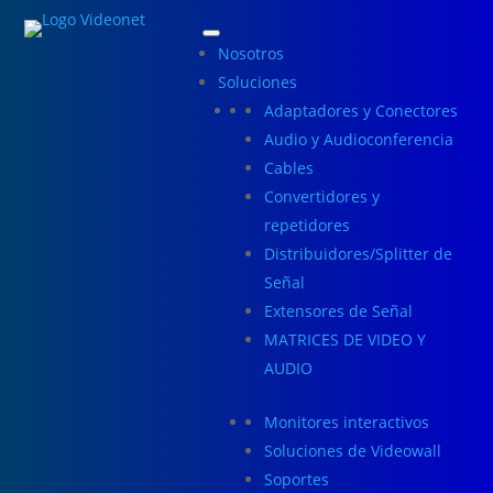
Nosotros
Soluciones
Adaptadores y Conectores
Audio y Audioconferencia
Cables
Convertidores y
repetidores
Distribuidores/Splitter de
Señal
Extensores de Señal
MATRICES DE VIDEO Y
AUDIO
Monitores interactivos
Soluciones de Videowall
Soportes