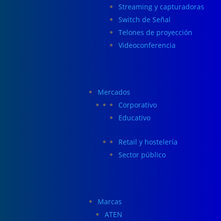
Streaming y capturadoras
Switch de Señal
Telones de proyección
Videoconferencia
Mercados
Corporativo
Educativo
Retail y hostelería
Sector público
Marcas
ATEN