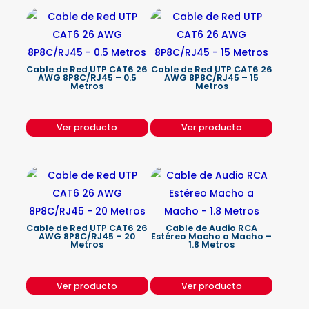
Cable de Red UTP CAT6 26
Cable de Red UTP CAT6 26
AWG 8P8C/RJ45 – 0.5
AWG 8P8C/RJ45 – 15
Metros
Metros
Ver producto
Ver producto
Cable de Red UTP CAT6 26
Cable de Audio RCA
AWG 8P8C/RJ45 – 20
Estéreo Macho a Macho –
Metros
1.8 Metros
Ver producto
Ver producto