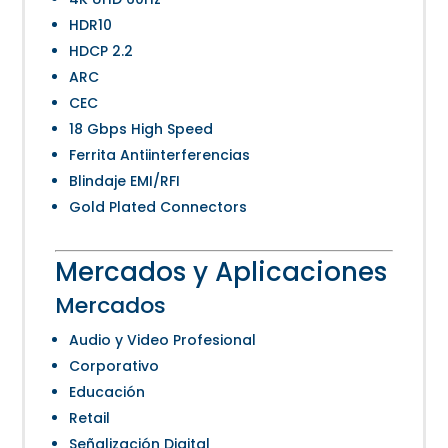
HDR10
HDCP 2.2
ARC
CEC
18 Gbps High Speed
Ferrita Antiinterferencias
Blindaje EMI/RFI
Gold Plated Connectors
Mercados y Aplicaciones
Mercados
Audio y Video Profesional
Corporativo
Educación
Retail
Señalización Digital