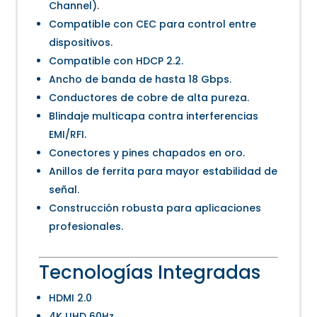
Channel).
Compatible con CEC para control entre
dispositivos.
Compatible con HDCP 2.2.
Ancho de banda de hasta 18 Gbps.
Conductores de cobre de alta pureza.
Blindaje multicapa contra interferencias
EMI/RFI.
Conectores y pines chapados en oro.
Anillos de ferrita para mayor estabilidad de
señal.
Construcción robusta para aplicaciones
profesionales.
Tecnologías Integradas
HDMI 2.0
4K UHD 60Hz