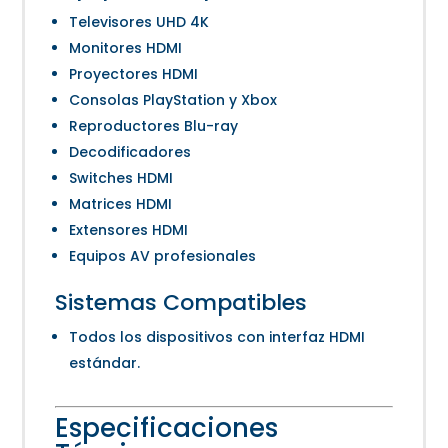
Televisores UHD 4K
Monitores HDMI
Proyectores HDMI
Consolas PlayStation y Xbox
Reproductores Blu-ray
Decodificadores
Switches HDMI
Matrices HDMI
Extensores HDMI
Equipos AV profesionales
Sistemas Compatibles
Todos los dispositivos con interfaz HDMI
estándar.
Especificaciones