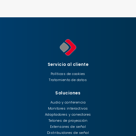
Servicio al cliente
Políticas de cookies
Tratamiento de datos
Soluciones
Audio y conferencia
Monitores interactivos
Adaptadores y conectores
Telones de proyección
Extensores de señal
Distribuidores de señal