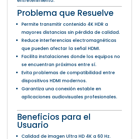
entretenimiento.
Problema que Resuelve
Permite transmitir contenido 4K HDR a
mayores distancias sin pérdida de calidad.
Reduce interferencias electromagnéticas
que pueden afectar la señal HDMI.
Facilita instalaciones donde los equipos no
se encuentran próximos entre sí.
Evita problemas de compatibilidad entre
dispositivos HDMI modernos.
Garantiza una conexión estable en
aplicaciones audiovisuales profesionales.
Beneficios para el
Usuario
Calidad de imagen Ultra HD 4K a 60 Hz.