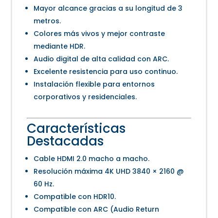
Mayor alcance gracias a su longitud de 3
metros.
Colores más vivos y mejor contraste
mediante HDR.
Audio digital de alta calidad con ARC.
Excelente resistencia para uso continuo.
Instalación flexible para entornos
corporativos y residenciales.
Características
Destacadas
Cable HDMI 2.0 macho a macho.
Resolución máxima 4K UHD 3840 × 2160 @
60 Hz.
Compatible con HDR10.
Compatible con ARC (Audio Return