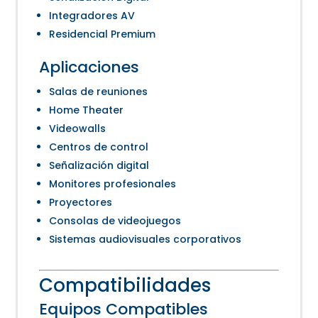
Integradores AV
Residencial Premium
Aplicaciones
Salas de reuniones
Home Theater
Videowalls
Centros de control
Señalización digital
Monitores profesionales
Proyectores
Consolas de videojuegos
Sistemas audiovisuales corporativos
Compatibilidades
Equipos Compatibles