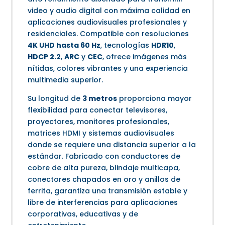
video y audio digital con máxima calidad en
aplicaciones audiovisuales profesionales y
residenciales. Compatible con resoluciones
4K UHD hasta 60 Hz
, tecnologías
HDR10
,
HDCP 2.2
,
ARC
y
CEC
, ofrece imágenes más
nítidas, colores vibrantes y una experiencia
multimedia superior.
Su longitud de
3 metros
proporciona mayor
flexibilidad para conectar televisores,
proyectores, monitores profesionales,
matrices HDMI y sistemas audiovisuales
donde se requiere una distancia superior a la
estándar. Fabricado con conductores de
cobre de alta pureza, blindaje multicapa,
conectores chapados en oro y anillos de
ferrita, garantiza una transmisión estable y
libre de interferencias para aplicaciones
corporativas, educativas y de