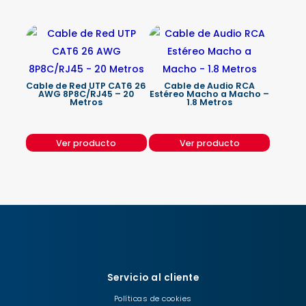
Cable de Red UTP CAT6 26
Cable de Audio RCA
AWG 8P8C/RJ45 – 20
Estéreo Macho a Macho –
Metros
1.8 Metros
Ver producto
Ver producto
Servicio al cliente
Políticas de cookies