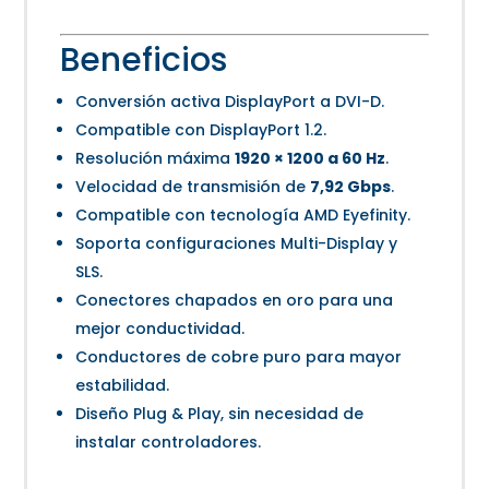
Beneficios
Conversión activa DisplayPort a DVI-D.
Compatible con DisplayPort 1.2.
Resolución máxima
1920 × 1200 a 60 Hz
.
Velocidad de transmisión de
7,92 Gbps
.
Compatible con tecnología AMD Eyefinity.
Soporta configuraciones Multi-Display y
SLS.
Conectores chapados en oro para una
mejor conductividad.
Conductores de cobre puro para mayor
estabilidad.
Diseño Plug & Play, sin necesidad de
instalar controladores.