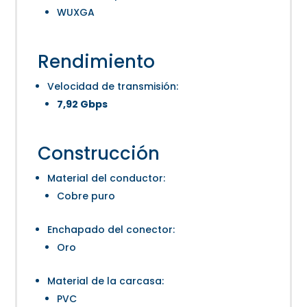
WUXGA
Rendimiento
Velocidad de transmisión:
7,92 Gbps
Construcción
Material del conductor:
Cobre puro
Enchapado del conector:
Oro
Material de la carcasa:
PVC