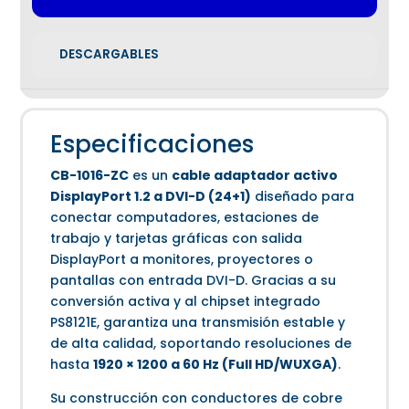
DESCARGABLES
Especificaciones
CB-1016-ZC
es un
cable adaptador activo
DisplayPort 1.2 a DVI-D (24+1)
diseñado para
conectar computadores, estaciones de
trabajo y tarjetas gráficas con salida
DisplayPort a monitores, proyectores o
pantallas con entrada DVI-D. Gracias a su
conversión activa y al chipset integrado
PS8121E, garantiza una transmisión estable y
de alta calidad, soportando resoluciones de
hasta
1920 × 1200 a 60 Hz (Full HD/WUXGA)
.
Su construcción con conductores de cobre