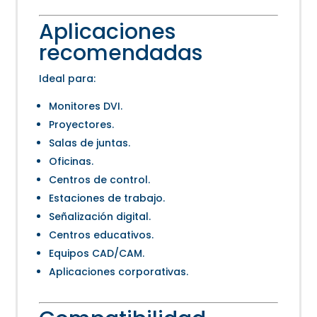
Aplicaciones
recomendadas
Ideal para:
Monitores DVI.
Proyectores.
Salas de juntas.
Oficinas.
Centros de control.
Estaciones de trabajo.
Señalización digital.
Centros educativos.
Equipos CAD/CAM.
Aplicaciones corporativas.