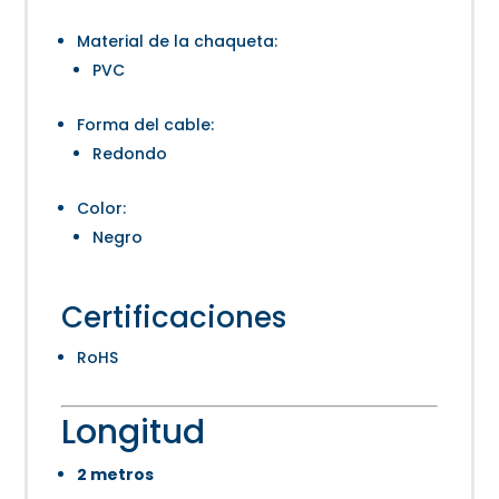
Material de la chaqueta:
PVC
Forma del cable:
Redondo
Color:
Negro
Certificaciones
RoHS
Longitud
2 metros