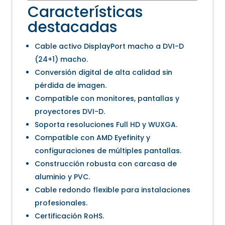
Características
destacadas
Cable activo DisplayPort macho a DVI-D
(24+1) macho.
Conversión digital de alta calidad sin
pérdida de imagen.
Compatible con monitores, pantallas y
proyectores DVI-D.
Soporta resoluciones Full HD y WUXGA.
Compatible con AMD Eyefinity y
configuraciones de múltiples pantallas.
Construcción robusta con carcasa de
aluminio y PVC.
Cable redondo flexible para instalaciones
profesionales.
Certificación RoHS.