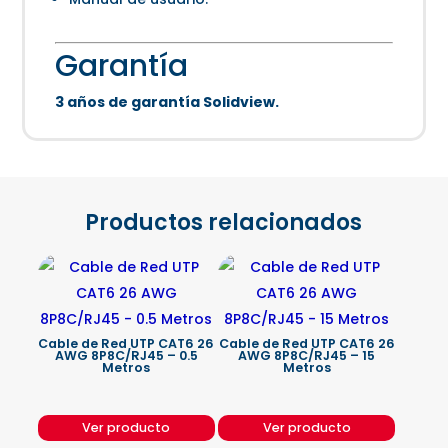
Garantía
3 años de garantía Solidview.
Productos relacionados
Cable de Red UTP CAT6 26
Cable de Red UTP CAT6 26
AWG 8P8C/RJ45 – 0.5
AWG 8P8C/RJ45 – 15
Metros
Metros
Ver producto
Ver producto