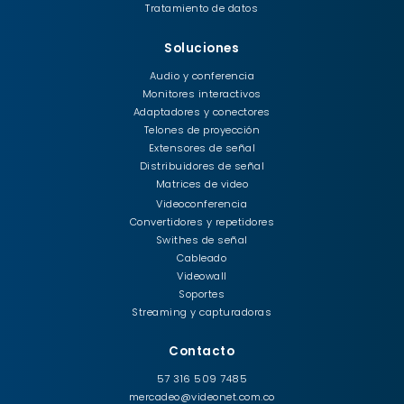
Tratamiento de datos
Soluciones
Audio y conferencia
Monitores interactivos
Adaptadores y conectores
Telones de proyección
Extensores de señal
Distribuidores de señal
Matrices de video
Videoconferencia
Convertidores y repetidores
Swithes de señal
Cableado
Videowall
Soportes
Streaming y capturadoras
Contacto
57 316 509 7485
mercadeo@videonet.com.co