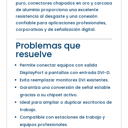
puro, conectores chapados en oro y carcasa
de aluminio proporciona una excelente
resistencia al desgaste y una conexión
confiable para aplicaciones profesionales,
corporativas y de señalización digital.
Problemas que
resuelve
Permite conectar equipos con salida
DisplayPort a pantallas con entrada DVI-D.
Evita reemplazar monitores DVI existentes.
Garantiza una conversión de señal estable
gracias a su chipset activo.
Ideal para ampliar o duplicar escritorios de
trabajo.
Compatible con estaciones de trabajo y
equipos profesionales.