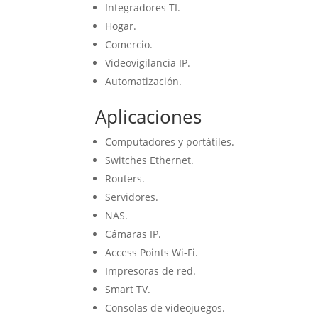
Integradores TI.
Hogar.
Comercio.
Videovigilancia IP.
Automatización.
Aplicaciones
Computadores y portátiles.
Switches Ethernet.
Routers.
Servidores.
NAS.
Cámaras IP.
Access Points Wi-Fi.
Impresoras de red.
Smart TV.
Consolas de videojuegos.