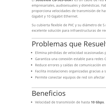
empresariales, audiovisuales y domésticas. F
proporciona velocidades de transmisión de h
Gigabit y 10 Gigabit Ethernet.
Su cubierta flexible de PVC y su diámetro de 5.
excelente solución para infraestructuras de re
Problemas que Resuel
Elimina pérdidas de velocidad ocasionadas p
Garantiza una conexión estable para redes Gi
Reduce errores y caídas de comunicación en
Facilita instalaciones organizadas gracias a 
Permite conectar equipos de red sin afectar 
Beneficios
Velocidad de transmisión de hasta
10 Gbps
.