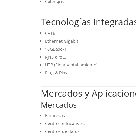
Color gris.
Tecnologías Integrada
CAT6.
Ethernet Gigabit.
10GBase-T.
RJ45 8P8C.
UTP (Sin apantallamiento).
Plug & Play.
Mercados y Aplicacion
Mercados
Empresas.
Centros educativos.
Centros de datos.