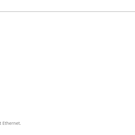
t Ethernet.