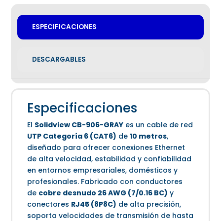
ESPECIFICACIONES
DESCARGABLES
Especificaciones
El
Solidview CB-906-GRAY
es un cable de red
UTP Categoría 6 (CAT6)
de
10 metros
,
diseñado para ofrecer conexiones Ethernet
de alta velocidad, estabilidad y confiabilidad
en entornos empresariales, domésticos y
profesionales. Fabricado con conductores
de
cobre desnudo 26 AWG (7/0.16 BC)
y
conectores
RJ45 (8P8C)
de alta precisión,
soporta velocidades de transmisión de hasta