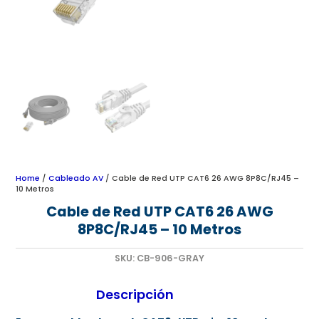
Home
/
Cableado AV
/ Cable de Red UTP CAT6 26 AWG 8P8C/RJ45 –
10 Metros
Cable de Red UTP CAT6 26 AWG
8P8C/RJ45 – 10 Metros
SKU:
CB-906-GRAY
Descripción