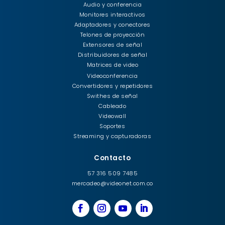
Audio y conferencia
Monitores interactivos
Adaptadores y conectores
Telones de proyección
Extensores de señal
Distribuidores de señal
Matrices de video
Videoconferencia
Convertidores y repetidores
Swithes de señal
Cableado
Videowall
Soportes
Streaming y capturadoras
Contacto
57 316 509 7485
mercadeo@videonet.com.co