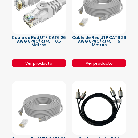
Cable de Red UTP CAT6 26
Cable de Red UTP CAT6 26
AWG 8P8C/RJ45 – 0.5
AWG 8P8C/RJ45 – 15
Metros
Metros
Ver producto
Ver producto