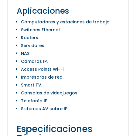
Aplicaciones
Computadores y estaciones de trabajo.
Switches Ethernet.
Routers.
Servidores.
NAS.
Cámaras IP.
Access Points Wi-Fi.
Impresoras de red.
Smart TV.
Consolas de videojuegos.
Telefonía IP.
Sistemas AV sobre IP.
Especificaciones