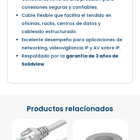
conexiones seguras y confiables.
Cable flexible que facilita el tendido en
oficinas, racks, centros de datos y
cableado estructurado.
Excelente desempeño para aplicaciones de
networking, videovigilancia IP y AV sobre IP.
Respaldado por la
garantía de 3 años de
Solidview
.
Productos relacionados