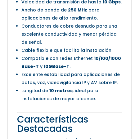
Velocidad de transmisión de hasta
10 Gbps
.
Ancho de banda de
250 MHz
para
aplicaciones de alto rendimiento.
Conductores de cobre desnudo para una
excelente conductividad y menor pérdida
de señal.
Cable flexible que facilita la instalación.
Compatible con redes Ethernet
10/100/1000
Base-T
y
10GBase-T
.
Excelente estabilidad para aplicaciones de
datos, voz, videovigilancia IP y AV sobre IP.
Longitud de
10 metros
, ideal para
instalaciones de mayor alcance.
Características
Destacadas