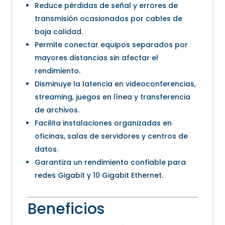
Reduce pérdidas de señal y errores de
transmisión ocasionados por cables de
baja calidad.
Permite conectar equipos separados por
mayores distancias sin afectar el
rendimiento.
Disminuye la latencia en videoconferencias,
streaming, juegos en línea y transferencia
de archivos.
Facilita instalaciones organizadas en
oficinas, salas de servidores y centros de
datos.
Garantiza un rendimiento confiable para
redes Gigabit y 10 Gigabit Ethernet.
Beneficios