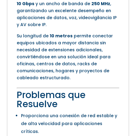
10 Gbps
y un ancho de banda de
250 MHz
,
garantizando un excelente desempeño en
aplicaciones de datos, voz, videovigilancia IP
y AV sobre IP.
Su longitud de
10 metros
permite conectar
equipos ubicados a mayor distancia sin
necesidad de extensiones adicionales,
convirtiéndose en una solución ideal para
oficinas, centros de datos, racks de
comunicaciones, hogares y proyectos de
cableado estructurado.
Problemas que
Resuelve
Proporciona una conexión de red estable y
de alta velocidad para aplicaciones
críticas.