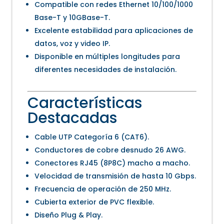
Compatible con redes Ethernet 10/100/1000
Base-T y 10GBase-T.
Excelente estabilidad para aplicaciones de
datos, voz y video IP.
Disponible en múltiples longitudes para
diferentes necesidades de instalación.
Características
Destacadas
Cable UTP Categoría 6 (CAT6).
Conductores de cobre desnudo 26 AWG.
Conectores RJ45 (8P8C) macho a macho.
Velocidad de transmisión de hasta 10 Gbps.
Frecuencia de operación de 250 MHz.
Cubierta exterior de PVC flexible.
Diseño Plug & Play.