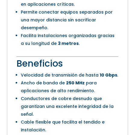
en aplicaciones críticas.
Permite conectar equipos separados por
una mayor distancia sin sacrificar
desempeño.
Facilita instalaciones organizadas gracias
a su longitud de
3 metros
.
Beneficios
Velocidad de transmisión de hasta
10 Gbps
.
Ancho de banda de
250 MHz
para
aplicaciones de alto rendimiento.
Conductores de cobre desnudo que
garantizan una excelente integridad de la
señal.
Cable flexible que facilita el tendido e
instalación.