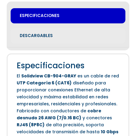
ESPECIFICACIONES
DESCARGABLES
Especificaciones
El
Solidview CB-904-GRAY
es un cable de red
UTP Categoría 6 (CAT6)
diseñado para
proporcionar conexiones Ethernet de alta
velocidad y máxima estabilidad en redes
empresariales, residenciales y profesionales.
Fabricado con conductores de
cobre
desnudo 26 AWG (7/0.16 BC)
y conectores
RJ45 (8P8C)
de alta precisión, soporta
velocidades de transmisión de hasta
10 Gbps