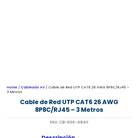
Home
/
Cableado AV
/ Cable de Red UTP CAT6 26 AWG 8P8C/RJ45 –
3 Metros
Cable de Red UTP CAT6 26 AWG
8P8C/RJ45 – 3 Metros
SKU:
CB-904-GRAY
Descripción