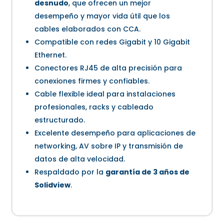
desnudo
, que ofrecen un mejor
desempeño y mayor vida útil que los
cables elaborados con CCA.
Compatible con redes Gigabit y 10 Gigabit
Ethernet.
Conectores RJ45 de alta precisión para
conexiones firmes y confiables.
Cable flexible ideal para instalaciones
profesionales, racks y cableado
estructurado.
Excelente desempeño para aplicaciones de
networking, AV sobre IP y transmisión de
datos de alta velocidad.
Respaldado por la
garantía de 3 años de
Solidview
.