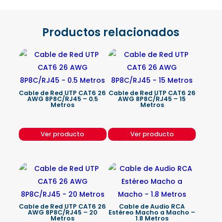
Productos relacionados
Cable de Red UTP CAT6 26
Cable de Red UTP CAT6 26
AWG 8P8C/RJ45 – 0.5
AWG 8P8C/RJ45 – 15
Metros
Metros
Ver producto
Ver producto
Cable de Red UTP CAT6 26
Cable de Audio RCA
AWG 8P8C/RJ45 – 20
Estéreo Macho a Macho –
Metros
1.8 Metros