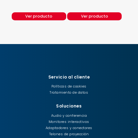
Ver producto
Ver producto
Servicio al cliente
Políticas de cookies
Tratamiento de datos
Soluciones
Audio y conferencia
Monitores interactivos
Adaptadores y conectores
Telones de proyección