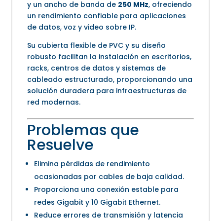
y un ancho de banda de
250 MHz
, ofreciendo
un rendimiento confiable para aplicaciones
de datos, voz y video sobre IP.
Su cubierta flexible de PVC y su diseño
robusto facilitan la instalación en escritorios,
racks, centros de datos y sistemas de
cableado estructurado, proporcionando una
solución duradera para infraestructuras de
red modernas.
Problemas que
Resuelve
Elimina pérdidas de rendimiento
ocasionadas por cables de baja calidad.
Proporciona una conexión estable para
redes Gigabit y 10 Gigabit Ethernet.
Reduce errores de transmisión y latencia