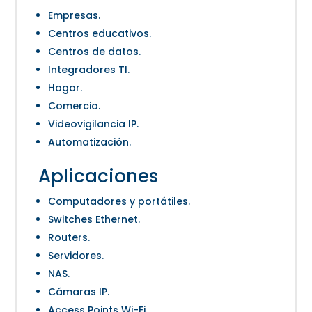
Empresas.
Centros educativos.
Centros de datos.
Integradores TI.
Hogar.
Comercio.
Videovigilancia IP.
Automatización.
Aplicaciones
Computadores y portátiles.
Switches Ethernet.
Routers.
Servidores.
NAS.
Cámaras IP.
Access Points Wi-Fi.