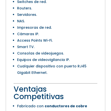
Switches de red.
Routers.
Servidores.
NAS.
Impresoras de red.
Cámaras IP.
Access Points Wi-Fi.
Smart TV.
Consolas de videojuegos.
Equipos de videovigilancia IP.
Cualquier dispositivo con puerto RJ45
Gigabit Ethernet.
Ventajas
Competitivas
Fabricado con
conductores de cobre