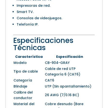
Impresoras de red.
Smart TV.
Consolas de videojuegos.
Telefonía IP.
Especificaciones
Técnicas
Característica
Especificación
Modelo
CB-904-GRAY
Cable de red UTP
Tipo de cable
Categoría 6 (CAT6)
Categoría
CAT6
Blindaje
UTP (Sin apantallamiento)
Calibre del
26 AWG (7/0.16 BC)
conductor
Material del
Cobre desnudo (Bare