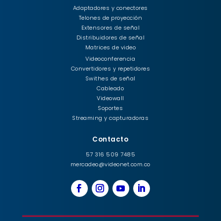
Adaptadores y conectores
Telones de proyección
Extensores de señal
Distribuidores de señal
Matrices de video
Videoconferencia
Convertidores y repetidores
Swithes de señal
Cableado
Videowall
Soportes
Streaming y capturadoras
Contacto
57 316 509 7485
mercadeo@videonet.com.co