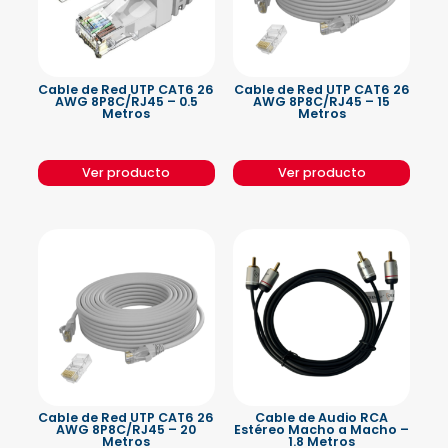
Cable de Red UTP CAT6 26
Cable de Red UTP CAT6 26
AWG 8P8C/RJ45 – 0.5
AWG 8P8C/RJ45 – 15
Metros
Metros
Ver producto
Ver producto
Cable de Red UTP CAT6 26
Cable de Audio RCA
AWG 8P8C/RJ45 – 20
Estéreo Macho a Macho –
Metros
1.8 Metros