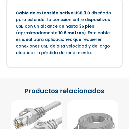
Cable de extensión activa USB 3.0
diseñado
para extender la conexión entre dispositivos
USB con un alcance de hasta
35 pies
(aproximadamente
10.6 metros
). Este cable
es ideal para aplicaciones que requieren
conexiones USB de alta velocidad y de largo
alcance sin pérdida de rendimiento.
Productos relacionados