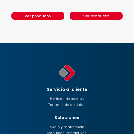
Ver producto
Ver producto
Servicio al cliente
Políticas de cookies
Tratamiento de datos
Soluciones
Audio y conferencia
Monitores interactivos