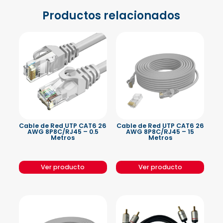
Productos relacionados
Cable de Red UTP CAT6 26
Cable de Red UTP CAT6 26
AWG 8P8C/RJ45 – 0.5
AWG 8P8C/RJ45 – 15
Metros
Metros
Ver producto
Ver producto