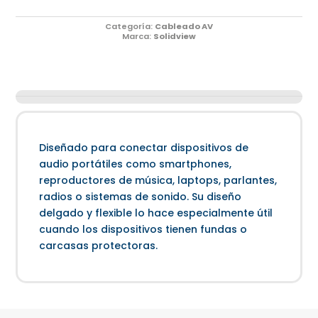
Categoría:
Cableado AV
Marca:
Solidview
Diseñado para conectar dispositivos de
audio portátiles como smartphones,
reproductores de música, laptops, parlantes,
radios o sistemas de sonido. Su diseño
delgado y flexible lo hace especialmente útil
cuando los dispositivos tienen fundas o
carcasas protectoras.