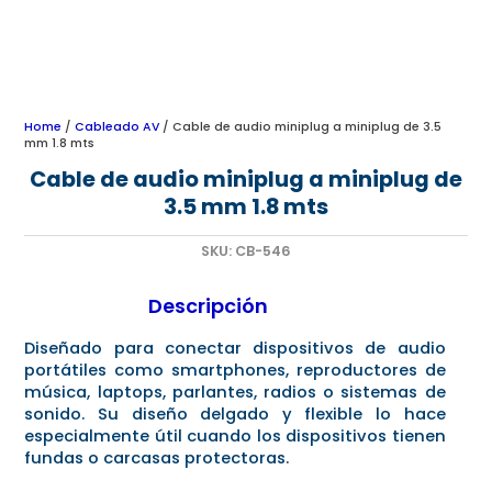
Home
/
Cableado AV
/ Cable de audio miniplug a miniplug de 3.5
mm 1.8 mts
Cable de audio miniplug a miniplug de
3.5 mm 1.8 mts
SKU:
CB-546
Descripción
Diseñado para conectar dispositivos de audio
portátiles como smartphones, reproductores de
música, laptops, parlantes, radios o sistemas de
sonido. Su diseño delgado y flexible lo hace
especialmente útil cuando los dispositivos tienen
fundas o carcasas protectoras.