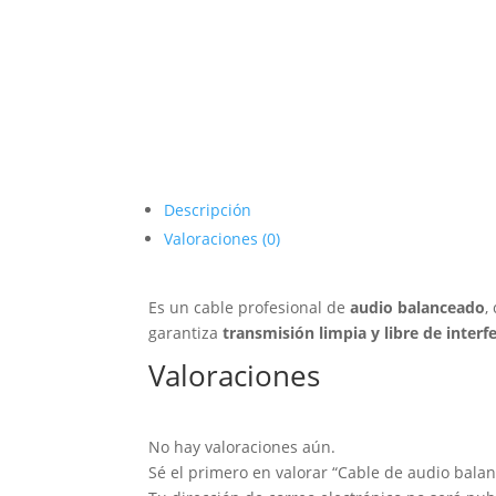
Descripción
Valoraciones (0)
Es un cable profesional de
audio balanceado
,
garantiza
transmisión limpia y libre de interf
Valoraciones
No hay valoraciones aún.
Sé el primero en valorar “Cable de audio bala