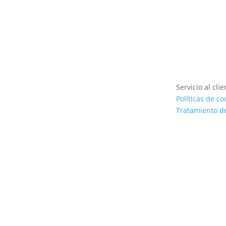
Servicio al clie
Políticas de co
Tratamiento d