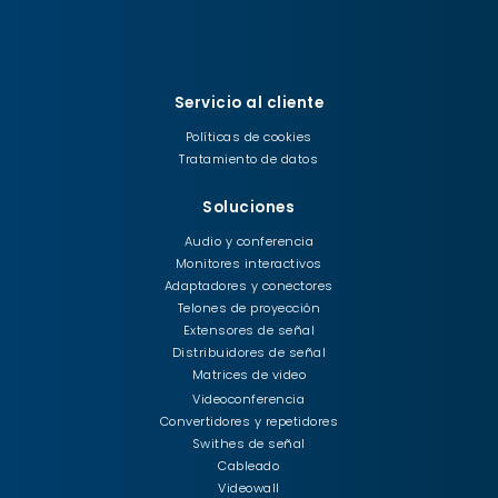
Servicio al cliente
Políticas de cookies
Tratamiento de datos
Soluciones
Audio y conferencia
Monitores interactivos
Adaptadores y conectores
Telones de proyección
Extensores de señal
Distribuidores de señal
Matrices de video
Videoconferencia
Convertidores y repetidores
Swithes de señal
Cableado
Videowall