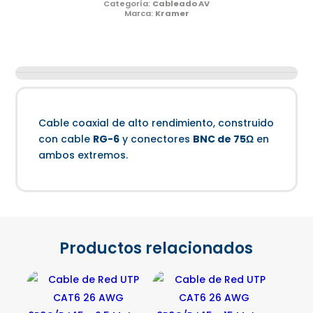
Categoría:
Cableado AV
Marca:
Kramer
Cable coaxial de alto rendimiento, construido
con cable
RG-6
y conectores
BNC de 75Ω
en
ambos extremos.
Productos relacionados