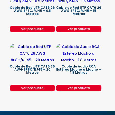
Cable de Red UTP CAT6 26
Cable de Red UTP CAT6 26
AWG 8P8C/RJ45 – 0.5
AWG 8P8C/RJ45 – 15
Metros
Metros
Ver producto
Ver producto
Cable de Red UTP CAT6 26
Cable de Audio RCA
AWG 8P8C/RJ45 – 20
Estéreo Macho a Macho –
Metros
1.8 Metros
Ver producto
Ver producto