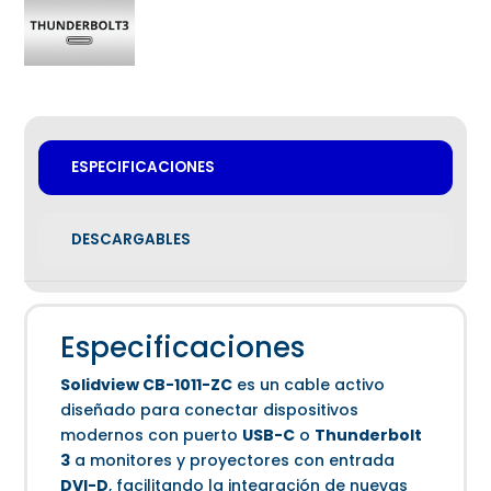
ESPECIFICACIONES
DESCARGABLES
Especificaciones
Solidview CB-1011-ZC
es un cable activo
diseñado para conectar dispositivos
modernos con puerto
USB-C
o
Thunderbolt
3
a monitores y proyectores con entrada
DVI-D
, facilitando la integración de nuevas