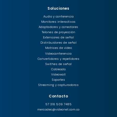
Soluciones
Audio y conferencia
Monitores interactivos
Adaptadores y conectores
Telones de proyección
Extensores de señal
Distribuidores de señal
Matrices de video
Videoconferencia
Convertidores y repetidores
Swithes de señal
Cableado
Videowall
Soportes
Streaming y capturadoras
Contacto
57 316 509 7485
mercadeo@videonet.com.co