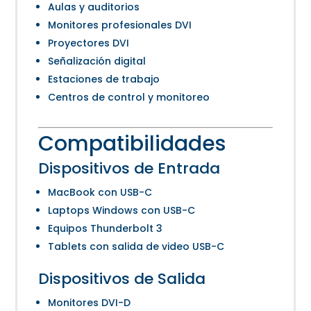
Aulas y auditorios
Monitores profesionales DVI
Proyectores DVI
Señalización digital
Estaciones de trabajo
Centros de control y monitoreo
Compatibilidades
Dispositivos de Entrada
MacBook con USB-C
Laptops Windows con USB-C
Equipos Thunderbolt 3
Tablets con salida de video USB-C
Dispositivos de Salida
Monitores DVI-D