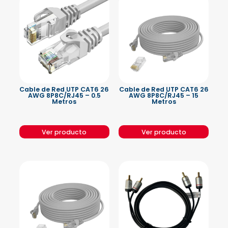
Cable de Red UTP CAT6 26
Cable de Red UTP CAT6 26
AWG 8P8C/RJ45 – 0.5
AWG 8P8C/RJ45 – 15
Metros
Metros
Ver producto
Ver producto