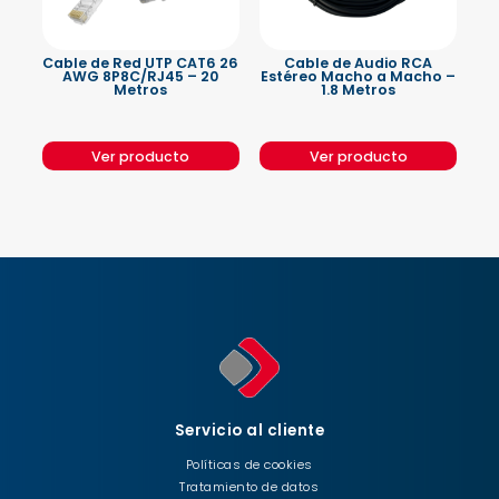
Cable de Red UTP CAT6 26
Cable de Audio RCA
AWG 8P8C/RJ45 – 20
Estéreo Macho a Macho –
Metros
1.8 Metros
Ver producto
Ver producto
Servicio al cliente
Políticas de cookies
Tratamiento de datos