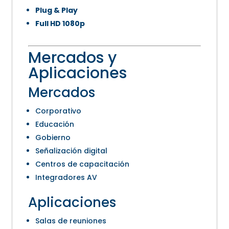
Plug & Play
Full HD 1080p
Mercados y
Aplicaciones
Mercados
Corporativo
Educación
Gobierno
Señalización digital
Centros de capacitación
Integradores AV
Aplicaciones
Salas de reuniones