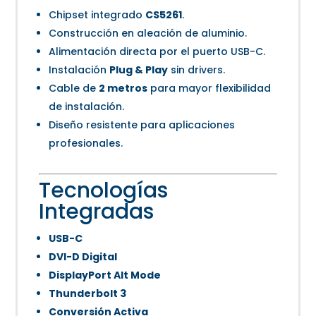
Chipset integrado
CS5261
.
Construcción en aleación de aluminio.
Alimentación directa por el puerto USB-C.
Instalación
Plug & Play
sin drivers.
Cable de
2 metros
para mayor flexibilidad
de instalación.
Diseño resistente para aplicaciones
profesionales.
Tecnologías
Integradas
USB-C
DVI-D Digital
DisplayPort Alt Mode
Thunderbolt 3
Conversión Activa