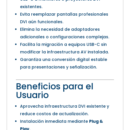
existentes.
Evita reemplazar pantallas profesionales
DVI aún funcionales.
Elimina la necesidad de adaptadores
adicionales o configuraciones complejas.
Facilita la migración a equipos USB-C sin
modificar la infraestructura AV instalada.
Garantiza una conversión digital estable
para presentaciones y señalización.
Beneficios para el
Usuario
Aprovecha infraestructura DVI existente y
reduce costos de actualización.
Instalación inmediata mediante
Plug &
Play
.