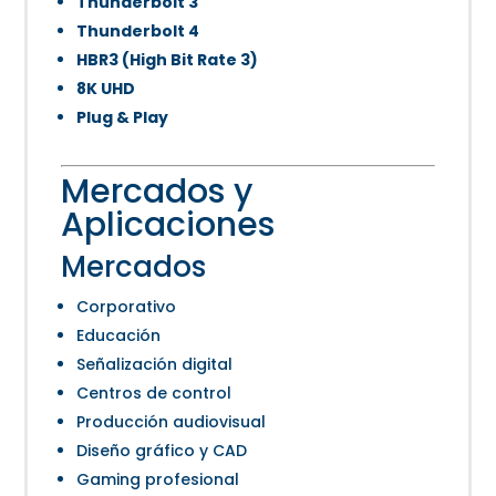
Thunderbolt 3
Thunderbolt 4
HBR3 (High Bit Rate 3)
8K UHD
Plug & Play
Mercados y
Aplicaciones
Mercados
Corporativo
Educación
Señalización digital
Centros de control
Producción audiovisual
Diseño gráfico y CAD
Gaming profesional