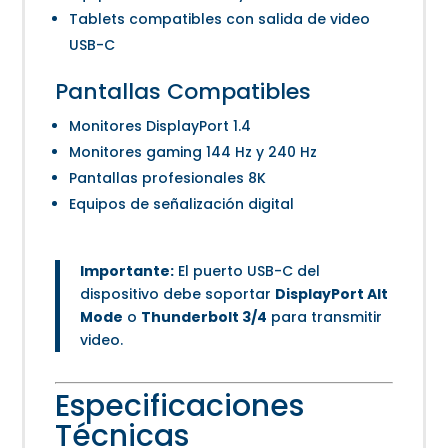
Tablets compatibles con salida de video
USB-C
Pantallas Compatibles
Monitores DisplayPort 1.4
Monitores gaming 144 Hz y 240 Hz
Pantallas profesionales 8K
Equipos de señalización digital
Importante:
El puerto USB-C del
dispositivo debe soportar
DisplayPort Alt
Mode
o
Thunderbolt 3/4
para transmitir
video.
Especificaciones
Técnicas