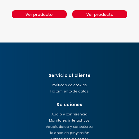
Ver producto
Ver producto
Servicio al cliente
Políticas de cookies
Tratamiento de datos
Soluciones
Audio y conferencia
Monitores interactivos
Adaptadores y conectores
Telones de proyección