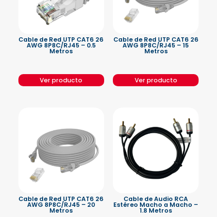
Cable de Red UTP CAT6 26
Cable de Red UTP CAT6 26
AWG 8P8C/RJ45 – 0.5
AWG 8P8C/RJ45 – 15
Metros
Metros
Ver producto
Ver producto
Cable de Red UTP CAT6 26
Cable de Audio RCA
AWG 8P8C/RJ45 – 20
Estéreo Macho a Macho –
Metros
1.8 Metros