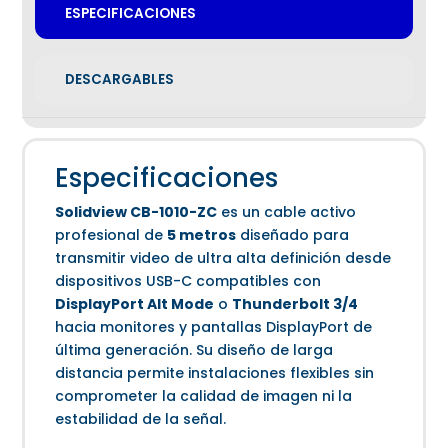
ESPECIFICACIONES
DESCARGABLES
Especificaciones
Solidview CB-1010-ZC
es un cable activo
profesional de
5 metros
diseñado para
transmitir video de ultra alta definición desde
dispositivos USB-C compatibles con
DisplayPort Alt Mode
o
Thunderbolt 3/4
hacia monitores y pantallas DisplayPort de
última generación. Su diseño de larga
distancia permite instalaciones flexibles sin
comprometer la calidad de imagen ni la
estabilidad de la señal.