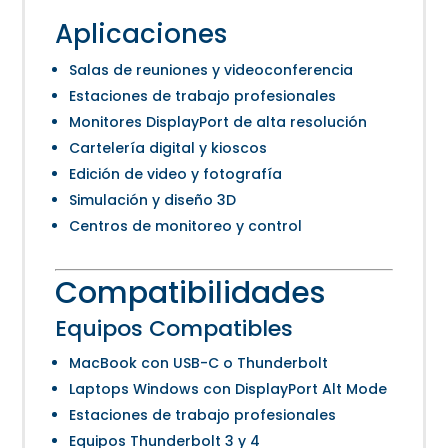
Aplicaciones
Salas de reuniones y videoconferencia
Estaciones de trabajo profesionales
Monitores DisplayPort de alta resolución
Cartelería digital y kioscos
Edición de video y fotografía
Simulación y diseño 3D
Centros de monitoreo y control
Compatibilidades
Equipos Compatibles
MacBook con USB-C o Thunderbolt
Laptops Windows con DisplayPort Alt Mode
Estaciones de trabajo profesionales
Equipos Thunderbolt 3 y 4