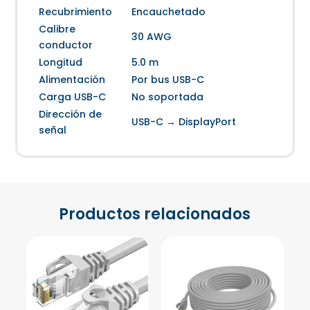
Recubrimiento
Encauchetado
Calibre
30 AWG
conductor
Longitud
5.0 m
Alimentación
Por bus USB-C
Carga USB-C
No soportada
Dirección de
USB-C → DisplayPort
señal
Productos relacionados