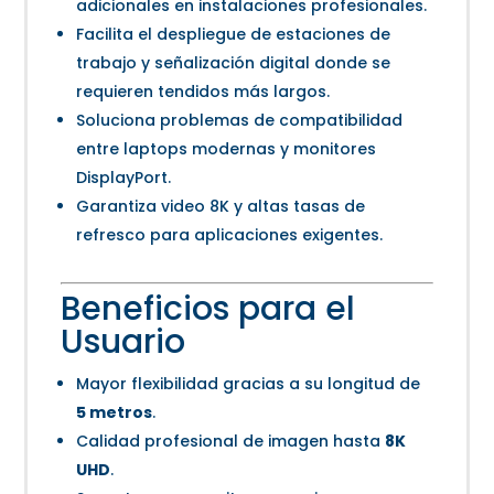
adicionales en instalaciones profesionales.
Facilita el despliegue de estaciones de
trabajo y señalización digital donde se
requieren tendidos más largos.
Soluciona problemas de compatibilidad
entre laptops modernas y monitores
DisplayPort.
Garantiza video 8K y altas tasas de
refresco para aplicaciones exigentes.
Beneficios para el
Usuario
Mayor flexibilidad gracias a su longitud de
5 metros
.
Calidad profesional de imagen hasta
8K
UHD
.