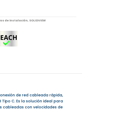
os de instalación
,
SOLIDVIEW
conexión de red cableada rápida,
Tipo C. Es la solución ideal para
es cableadas con velocidades de