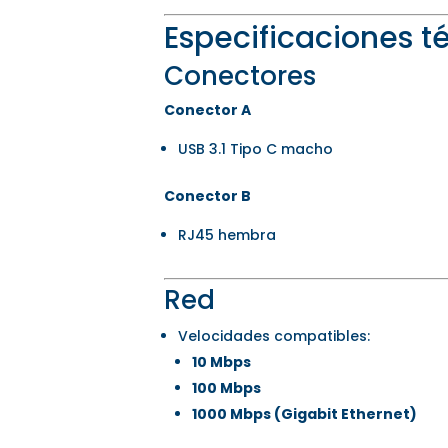
Especificaciones t
Conectores
Conector A
USB 3.1 Tipo C macho
Conector B
RJ45 hembra
Red
Velocidades compatibles:
10 Mbps
100 Mbps
1000 Mbps (Gigabit Ethernet)