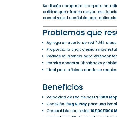
Su diseño compacto incorpora un indi
calidad que ofrecen mayor resistencia
conectividad confiable para aplicacio
Problemas que res
Agrega un puerto de red RJ45 a equ
Proporciona una conexión más establ
Reduce la latencia para videoconfer
Permite conectar ultrabooks y tablet
Ideal para oficinas donde se requier
Beneficios
Velocidad de red de hasta
1000 Mbp
Conexión
Plug & Play
para una instal
Compatible con redes
10/100/1000 