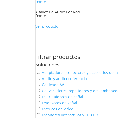
Altavoz De Audio Por Red
Dante
Ver producto
Filtrar productos
Soluciones
Adaptadores, conectores y accesorios de in
Audio y audioconferencia
Cableado AV
Convertidores, repetidores y des-embebed
Distribuidores de señal
Extensores de señal
Matrices de video
Monitores interactivos y LED HD