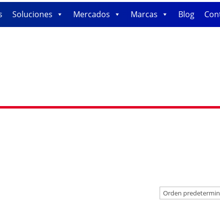
s
Soluciones
Mercados
Marcas
Blog
Con