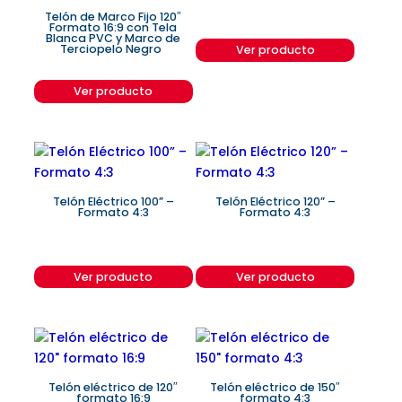
Telón de Marco Fijo 120″
Formato 16:9 con Tela
Blanca PVC y Marco de
Terciopelo Negro
Ver producto
Ver producto
Telón Eléctrico 100” –
Telón Eléctrico 120” –
Formato 4:3
Formato 4:3
Ver producto
Ver producto
Telón eléctrico de 120″
Telón eléctrico de 150″
formato 16:9
formato 4:3