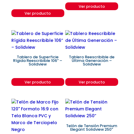
Ver producto
Ver producto
Tablero de Superficie
Tablero Reescribible de
Rígida Reescribible 106” –
Última Generación –
Solidview
Solidview
Ver producto
Ver producto
Telón de Tensión Premium
Elegant Solidview 250”