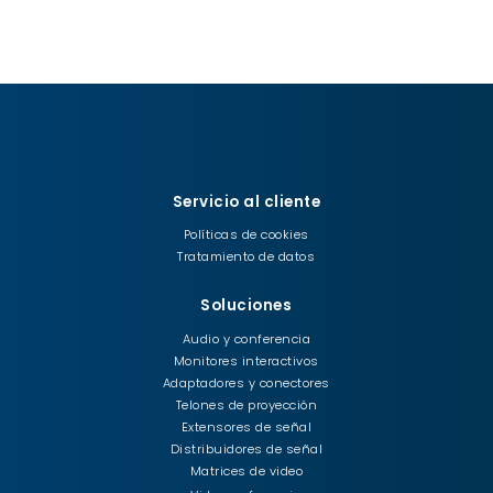
Servicio al cliente
Políticas de cookies
Tratamiento de datos
Soluciones
Audio y conferencia
Monitores interactivos
Adaptadores y conectores
Telones de proyección
Extensores de señal
Distribuidores de señal
Matrices de video