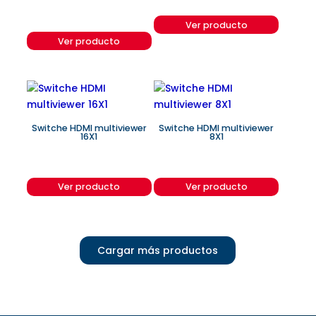
Ver producto
Ver producto
Switche HDMI multiviewer
Switche HDMI multiviewer
16X1
8X1
Ver producto
Ver producto
Cargar más productos