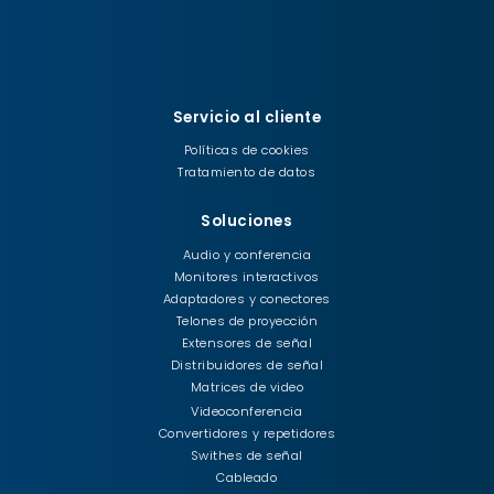
Servicio al cliente
Políticas de cookies
Tratamiento de datos
Soluciones
Audio y conferencia
Monitores interactivos
Adaptadores y conectores
Telones de proyección
Extensores de señal
Distribuidores de señal
Matrices de video
Videoconferencia
Convertidores y repetidores
Swithes de señal
Cableado