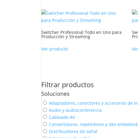
Switcher Profesional Todo en Uno para
Sw
Producción y Streaming
Pr
Ver producto
Ve
Filtrar productos
Soluciones
Adaptadores, conectores y accesorios de in
Audio y audioconferencia
Cableado AV
Convertidores, repetidores y des-embebed
Distribuidores de señal