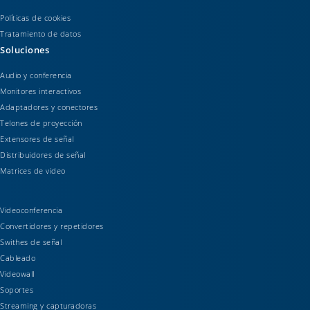
Políticas de cookies
Tratamiento de datos
Soluciones
Audio y conferencia
Monitores interactivos
Adaptadores y conectores
Telones de proyección
Extensores de señal
Distribuidores de señal
Matrices de video
Videoconferencia
Convertidores y repetidores
Swithes de señal
Cableado
Videowall
Soportes
Streaming y capturadoras