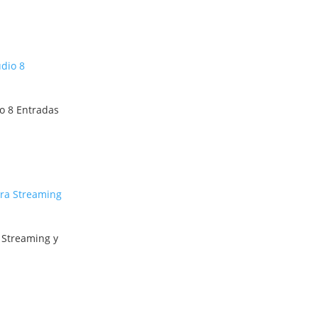
o 8 Entradas
 Streaming y